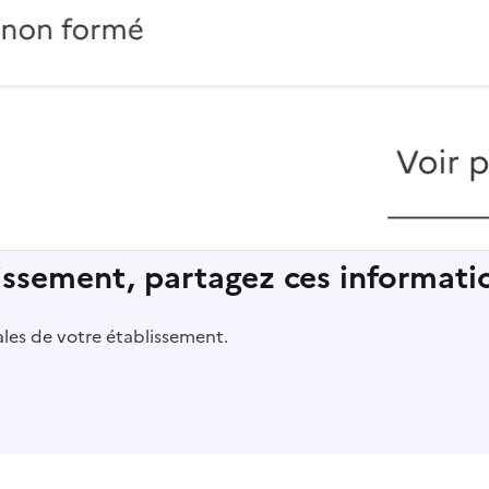
lissement, partagez ces informatio
pales de votre établissement.