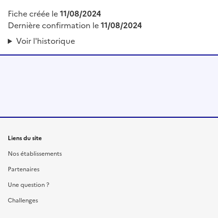
Fiche créée le
11/08/2024
Dernière confirmation le
11/08/2024
Voir l'historique
Liens du site
Nos établissements
Partenaires
Une question ?
Challenges