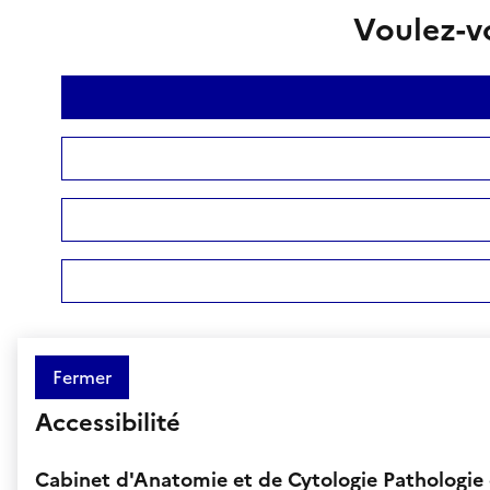
Voulez-vo
Fermer
Accessibilité
Cabinet d'Anatomie et de Cytologie Pathologi