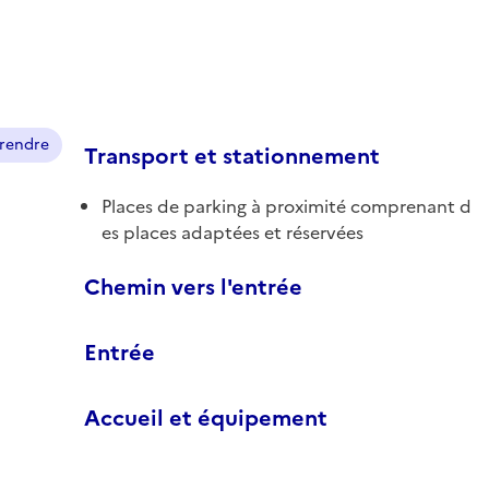
prendre
Transport et stationnement
Places de parking à proximité comprenant d
es places adaptées et réservées
Chemin vers l'entrée
Entrée
Accueil et équipement