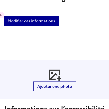
%
Modifier ces informations
Ajouter une photo
Informations sur l’accessibilité