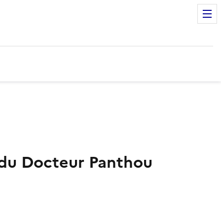
 du Docteur Panthou