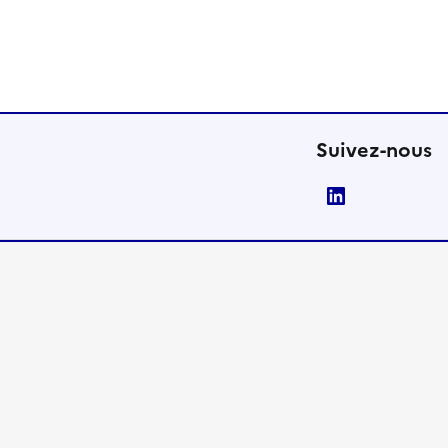
Suivez-nous
LinkedIn