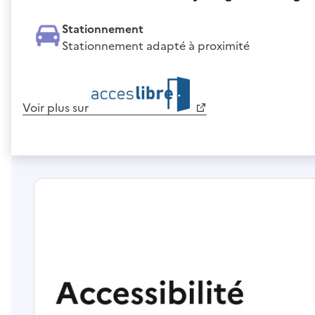
Stationnement
Stationnement adapté à proximité
Voir plus sur