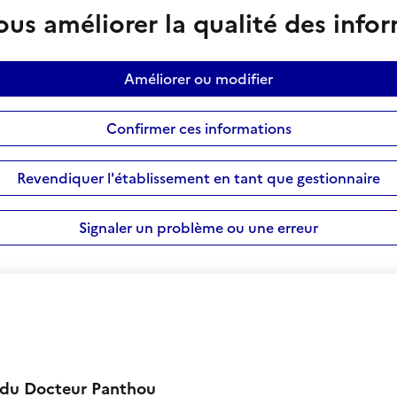
us améliorer la qualité des info
Améliorer ou modifier
Confirmer ces informations
Revendiquer l'établissement en tant que gestionnaire
Signaler un problème ou une erreur
e du Docteur Panthou