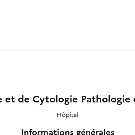
 et de Cytologie Pathologie
Hôpital
Informations générales