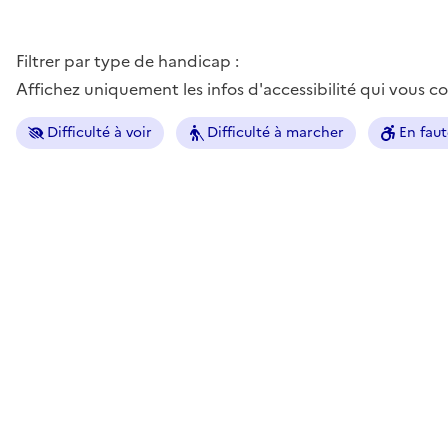
Filtrer par type de handicap :
Affichez uniquement les infos d'accessibilité qui vous 
Difficulté à voir
Difficulté à marcher
En faut