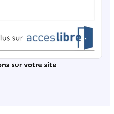
ns sur votre site