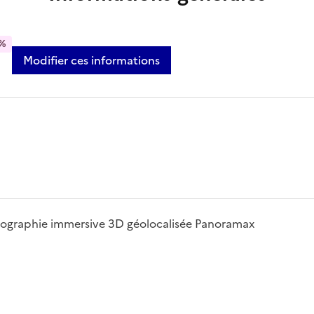
%
Modifier ces informations
photographie immersive 3D géolocalisée Panoramax