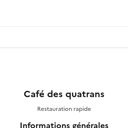
Café des quatrans
Restauration rapide
Informations générales