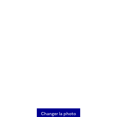
Changer la photo