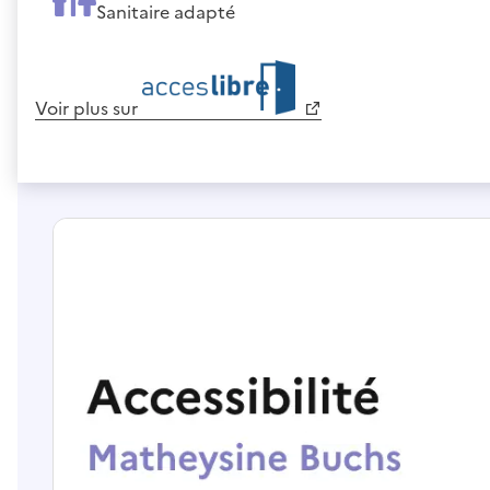
Sanitaire adapté
Voir plus sur