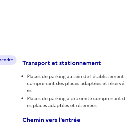
prendre
Transport et stationnement
Places de parking au sein de l'établissement
comprenant des places adaptées et réservé
es
Places de parking à proximité comprenant d
es places adaptées et réservées
Chemin vers l'entrée