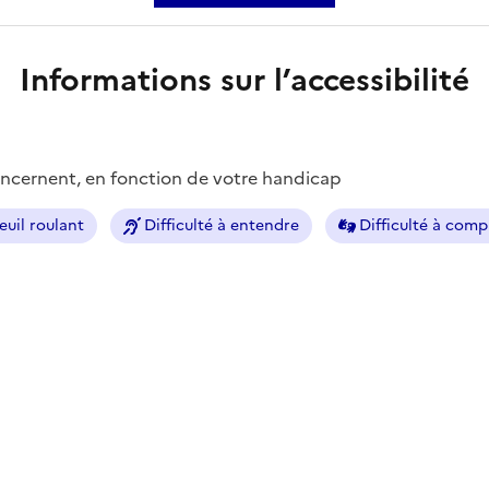
Informations sur l’accessibilité
concernent, en fonction de votre handicap
euil roulant
Difficulté à entendre
Difficulté à com