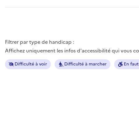
Filtrer par type de handicap :
Affichez uniquement les infos d'accessibilité qui vous 
Difficulté à voir
Difficulté à marcher
En faut