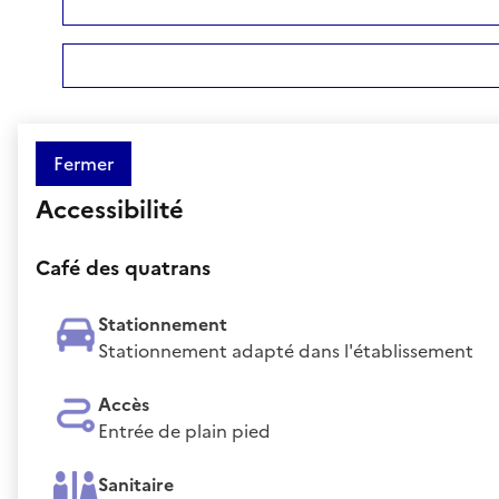
Fermer
Accessibilité
Café des quatrans
Stationnement
Stationnement adapté dans l'établissement
Accès
Entrée de plain pied
Sanitaire