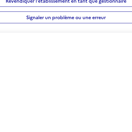
Revendiquer l'établissement en tant que gestionnaire
Signaler un problème ou une erreur