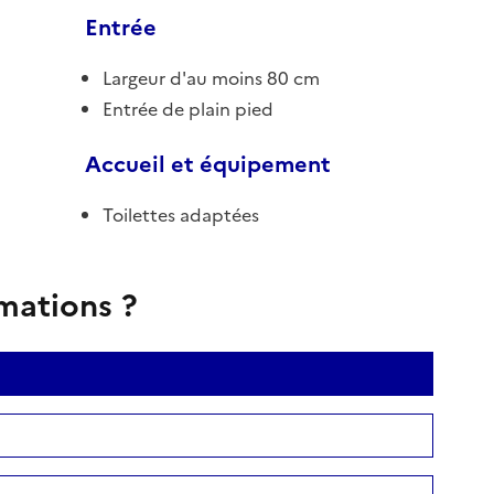
Entrée
Largeur d'au moins 80 cm
Entrée de plain pied
Accueil et équipement
Toilettes adaptées
rmations ?