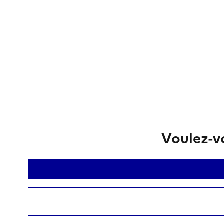
Voulez-vo