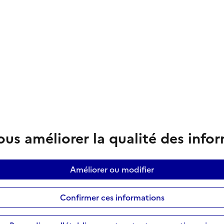
us améliorer la qualité des info
Améliorer ou modifier
Confirmer ces informations