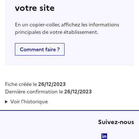
votre site
En un copier-coller, affichez les informations
principales de votre établissement.
Comment faire ?
Fiche créée le
26/12/2023
Dernière confirmation le
26/12/2023
Voir l'historique
Suivez-nous
LinkedIn