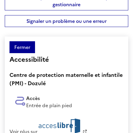
gestionnaire
Signaler un problème ou une erreur
Fermer
Accessibilité
Centre de protection maternelle et infantile
(PMI) - Dozulé
Accès
Entrée de plain pied
Voir plus sur