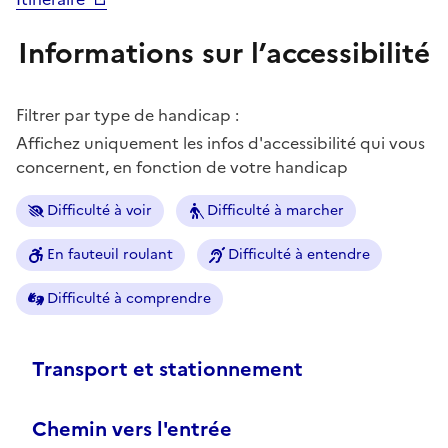
Informations sur l’accessibilité
Filtrer par type de handicap :
Affichez uniquement les infos d'accessibilité qui vous
concernent, en fonction de votre handicap
Difficulté à voir
Difficulté à marcher
En fauteuil roulant
Difficulté à entendre
Difficulté à comprendre
Transport et stationnement
Chemin vers l'entrée