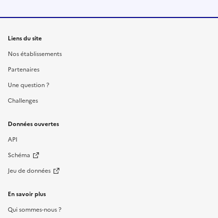
Liens du site
Nos établissements
Partenaires
Une question ?
Challenges
Données ouvertes
API
Schéma
Jeu de données
En savoir plus
Qui sommes-nous ?