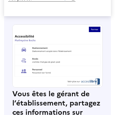
Vous êtes le gérant de
l’établissement, partagez
ces informations sur