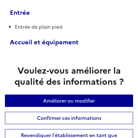
Entrée
Entrée de plain pied
Accueil et équipement
Voulez-vous améliorer la
qualité des informations ?
Améliorer ou modifier
Confirmer ces informations
Revendiquer l'établissement en tant que