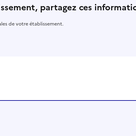
lissement, partagez ces informatio
pales de votre établissement.