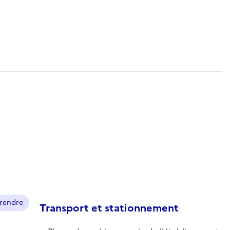
prendre
Transport et stationnement