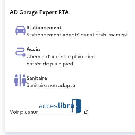
AD Garage Expert RTA
Stationnement
Stationnement adapté dans l'établissement
Accès
Chemin d'accès de plain pied
Entrée de plain pied
Sanitaire
Sanitaire non adapté
Voir plus sur