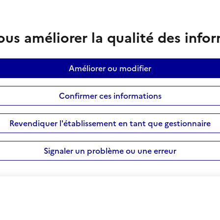
us améliorer la qualité des info
Améliorer ou modifier
Confirmer ces informations
Revendiquer l'établissement en tant que gestionnaire
Signaler un problème ou une erreur