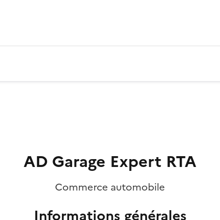
AD Garage Expert RTA
Commerce automobile
Informations générales