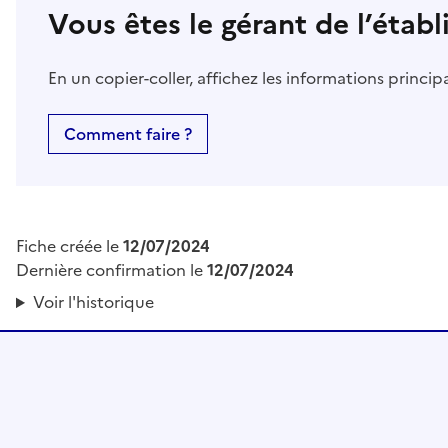
Vous êtes le gérant de l’étab
En un copier-coller, affichez les informations princi
Comment faire ?
Fiche créée le
12/07/2024
Dernière confirmation le
12/07/2024
Voir l'historique