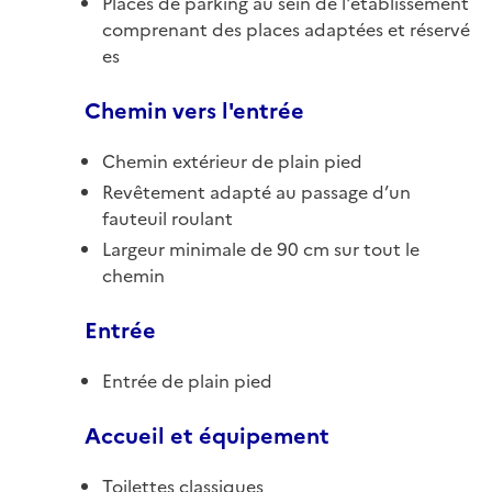
Places de parking au sein de l'établissement
comprenant des places adaptées et réservé
es
Chemin vers l'entrée
Chemin extérieur de plain pied
Revêtement adapté au passage d’un
fauteuil roulant
Largeur minimale de 90 cm sur tout le
chemin
Entrée
Entrée de plain pied
Accueil et équipement
Toilettes classiques