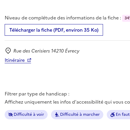
Niveau de complétude des informations de la fiche :
34
Télécharger la fiche (PDF, environ 35 Ko)
Rue des Cerisiers 14210 Évrecy
Adresse
Itinéraire
Filtrer par type de handicap :
Affichez uniquement les infos d'accessibilité qui vous 
Difficulté à voir
Difficulté à marcher
En faut