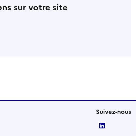
ns sur votre site
Suivez-nous
LinkedIn