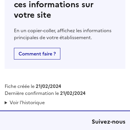
ces informations sur
votre site
En un copier-coller, affichez les informations
principales de votre établissement.
Comment faire ?
Fiche créée le
21/02/2024
Dernière confirmation le
21/02/2024
Voir l'historique
Suivez-nous