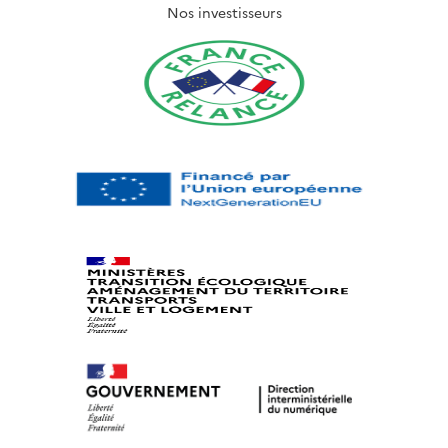
Nos investisseurs