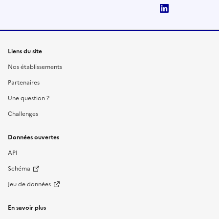
LinkedIn
Liens du site
Nos établissements
Partenaires
Une question ?
Challenges
Données ouvertes
API
Schéma
Jeu de données
En savoir plus