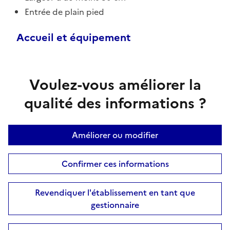
Entrée de plain pied
Accueil et équipement
Voulez-vous améliorer la
qualité des informations ?
Améliorer ou modifier
Confirmer ces informations
Revendiquer l'établissement en tant que
gestionnaire