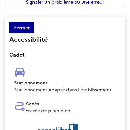
Signaler un problème ou une erreur
Fermer
Accessibilité
Cadet
Stationnement
Stationnement adapté dans l'établissement
Accès
Entrée de plain pied