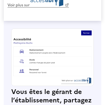
Voir plus sur
Vous êtes le gérant de
l’établissement, partagez