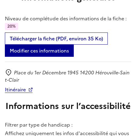
Niveau de complétude des informations de la fiche :
20%
Télécharger la fiche (PDF, environ 35 Ko)
Modifier ces informations
Place du 1er Décembre 1945 14200 Hérouville-Sain
Adresse
t-Clair
Itinéraire
Informations sur l’accessibilité
Filtrer par type de handicap :
Affichez uniquement les infos d'accessibilité qui vous