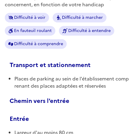
concernent, en fonction de votre handicap
Difficulté à voir
Difficulté à marcher
En fauteuil roulant
Difficulté à entendre
Difficulté à comprendre
Transport et stationnement
Places de parking au sein de l'établissement comp
renant des places adaptées et réservées
Chemin vers l'entrée
Entrée
Largeur d'au moins 80 cm