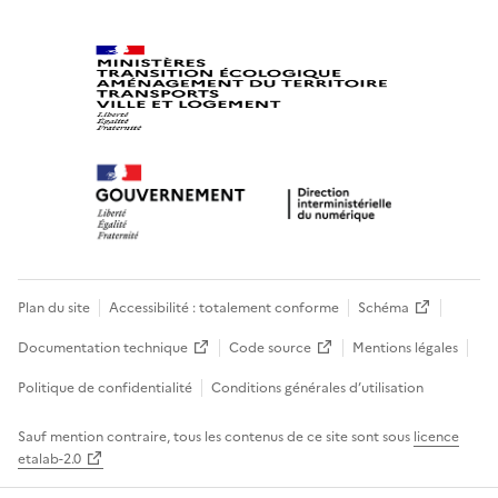
Plan du site
Accessibilité : totalement conforme
Schéma
Documentation technique
Code source
Mentions légales
Politique de confidentialité
Conditions générales d’utilisation
Sauf mention contraire, tous les contenus de ce site sont sous
licence
etalab-2.0