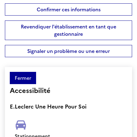
Confirmer ces informations
Revendiquer l'établissement en tant que
gestionnaire
Signaler un problème ou une erreur
Fermer
Accessibilité
E.Leclerc Une Heure Pour Soi
Stationnement