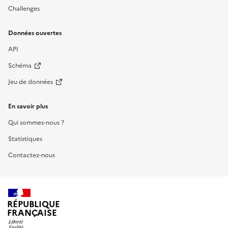
Challenges
Données ouvertes
API
Schéma
Jeu de données
En savoir plus
Qui sommes-nous ?
Statistiques
Contactez-nous
RÉPUBLIQUE
FRANÇAISE