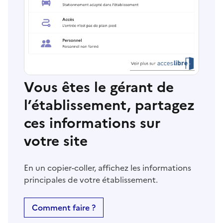
Vous êtes le gérant de
l’établissement, partagez
ces informations sur
votre site
En un copier-coller, affichez les informations
principales de votre établissement.
Comment faire ?