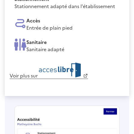
Stationnement adapté dans l'établissement
Accès
Entrée de plain pied
Sanitaire
Sanitaire adapté
Voir plus sur