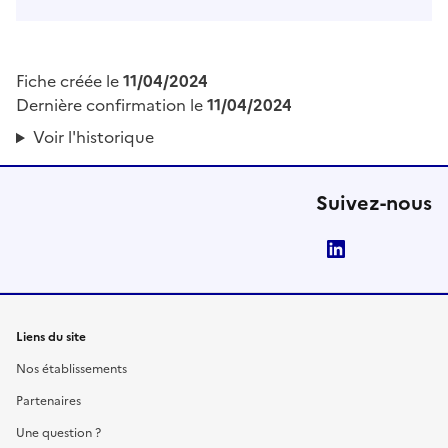
Fiche créée le
11/04/2024
Dernière confirmation le
11/04/2024
Voir l'historique
Suivez-nous
LinkedIn
Liens du site
Nos établissements
Partenaires
Une question ?