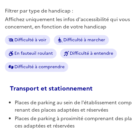
Filtrer par type de handicap :
Affichez uniquement les infos d'accessibilité qui vous
concernent, en fonction de votre handicap
Difficulté à voir
Difficulté à marcher
En fauteuil roulant
Difficulté à entendre
Difficulté à comprendre
Transport et stationnement
Places de parking au sein de l'établissement comp
renant des places adaptées et réservées
Places de parking à proximité comprenant des pla
ces adaptées et réservées