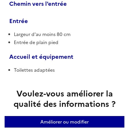
Chemin vers l'entrée
Entrée
Largeur d'au moins 80 cm
Entrée de plain pied
Accueil et équipement
Toilettes adaptées
Voulez-vous améliorer la
qualité des informations ?
Améliorer ou modifier