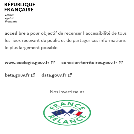
RÉPUBLIQUE
FRANÇAISE
acceslibre
a pour objectif de recenser l'accessibilité de tous
les lieux recevant du public et de partager ces informations
le plus largement possible.
www.ecologie.gouv.fr
cohesion-territoires.gouv.fr
beta.gouv.fr
data.gouv.fr
Nos investisseurs