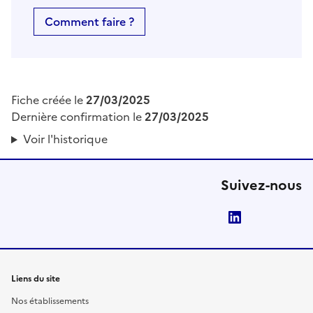
Comment faire ?
Fiche créée le
27/03/2025
Dernière confirmation le
27/03/2025
Voir l'historique
Suivez-nous
LinkedIn
Liens du site
Nos établissements