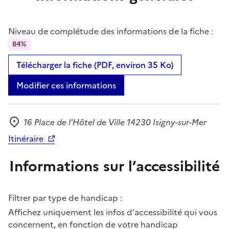
Niveau de complétude des informations de la fiche :
84%
Télécharger la fiche (PDF, environ 35 Ko)
Modifier ces informations
16 Place de l'Hôtel de Ville 14230 Isigny-sur-Mer
Adresse
Itinéraire
Informations sur l’accessibilité
Filtrer par type de handicap :
Affichez uniquement les infos d'accessibilité qui vous
concernent, en fonction de votre handicap