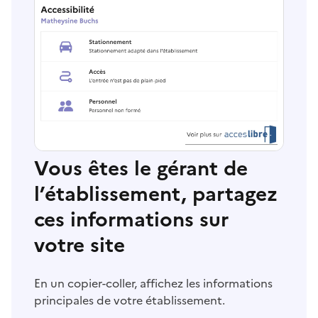
Vous êtes le gérant de
l’établissement, partagez
ces informations sur
votre site
En un copier-coller, affichez les informations
principales de votre établissement.