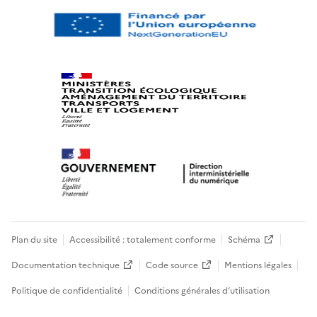
Plan du site
Accessibilité : totalement conforme
Schéma
Documentation technique
Code source
Mentions légales
Politique de confidentialité
Conditions générales d’utilisation