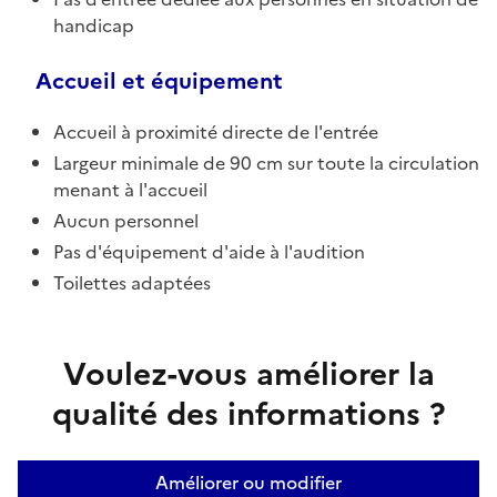
handicap
Accueil et équipement
Accueil à proximité directe de l'entrée
Largeur minimale de 90 cm sur toute la circulation
menant à l'accueil
Aucun personnel
Pas d'équipement d'aide à l'audition
Toilettes adaptées
Voulez-vous améliorer la
qualité des informations ?
Améliorer ou modifier