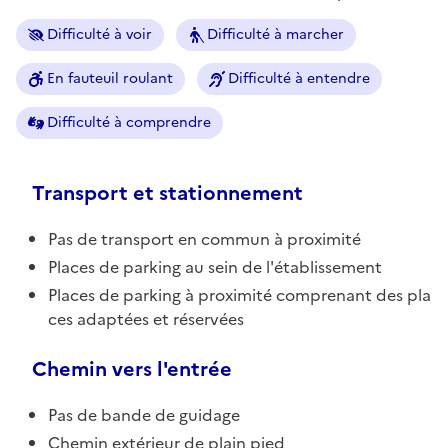
Difficulté à voir
Difficulté à marcher
En fauteuil roulant
Difficulté à entendre
Difficulté à comprendre
Transport et stationnement
Pas de transport en commun à proximité
Places de parking au sein de l'établissement
Places de parking à proximité comprenant des pla
ces adaptées et réservées
Chemin vers l'entrée
Pas de bande de guidage
Chemin extérieur de plain pied