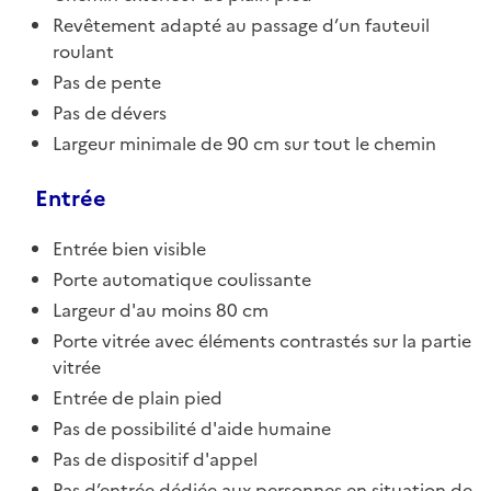
Revêtement adapté au passage d’un fauteuil
roulant
Pas de pente
Pas de dévers
Largeur minimale de 90 cm sur tout le chemin
Entrée
Entrée bien visible
Porte automatique coulissante
Largeur d'au moins 80 cm
Porte vitrée avec éléments contrastés sur la partie
vitrée
Entrée de plain pied
Pas de possibilité d'aide humaine
Pas de dispositif d'appel
Pas d’entrée dédiée aux personnes en situation de