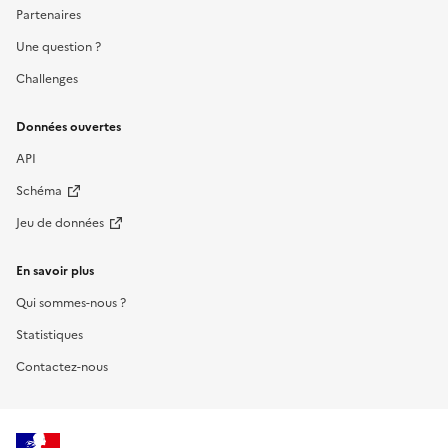
Partenaires
Une question ?
Challenges
Données ouvertes
API
Schéma
Jeu de données
En savoir plus
Qui sommes-nous ?
Statistiques
Contactez-nous