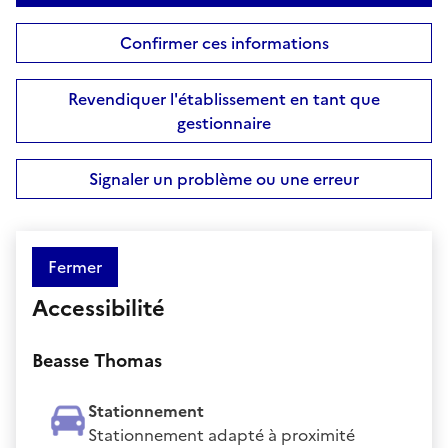
Confirmer ces informations
Revendiquer l'établissement en tant que
gestionnaire
Signaler un problème ou une erreur
Fermer
Accessibilité
Beasse Thomas
Stationnement
Stationnement adapté à proximité