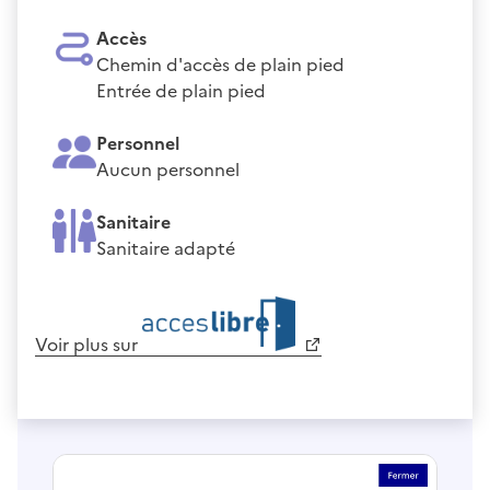
Accès
Chemin d'accès de plain pied
Entrée de plain pied
Personnel
Aucun personnel
Sanitaire
Sanitaire adapté
Voir plus sur