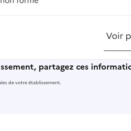
lissement, partagez ces informatio
pales de votre établissement.