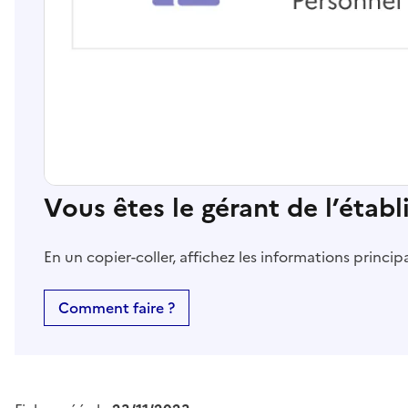
Vous êtes le gérant de l’étab
En un copier-coller, affichez les informations princi
Comment faire ?