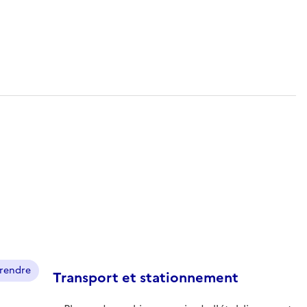
prendre
Transport et stationnement