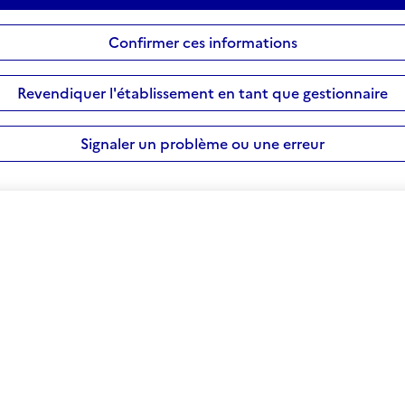
Confirmer ces informations
Revendiquer l'établissement en tant que gestionnaire
Signaler un problème ou une erreur