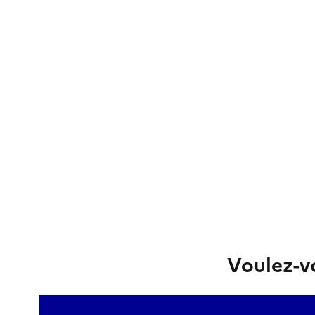
Voulez-vo