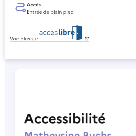
Accès
Entrée de plain pied
Voir plus sur