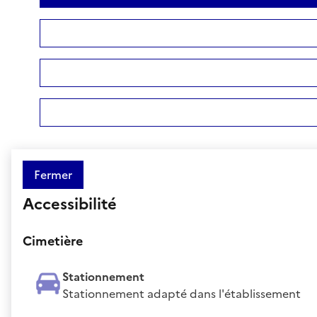
Fermer
Accessibilité
Cimetière
Stationnement
Stationnement adapté dans l'établissement