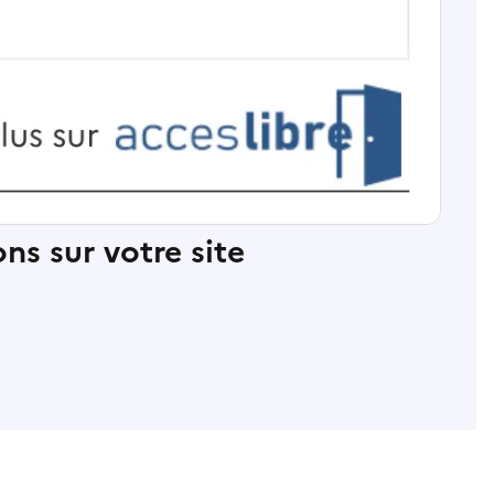
ns sur votre site