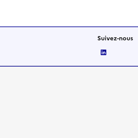
Suivez-nous
LinkedIn