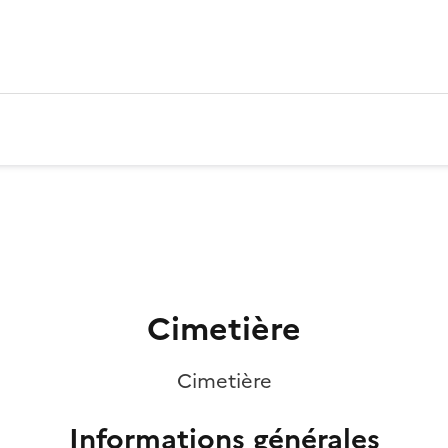
Cimetière
Cimetière
Informations générales