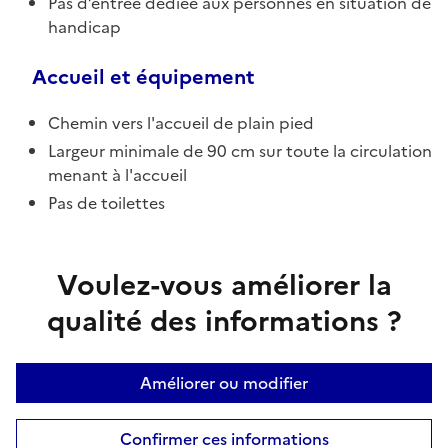
Pas d’entrée dédiée aux personnes en situation de
handicap
Accueil et équipement
Chemin vers l'accueil de plain pied
Largeur minimale de 90 cm sur toute la circulation
menant à l'accueil
Pas de toilettes
Voulez-vous améliorer la
qualité des informations ?
Améliorer ou modifier
Confirmer ces informations