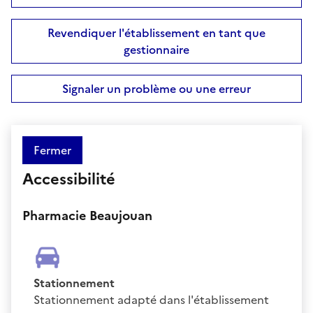
Revendiquer l'établissement en tant que
gestionnaire
Signaler un problème ou une erreur
Fermer
Accessibilité
Pharmacie Beaujouan
Stationnement
Stationnement adapté dans l'établissement