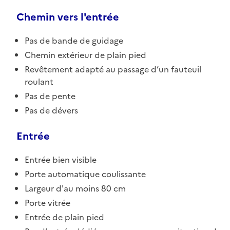
Chemin vers l'entrée
Pas de bande de guidage
Chemin extérieur de plain pied
Revêtement adapté au passage d’un fauteuil
roulant
Pas de pente
Pas de dévers
Entrée
Entrée bien visible
Porte automatique coulissante
Largeur d'au moins 80 cm
Porte vitrée
Entrée de plain pied