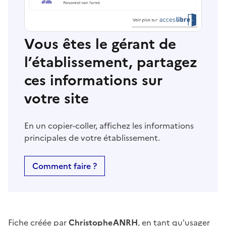
Vous êtes le gérant de
l’établissement, partagez
ces informations sur
votre site
En un copier-coller, affichez les informations
principales de votre établissement.
Comment faire ?
Fiche créée par
ChristopheANRH
, en tant qu'usager