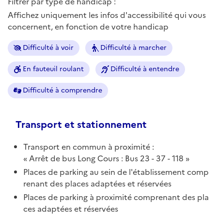
Filtrer par type de handicap :
Affichez uniquement les infos d'accessibilité qui vous
concernent, en fonction de votre handicap
Difficulté à voir
Difficulté à marcher
En fauteuil roulant
Difficulté à entendre
Difficulté à comprendre
Transport et stationnement
Transport en commun à proximité :
Arrêt de bus Long Cours : Bus 23 - 37 - 118
Places de parking au sein de l'établissement comp
renant des places adaptées et réservées
Places de parking à proximité comprenant des pla
ces adaptées et réservées