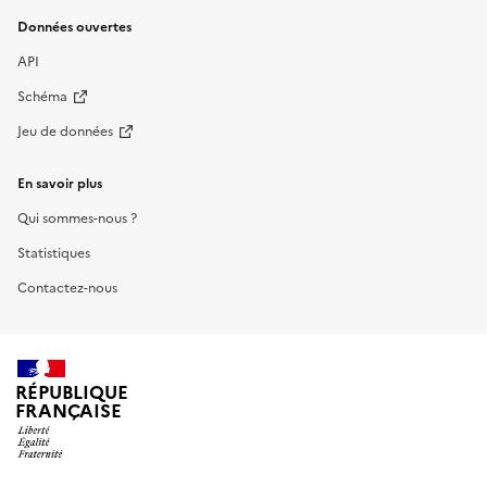
Données ouvertes
API
Schéma
Jeu de données
En savoir plus
Qui sommes-nous ?
Statistiques
Contactez-nous
RÉPUBLIQUE
FRANÇAISE