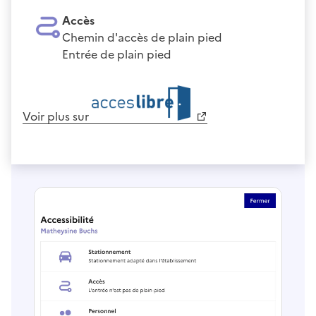
Accès
Chemin d'accès de plain pied
Entrée de plain pied
Voir plus sur