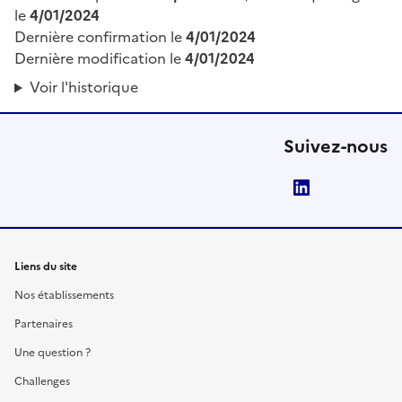
le
4/01/2024
Dernière confirmation le
4/01/2024
Dernière modification le
4/01/2024
Voir l'historique
Suivez-nous
LinkedIn
Liens du site
Nos établissements
Partenaires
Une question ?
Challenges