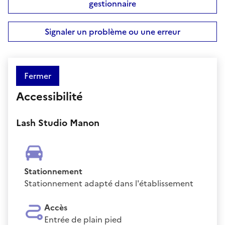
gestionnaire
Signaler un problème ou une erreur
Fermer
Accessibilité
Lash Studio Manon
Stationnement
Stationnement adapté dans l'établissement
Accès
Entrée de plain pied