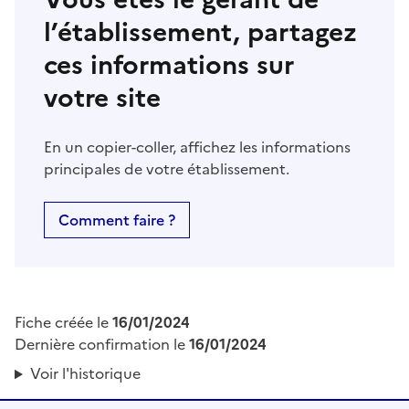
l’établissement, partagez
ces informations sur
votre site
En un copier-coller, affichez les informations
principales de votre établissement.
Comment faire ?
Fiche créée le
16/01/2024
Dernière confirmation le
16/01/2024
Voir l'historique