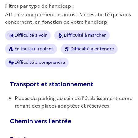
Filtrer par type de handicap :
Affichez uniquement les infos d'accessibilité qui vous
concernent, en fonction de votre handicap
Difficulté à voir
Difficulté à marcher
En fauteuil roulant
Difficulté à entendre
Difficulté à comprendre
Transport et stationnement
Places de parking au sein de l'établissement comp
renant des places adaptées et réservées
Chemin vers l'entrée