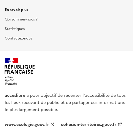
En savoir plus
Qui sommes-nous ?
Statistiques
Contactez-nous
RÉPUBLIQUE
FRANÇAISE
acceslibre
a pour objectif de recenser l'accessibilité de tous
les lieux recevant du public et de partager ces informations
le plus largement possible.
www.ecologie.gouv.fr
cohesion-territoires.gouv.fr