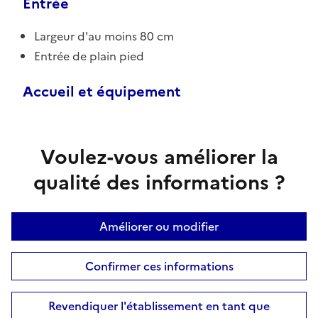
Entrée
Largeur d'au moins 80 cm
Entrée de plain pied
Accueil et équipement
Voulez-vous améliorer la
qualité des informations ?
Améliorer ou modifier
Confirmer ces informations
Revendiquer l'établissement en tant que