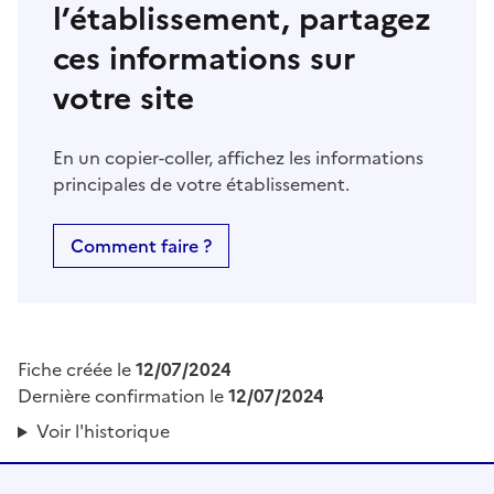
l’établissement, partagez
ces informations sur
votre site
En un copier-coller, affichez les informations
principales de votre établissement.
Comment faire ?
Fiche créée le
12/07/2024
Dernière confirmation le
12/07/2024
Voir l'historique