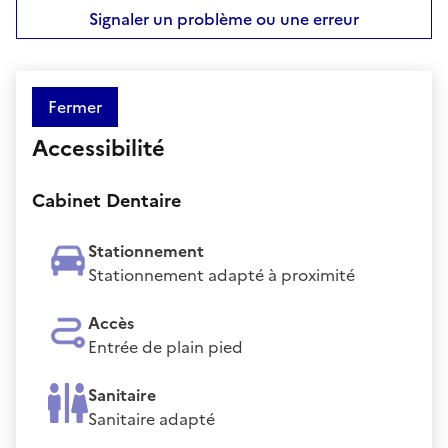
Signaler un problème ou une erreur
Fermer
Accessibilité
Cabinet Dentaire
Stationnement
Stationnement adapté à proximité
Accès
Entrée de plain pied
Sanitaire
Sanitaire adapté