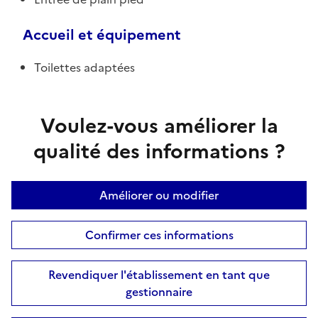
Accueil et équipement
Toilettes adaptées
Voulez-vous améliorer la
qualité des informations ?
Améliorer ou modifier
Confirmer ces informations
Revendiquer l'établissement en tant que
gestionnaire