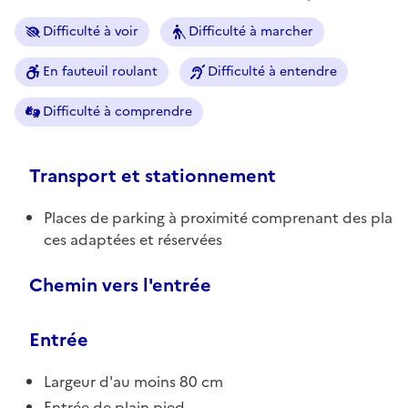
Difficulté à voir
Difficulté à marcher
En fauteuil roulant
Difficulté à entendre
Difficulté à comprendre
Transport et stationnement
Places de parking à proximité comprenant des pla
ces adaptées et réservées
Chemin vers l'entrée
Entrée
Largeur d'au moins 80 cm
Entrée de plain pied