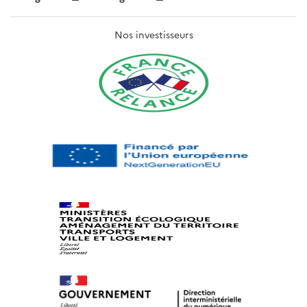
Nos investisseurs