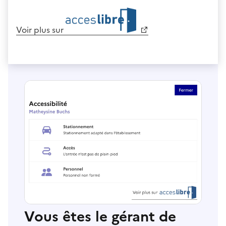
Voir plus sur
Vous êtes le gérant de