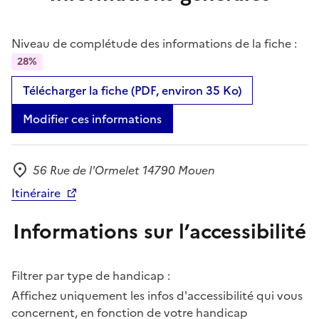
Niveau de complétude des informations de la fiche :
28%
Télécharger la fiche (PDF, environ 35 Ko)
Modifier ces informations
56 Rue de l'Ormelet 14790 Mouen
Adresse
Itinéraire
Informations sur l’accessibilité
Filtrer par type de handicap :
Affichez uniquement les infos d'accessibilité qui vous
concernent, en fonction de votre handicap