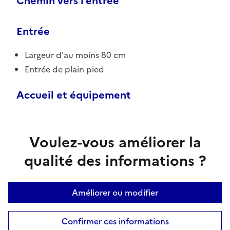
Chemin vers l'entrée
Entrée
Largeur d'au moins 80 cm
Entrée de plain pied
Accueil et équipement
Voulez-vous améliorer la
qualité des informations ?
Améliorer ou modifier
Confirmer ces informations