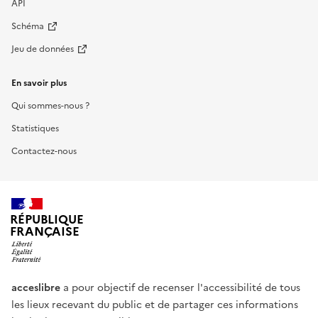
API
Schéma
Jeu de données
En savoir plus
Qui sommes-nous ?
Statistiques
Contactez-nous
RÉPUBLIQUE
FRANÇAISE
acceslibre
a pour objectif de recenser l'accessibilité de tous
les lieux recevant du public et de partager ces informations