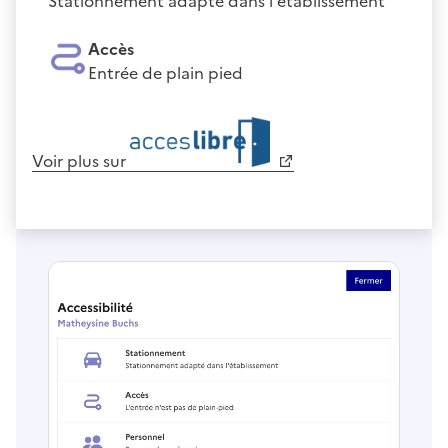
Stationnement adapté dans l'établissement
Accès
Entrée de plain pied
Voir plus sur