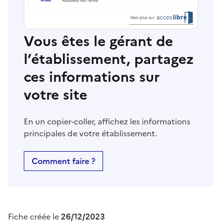
Vous êtes le gérant de
l’établissement, partagez
ces informations sur
votre site
En un copier-coller, affichez les informations
principales de votre établissement.
Comment faire ?
Fiche créée le
26/12/2023