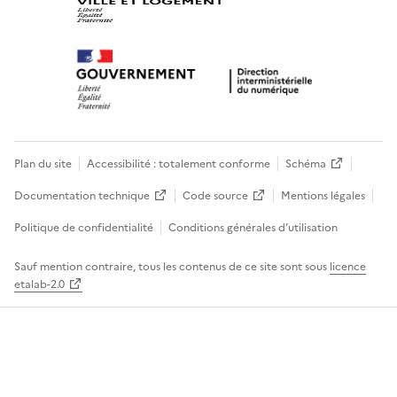
Plan du site
Accessibilité : totalement conforme
Schéma
Documentation technique
Code source
Mentions légales
Politique de confidentialité
Conditions générales d’utilisation
Sauf mention contraire, tous les contenus de ce site sont sous
licence
etalab-2.0