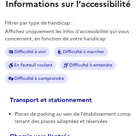
Informations sur l’accessibilité
Filtrer par type de handicap :
Affichez uniquement les infos d'accessibilité qui vous
concernent, en fonction de votre handicap
Difficulté à voir
Difficulté à marcher
En fauteuil roulant
Difficulté à entendre
Difficulté à comprendre
Transport et stationnement
Places de parking au sein de l'établissement comp
renant des places adaptées et réservées