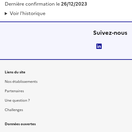
Dernière confirmation le
26/12/2023
Voir l'historique
Suivez-nous
LinkedIn
Liens du site
Nos établissements
Partenaires
Une question ?
Challenges
Données ouvertes