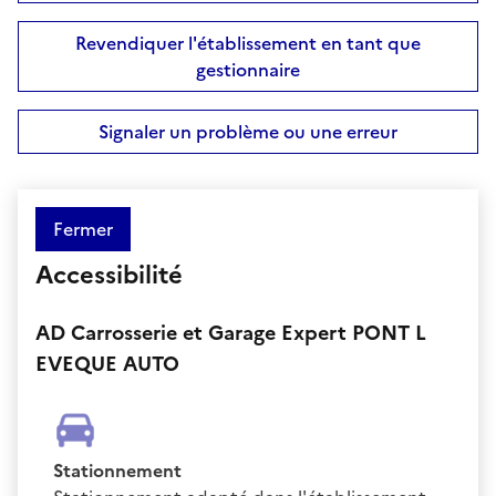
Revendiquer l'établissement en tant que
gestionnaire
Signaler un problème ou une erreur
Fermer
Accessibilité
AD Carrosserie et Garage Expert PONT L
EVEQUE AUTO
Stationnement