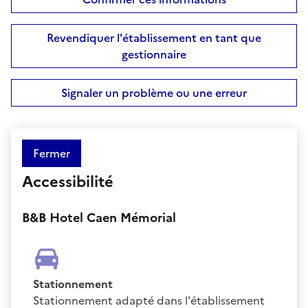
Revendiquer l'établissement en tant que
gestionnaire
Signaler un problème ou une erreur
Fermer
Accessibilité
B&B Hotel Caen Mémorial
Stationnement
Stationnement adapté dans l'établissement