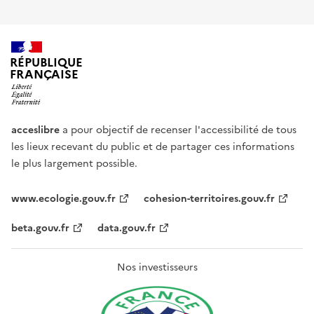
RÉPUBLIQUE
FRANÇAISE
acceslibre
a pour objectif de recenser l'accessibilité de tous
les lieux recevant du public et de partager ces informations
le plus largement possible.
www.ecologie.gouv.fr
cohesion-territoires.gouv.fr
beta.gouv.fr
data.gouv.fr
Nos investisseurs