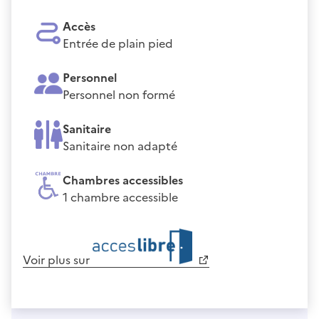
Accès
Entrée de plain pied
Personnel
Personnel non formé
Sanitaire
Sanitaire non adapté
Chambres accessibles
1 chambre accessible
Voir plus sur