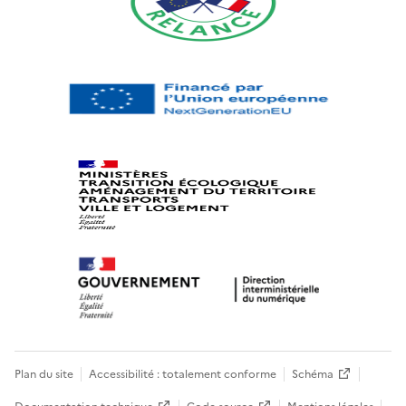
Plan du site
Accessibilité : totalement conforme
Schéma