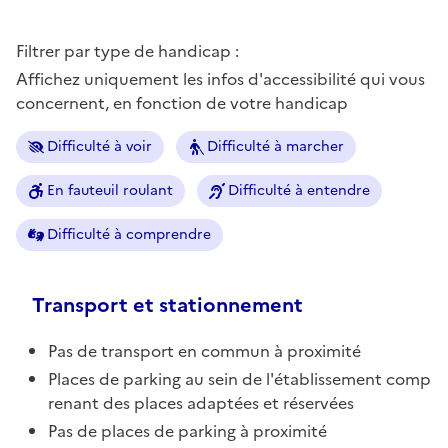
Filtrer par type de handicap :
Affichez uniquement les infos d'accessibilité qui vous
concernent, en fonction de votre handicap
Difficulté à voir
Difficulté à marcher
En fauteuil roulant
Difficulté à entendre
Difficulté à comprendre
Transport et stationnement
Pas de transport en commun à proximité
Places de parking au sein de l'établissement comp
renant des places adaptées et réservées
Pas de places de parking à proximité