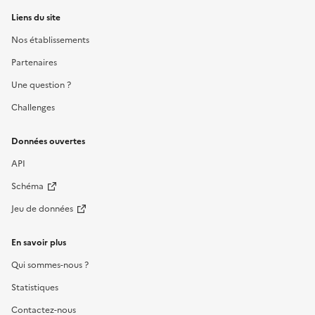
Liens du site
Nos établissements
Partenaires
Une question ?
Challenges
Données ouvertes
API
Schéma
Jeu de données
En savoir plus
Qui sommes-nous ?
Statistiques
Contactez-nous