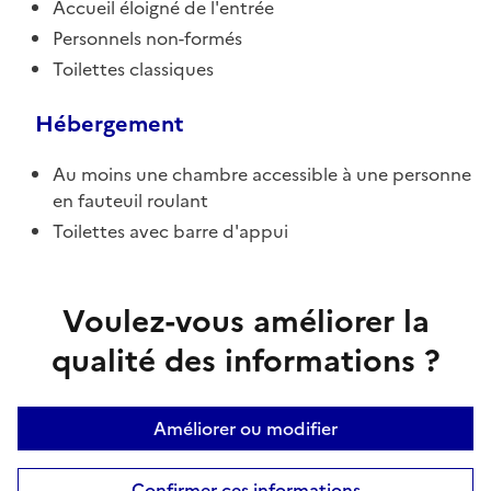
Accueil éloigné de l'entrée
Personnels non-formés
Toilettes classiques
Hébergement
Au moins une chambre accessible à une personne
en fauteuil roulant
Toilettes avec barre d'appui
Voulez-vous améliorer la
qualité des informations ?
Améliorer ou modifier
Confirmer ces informations