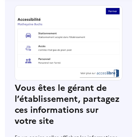
Vous êtes le gérant de
l’établissement, partagez
ces informations sur
votre site