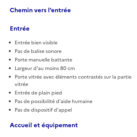
Chemin vers l'entrée
Entrée
Entrée bien visible
Pas de balise sonore
Porte manuelle battante
Largeur d'au moins 80 cm
Porte vitrée avec éléments contrastés sur la partie
vitrée
Entrée de plain pied
Pas de possibilité d'aide humaine
Pas de dispositif d'appel
Accueil et équipement