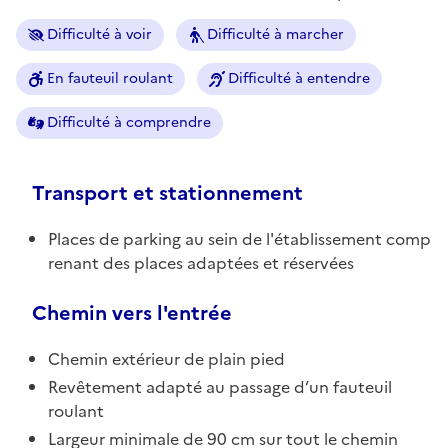
Difficulté à voir
Difficulté à marcher
En fauteuil roulant
Difficulté à entendre
Difficulté à comprendre
Transport et stationnement
Places de parking au sein de l'établissement comp
renant des places adaptées et réservées
Chemin vers l'entrée
Chemin extérieur de plain pied
Revêtement adapté au passage d’un fauteuil
roulant
Largeur minimale de 90 cm sur tout le chemin