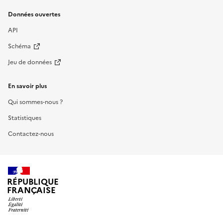
Données ouvertes
API
Schéma
Jeu de données
En savoir plus
Qui sommes-nous ?
Statistiques
Contactez-nous
RÉPUBLIQUE
FRANÇAISE