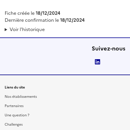
Fiche créée le
18/12/2024
Dernière confirmation le
18/12/2024
Voir l'historique
Suivez-nous
LinkedIn
Liens du site
Nos établissements
Partenaires
Une question ?
Challenges