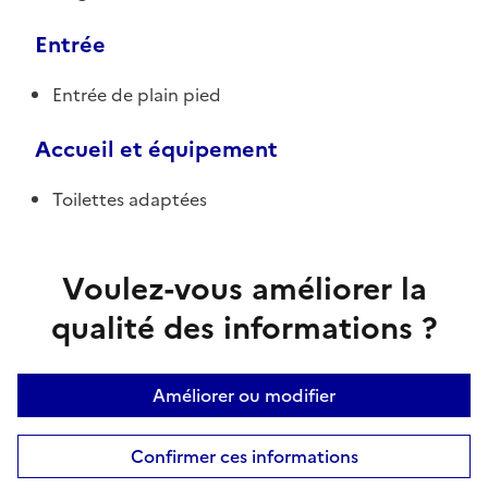
Entrée
Entrée de plain pied
Accueil et équipement
Toilettes adaptées
Voulez-vous améliorer la
qualité des informations ?
Améliorer ou modifier
Confirmer ces informations