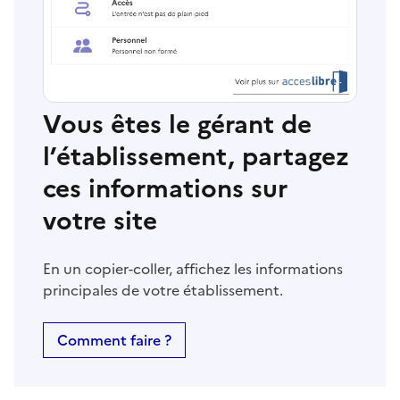
Vous êtes le gérant de
l’établissement, partagez
ces informations sur
votre site
En un copier-coller, affichez les informations
principales de votre établissement.
Comment faire ?