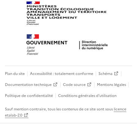
Plan du site
Accessibilité : totalement conforme
Schéma
Documentation technique
Code source
Mentions légales
Politique de confidentialité
Conditions générales d’utilisation
Sauf mention contraire, tous les contenus de ce site sont sous
licence
etalab-2.0