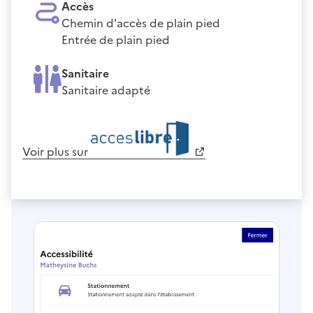
Accès
Chemin d'accès de plain pied
Entrée de plain pied
Sanitaire
Sanitaire adapté
Voir plus sur