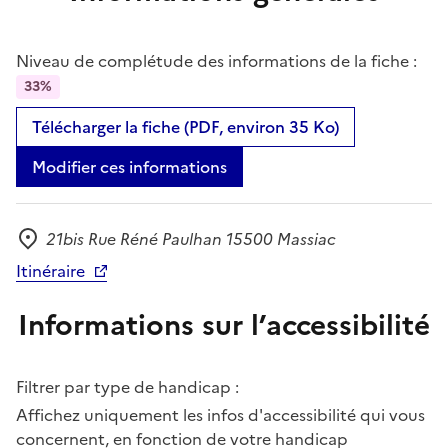
Niveau de complétude des informations de la fiche :
33%
Télécharger la fiche (PDF, environ 35 Ko)
Modifier ces informations
21bis Rue Réné Paulhan 15500 Massiac
Adresse
Itinéraire
Informations sur l’accessibilité
Filtrer par type de handicap :
Affichez uniquement les infos d'accessibilité qui vous
concernent, en fonction de votre handicap