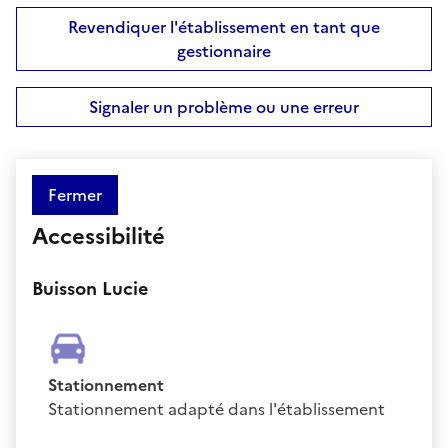
Revendiquer l'établissement en tant que
gestionnaire
Signaler un problème ou une erreur
Fermer
Accessibilité
Buisson Lucie
Stationnement
Stationnement adapté dans l'établissement