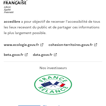
FRANÇAISE
acceslibre
a pour objectif de recenser l'accessibilité de tous
les lieux recevant du public et de partager ces informations
le plus largement possible.
www.ecologie.gouv.fr
cohesion-territoires.gouv.fr
beta.gouv.fr
data.gouv.fr
Nos investisseurs