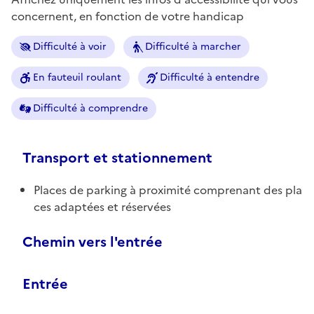
concernent, en fonction de votre handicap
Difficulté à voir
Difficulté à marcher
En fauteuil roulant
Difficulté à entendre
Difficulté à comprendre
Transport et stationnement
Places de parking à proximité comprenant des pla
ces adaptées et réservées
Chemin vers l'entrée
Entrée