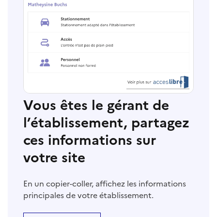
Vous êtes le gérant de
l’établissement, partagez
ces informations sur
votre site
En un copier-coller, affichez les informations
principales de votre établissement.