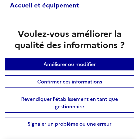
Accueil et équipement
Voulez-vous améliorer la
qualité des informations ?
Améliorer ou modifier
Confirmer ces informations
Revendiquer l'établissement en tant que
gestionnaire
Signaler un problème ou une erreur