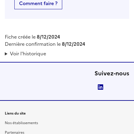
Comment faire ?
Fiche créée le
8/12/2024
Dernière confirmation le
8/12/2024
Voir l'historique
Suivez-nous
LinkedIn
Liens du site
Nos établissements
Partenaires