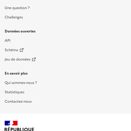
Une question ?
Challenges
Données ouvertes
API
Schéma
Jeu de données
En savoir plus
Qui sommes-nous ?
Statistiques
Contactez-nous
RÉPUBLIQUE