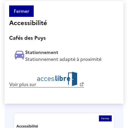
Fermer
Accessibilité
Cafés des Puys
Stationnement
Stationnement adapté à proximité
Voir plus sur