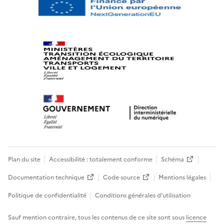
Plan du site
Accessibilité : totalement conforme
Schéma
Documentation technique
Code source
Mentions légales
Politique de confidentialité
Conditions générales d’utilisation
Sauf mention contraire, tous les contenus de ce site sont sous
licence