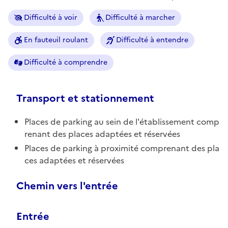
Difficulté à voir
Difficulté à marcher
En fauteuil roulant
Difficulté à entendre
Difficulté à comprendre
Transport et stationnement
Places de parking au sein de l'établissement comp
renant des places adaptées et réservées
Places de parking à proximité comprenant des pla
ces adaptées et réservées
Chemin vers l'entrée
Entrée