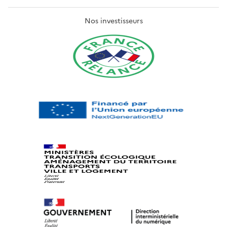
Nos investisseurs