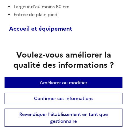
Largeur d'au moins 80 cm
Entrée de plain pied
Accueil et équipement
Voulez-vous améliorer la
qualité des informations ?
Améliorer ou modifier
Confirmer ces informations
Revendiquer l'établissement en tant que
gestionnaire