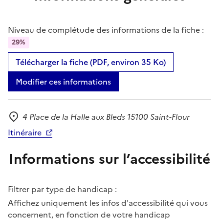
Niveau de complétude des informations de la fiche :
29%
Télécharger la fiche (PDF, environ 35 Ko)
Modifier ces informations
4 Place de la Halle aux Bleds 15100 Saint-Flour
Adresse
Itinéraire
Informations sur l’accessibilité
Filtrer par type de handicap :
Affichez uniquement les infos d'accessibilité qui vous
concernent, en fonction de votre handicap