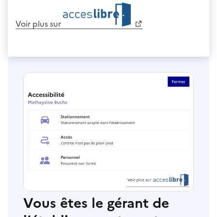
Voir plus sur
Vous êtes le gérant de