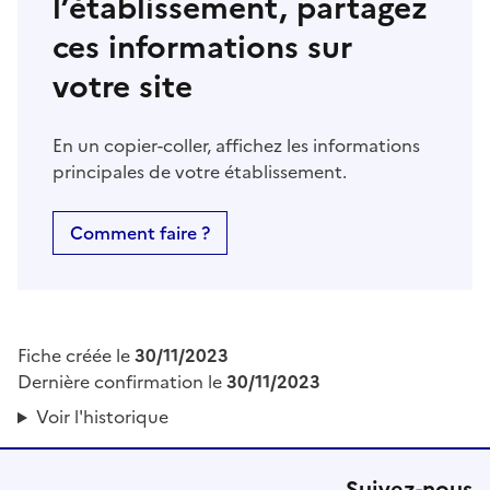
l’établissement, partagez
ces informations sur
votre site
En un copier-coller, affichez les informations
principales de votre établissement.
Comment faire ?
Fiche créée le
30/11/2023
Dernière confirmation le
30/11/2023
Voir l'historique
Suivez-nous