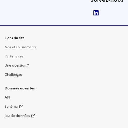
LinkedIn
Liens du site
Nos établissements
Partenaires
Une question ?
Challenges
Données ouvertes
API
Schéma
Jeu de données