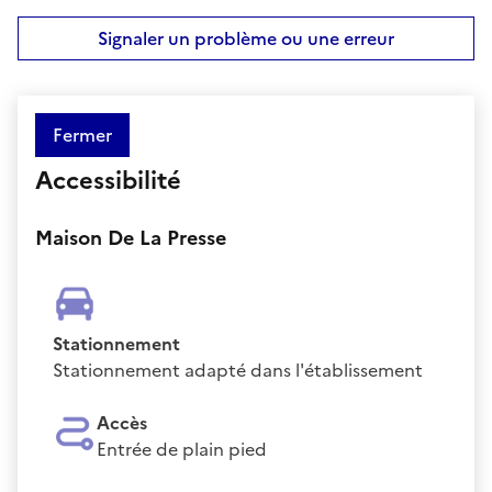
Signaler un problème ou une erreur
Fermer
Accessibilité
Maison De La Presse
Stationnement
Stationnement adapté dans l'établissement
Accès
Entrée de plain pied