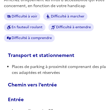
concernent, en fonction de votre handicap
Difficulté à voir
Difficulté à marcher
En fauteuil roulant
Difficulté à entendre
Difficulté à comprendre
Transport et stationnement
Places de parking à proximité comprenant des pla
ces adaptées et réservées
Chemin vers l'entrée
Entrée