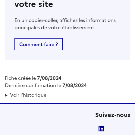
votre site
En un copier-coller, affichez les informations
principales de votre établissement.
Comment faire ?
Fiche créée le
7/08/2024
Dernière confirmation le
7/08/2024
Voir l'historique
Suivez-nous
LinkedIn