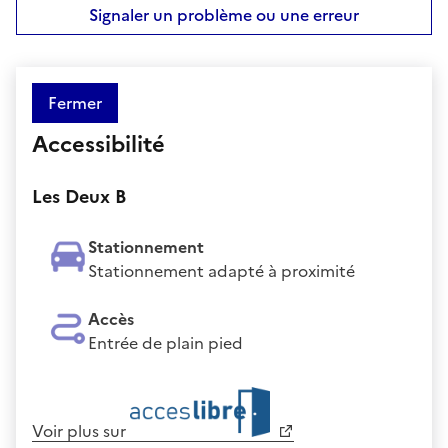
Signaler un problème ou une erreur
Fermer
Accessibilité
Les Deux B
Stationnement
Stationnement adapté à proximité
Accès
Entrée de plain pied
Voir plus sur