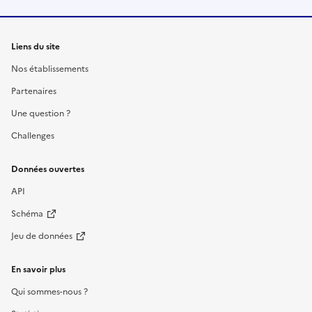
Liens du site
Nos établissements
Partenaires
Une question ?
Challenges
Données ouvertes
API
Schéma
Jeu de données
En savoir plus
Qui sommes-nous ?