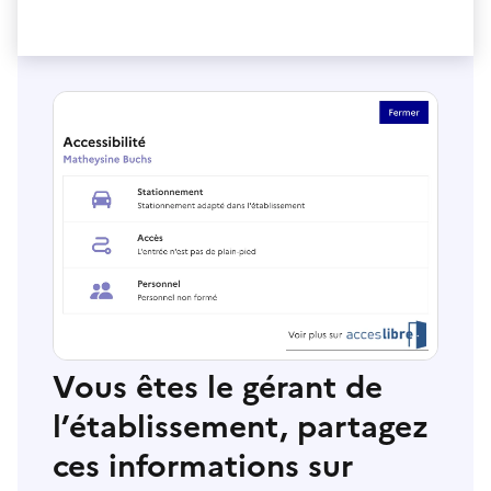
Vous êtes le gérant de
l’établissement, partagez
ces informations sur