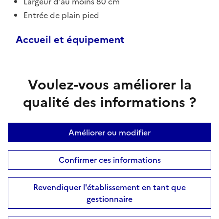
Largeur d'au moins 80 cm
Entrée de plain pied
Accueil et équipement
Voulez-vous améliorer la
qualité des informations ?
Améliorer ou modifier
Confirmer ces informations
Revendiquer l'établissement en tant que
gestionnaire