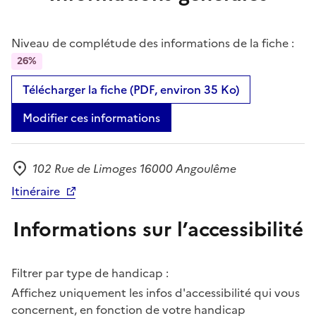
Niveau de complétude des informations de la fiche :
26%
Télécharger la fiche (PDF, environ 35 Ko)
Modifier ces informations
102 Rue de Limoges 16000 Angoulême
Adresse
Itinéraire
Informations sur l’accessibilité
Filtrer par type de handicap :
Affichez uniquement les infos d'accessibilité qui vous
concernent, en fonction de votre handicap