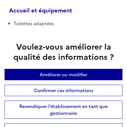
Accueil et équipement
Toilettes adaptées
Voulez-vous améliorer la
qualité des informations ?
Améliorer ou modifier
Confirmer ces informations
Revendiquer l'établissement en tant que
gestionnaire