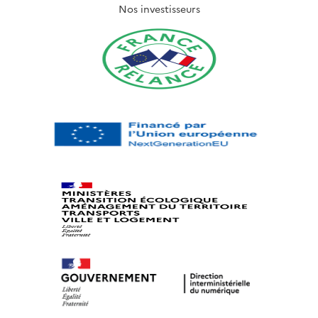
Nos investisseurs