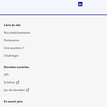
LinkedIn
Liens du site
Nos établissements
Partenaires
Une question ?
Challenges
Données ouvertes
API
Schéma
Jeu de données
En savoir plus