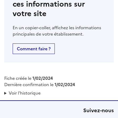
ces informations sur
votre site
En un copier-coller, affichez les informations
principales de votre établissement.
Comment faire ?
Fiche créée le
1/02/2024
Dernière confirmation le
1/02/2024
Voir l'historique
Suivez-nous