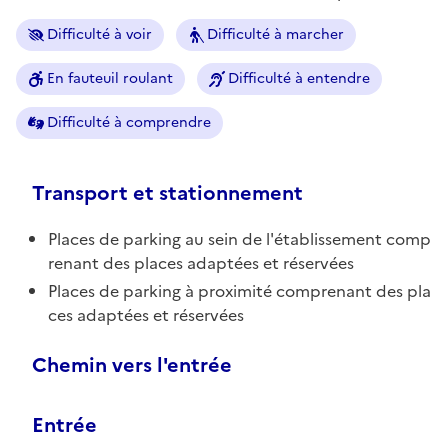
Difficulté à voir
Difficulté à marcher
En fauteuil roulant
Difficulté à entendre
Difficulté à comprendre
Transport et stationnement
Places de parking au sein de l'établissement comp
renant des places adaptées et réservées
Places de parking à proximité comprenant des pla
ces adaptées et réservées
Chemin vers l'entrée
Entrée