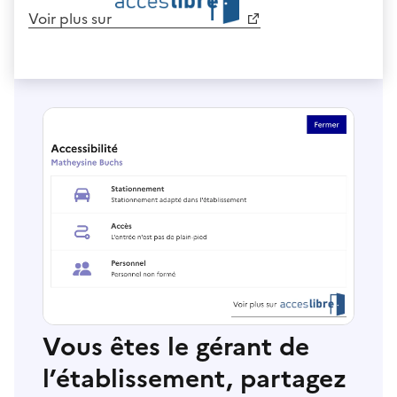
Voir plus sur
Vous êtes le gérant de
l’établissement, partagez