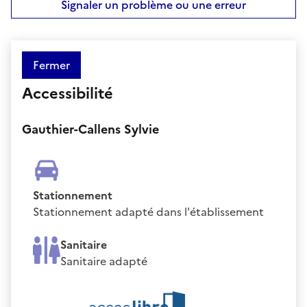
Signaler un problème ou une erreur
Fermer
Accessibilité
Gauthier-Callens Sylvie
Stationnement
Stationnement adapté dans l'établissement
Sanitaire
Sanitaire adapté