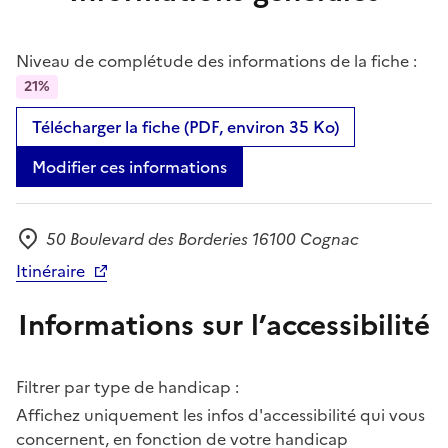
Niveau de complétude des informations de la fiche :
21%
Télécharger la fiche (PDF, environ 35 Ko)
Modifier ces informations
50 Boulevard des Borderies 16100 Cognac
Adresse
Itinéraire
Informations sur l’accessibilité
Filtrer par type de handicap :
Affichez uniquement les infos d'accessibilité qui vous
concernent, en fonction de votre handicap