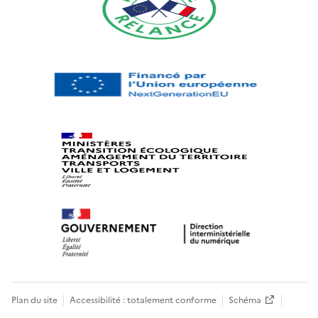
Plan du site
Accessibilité : totalement conforme
Schéma