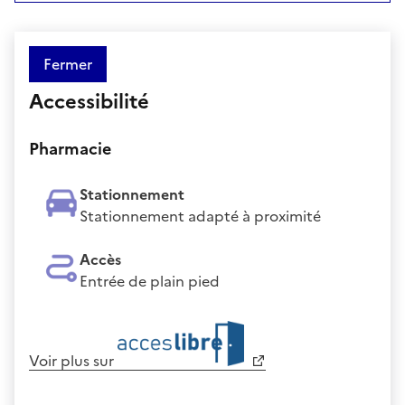
Fermer
Accessibilité
Pharmacie
Stationnement
Stationnement adapté à proximité
Accès
Entrée de plain pied
Voir plus sur