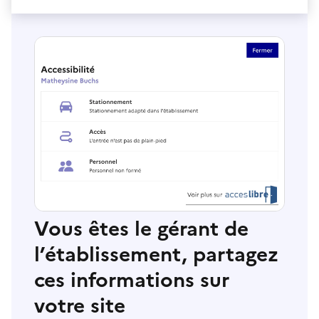
Vous êtes le gérant de
l’établissement, partagez
ces informations sur
votre site