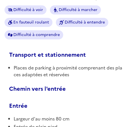
Difficulté à voir
Difficulté à marcher
En fauteuil roulant
Difficulté à entendre
Difficulté à comprendre
Transport et stationnement
Places de parking à proximité comprenant des pla
ces adaptées et réservées
Chemin vers l'entrée
Entrée
Largeur d'au moins 80 cm
Entrée de plain pied