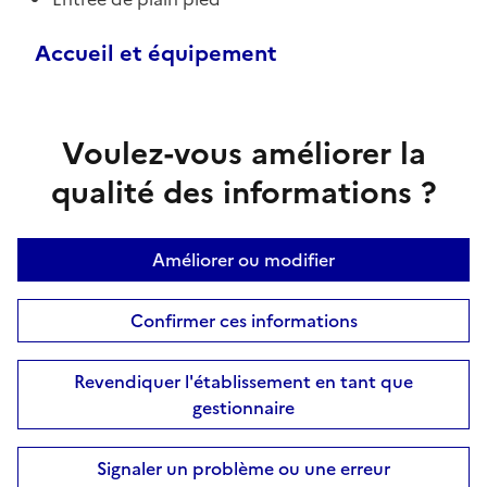
Accueil et équipement
Voulez-vous améliorer la
qualité des informations ?
Améliorer ou modifier
Confirmer ces informations
Revendiquer l'établissement en tant que
gestionnaire
Signaler un problème ou une erreur