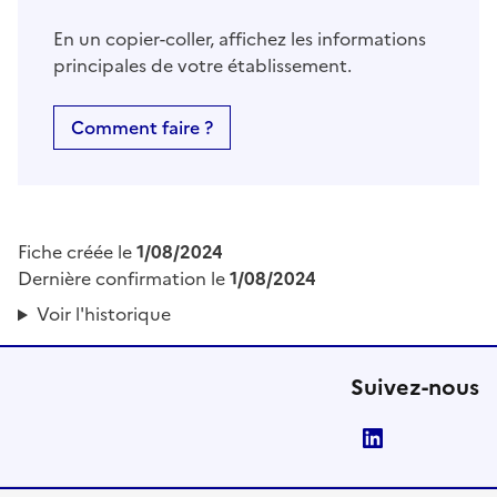
En un copier-coller, affichez les informations
principales de votre établissement.
Comment faire ?
Fiche créée le
1/08/2024
Dernière confirmation le
1/08/2024
Voir l'historique
Suivez-nous
LinkedIn