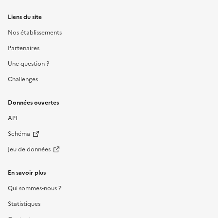
Liens du site
Nos établissements
Partenaires
Une question ?
Challenges
Données ouvertes
API
Schéma
Jeu de données
En savoir plus
Qui sommes-nous ?
Statistiques