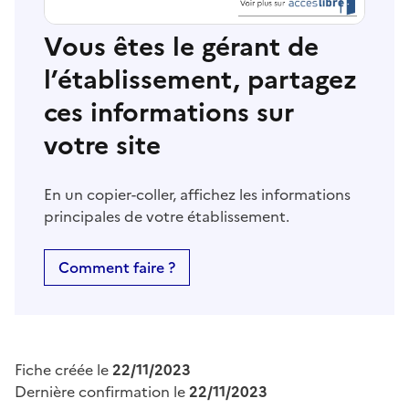
Vous êtes le gérant de
l’établissement, partagez
ces informations sur
votre site
En un copier-coller, affichez les informations
principales de votre établissement.
Comment faire ?
Fiche créée le
22/11/2023
Dernière confirmation le
22/11/2023