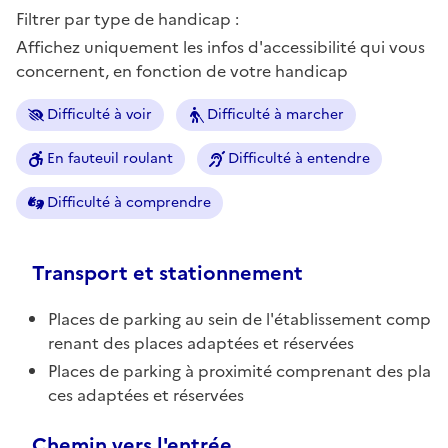
Filtrer par type de handicap :
Affichez uniquement les infos d'accessibilité qui vous
concernent, en fonction de votre handicap
Difficulté à voir
Difficulté à marcher
En fauteuil roulant
Difficulté à entendre
Difficulté à comprendre
Transport et stationnement
Places de parking au sein de l'établissement comp
renant des places adaptées et réservées
Places de parking à proximité comprenant des pla
ces adaptées et réservées
Chemin vers l'entrée