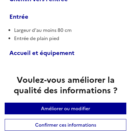
Entrée
Largeur d'au moins 80 cm
Entrée de plain pied
Accueil et équipement
Voulez-vous améliorer la
qualité des informations ?
Améliorer ou modifier
Confirmer ces informations