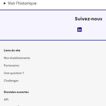
Voir l'historique
Suivez-nous
LinkedIn
Liens du site
Nos établissements
Partenaires
Une question ?
Challenges
Données ouvertes
API