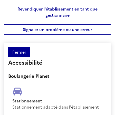
Revendiquer l'établissement en tant que
gestionnaire
Signaler un problème ou une erreur
Fermer
Accessibilité
Boulangerie Planet
Stationnement
Stationnement adapté dans l'établissement