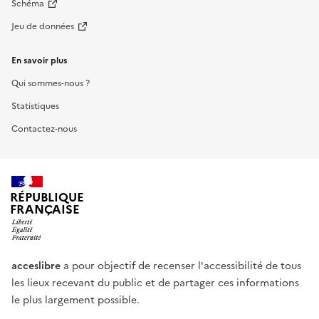
Schéma
Jeu de données
En savoir plus
Qui sommes-nous ?
Statistiques
Contactez-nous
RÉPUBLIQUE
FRANÇAISE
acceslibre
a pour objectif de recenser l'accessibilité de tous
les lieux recevant du public et de partager ces informations
le plus largement possible.