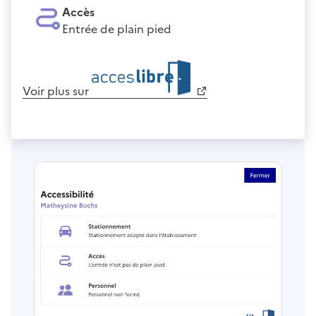
Accès
Entrée de plain pied
Voir plus sur