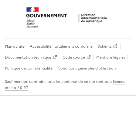
Plan du site
Accessibilité : totalement conforme
Schéma
Documentation technique
Code source
Mentions légales
Politique de confidentialité
Conditions générales d’utilisation
Sauf mention contraire, tous les contenus de ce site sont sous
licence
etalab-2.0