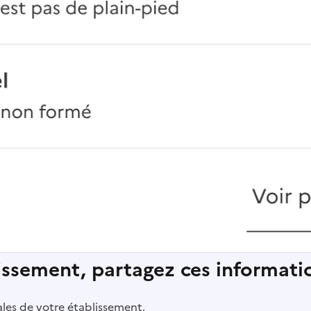
lissement, partagez ces informatio
pales de votre établissement.