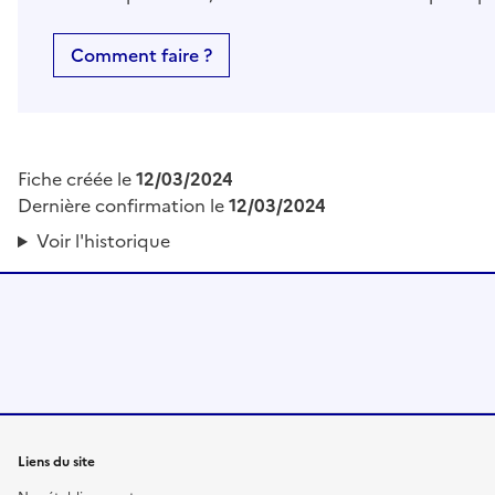
Comment faire ?
Fiche créée le
12/03/2024
Dernière confirmation le
12/03/2024
Voir l'historique
Liens du site