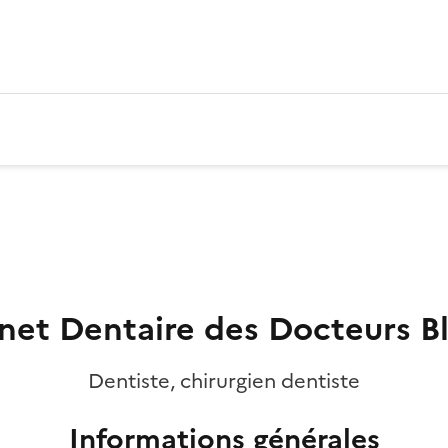
net Dentaire des Docteurs B
Dentiste, chirurgien dentiste
Informations générales