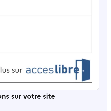
ns sur votre site