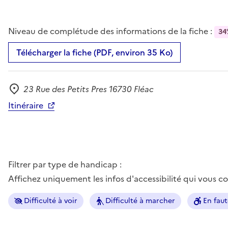
Niveau de complétude des informations de la fiche :
34
Télécharger la fiche (PDF, environ 35 Ko)
23 Rue des Petits Pres 16730 Fléac
Adresse
Itinéraire
Filtrer par type de handicap :
Affichez uniquement les infos d'accessibilité qui vous 
Difficulté à voir
Difficulté à marcher
En faut