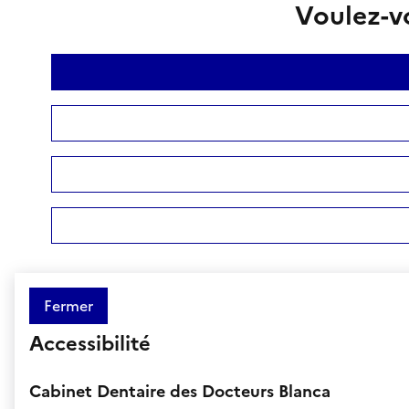
Voulez-vo
Fermer
Accessibilité
Cabinet Dentaire des Docteurs Blanca