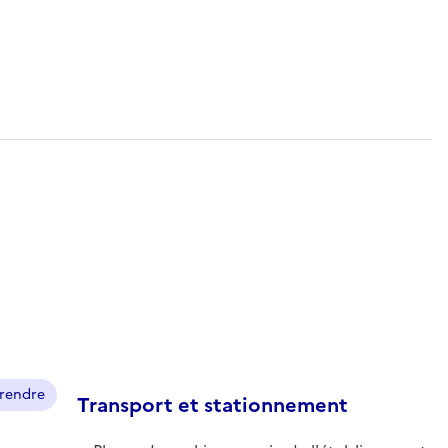
prendre
Transport et stationnement