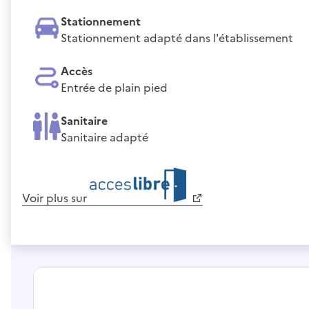
Stationnement
Stationnement adapté dans l'établissement
Accès
Entrée de plain pied
Sanitaire
Sanitaire adapté
Voir plus sur