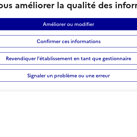
us améliorer la qualité des info
Améliorer ou modifier
Confirmer ces informations
Revendiquer l'établissement en tant que gestionnaire
Signaler un problème ou une erreur