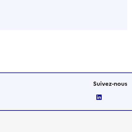
Suivez-nous
LinkedIn