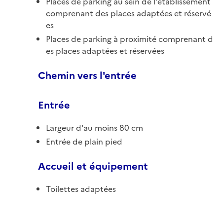
Places de parking au sein de l'établissement
comprenant des places adaptées et réservé
es
Places de parking à proximité comprenant d
es places adaptées et réservées
Chemin vers l'entrée
Entrée
Largeur d'au moins 80 cm
Entrée de plain pied
Accueil et équipement
Toilettes adaptées