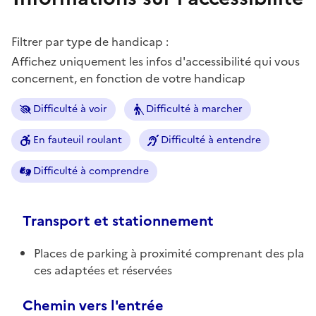
Filtrer par type de handicap :
Affichez uniquement les infos d'accessibilité qui vous
concernent, en fonction de votre handicap
Difficulté à voir
Difficulté à marcher
En fauteuil roulant
Difficulté à entendre
Difficulté à comprendre
Transport et stationnement
Places de parking à proximité comprenant des pla
ces adaptées et réservées
Chemin vers l'entrée