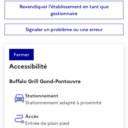
Revendiquer l'établissement en tant que
gestionnaire
Signaler un problème ou une erreur
Fermer
Accessibilité
Buffalo Grill Gond-Pontouvre
Stationnement
Stationnement adapté à proximité
Accès
Entrée de plain pied