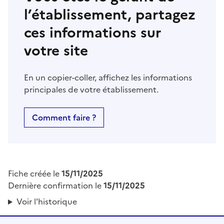
l’établissement, partagez
ces informations sur
votre site
En un copier-coller, affichez les informations
principales de votre établissement.
Comment faire ?
Fiche créée le
15/11/2025
Dernière confirmation le
15/11/2025
Voir l'historique