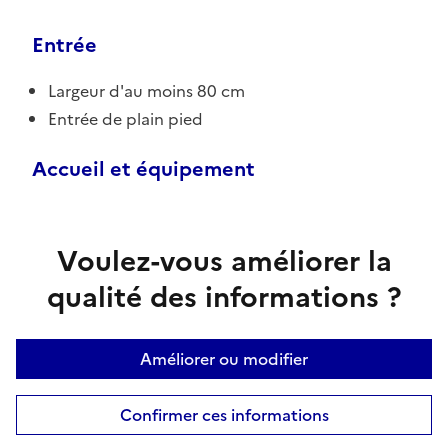
Entrée
Largeur d'au moins 80 cm
Entrée de plain pied
Accueil et équipement
Voulez-vous améliorer la
qualité des informations ?
Améliorer ou modifier
Confirmer ces informations