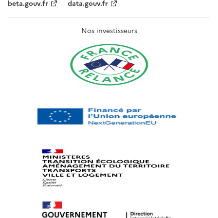
beta.gouv.fr
data.gouv.fr
Nos investisseurs