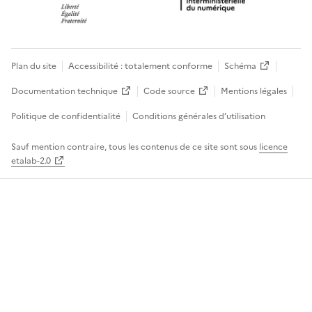
Plan du site
Accessibilité : totalement conforme
Schéma
Documentation technique
Code source
Mentions légales
Politique de confidentialité
Conditions générales d’utilisation
Sauf mention contraire, tous les contenus de ce site sont sous
licence
etalab-2.0