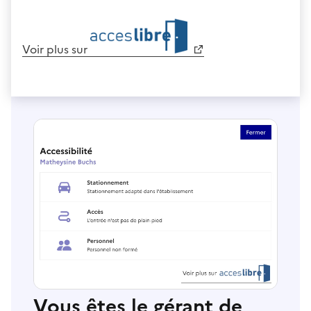
Voir plus sur
Vous êtes le gérant de