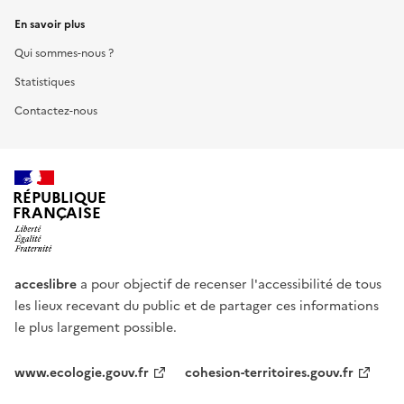
En savoir plus
Qui sommes-nous ?
Statistiques
Contactez-nous
RÉPUBLIQUE
FRANÇAISE
acceslibre
a pour objectif de recenser l'accessibilité de tous
les lieux recevant du public et de partager ces informations
le plus largement possible.
www.ecologie.gouv.fr
cohesion-territoires.gouv.fr