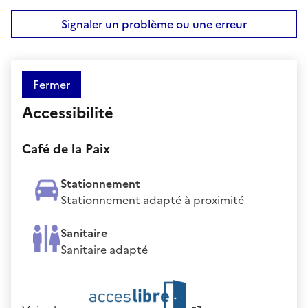
Signaler un problème ou une erreur
Fermer
Accessibilité
Café de la Paix
Stationnement
Stationnement adapté à proximité
Sanitaire
Sanitaire adapté