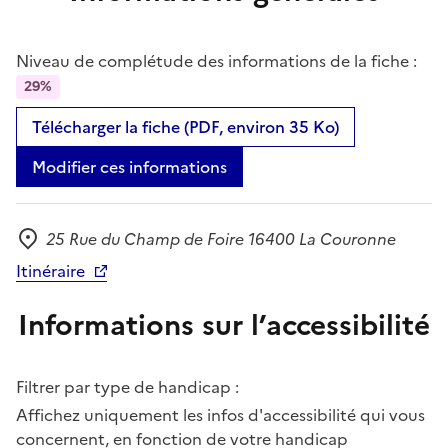
Niveau de complétude des informations de la fiche :
29%
Télécharger la fiche (PDF, environ 35 Ko)
Modifier ces informations
25 Rue du Champ de Foire 16400 La Couronne
Adresse
Itinéraire
Informations sur l’accessibilité
Filtrer par type de handicap :
Affichez uniquement les infos d'accessibilité qui vous
concernent, en fonction de votre handicap