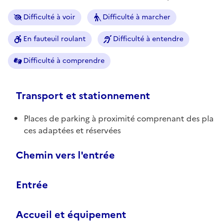
Difficulté à voir
Difficulté à marcher
En fauteuil roulant
Difficulté à entendre
Difficulté à comprendre
Transport et stationnement
Places de parking à proximité comprenant des pla
ces adaptées et réservées
Chemin vers l'entrée
Entrée
Accueil et équipement