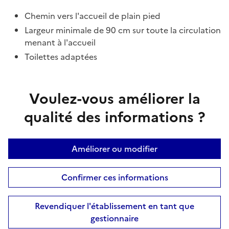
Chemin vers l'accueil de plain pied
Largeur minimale de 90 cm sur toute la circulation
menant à l'accueil
Toilettes adaptées
Voulez-vous améliorer la
qualité des informations ?
Améliorer ou modifier
Confirmer ces informations
Revendiquer l'établissement en tant que
gestionnaire