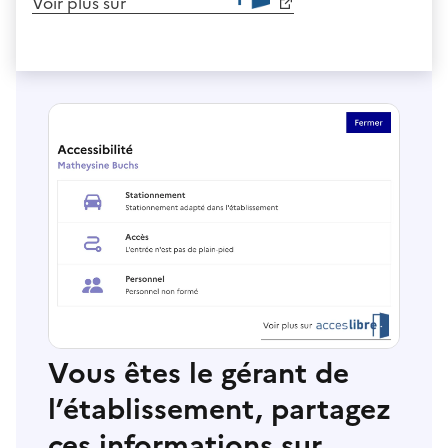
Voir plus sur
Vous êtes le gérant de
l’établissement, partagez
ces informations sur