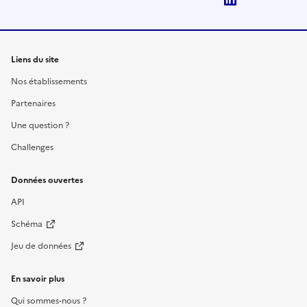
Liens du site
Nos établissements
Partenaires
Une question ?
Challenges
Données ouvertes
API
Schéma
Jeu de données
En savoir plus
Qui sommes-nous ?