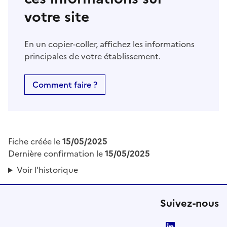
votre site
En un copier-coller, affichez les informations
principales de votre établissement.
Comment faire ?
Fiche créée le
15/05/2025
Dernière confirmation le
15/05/2025
Voir l'historique
Suivez-nous
LinkedIn