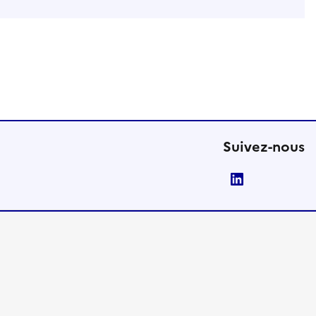
Suivez-nous
LinkedIn