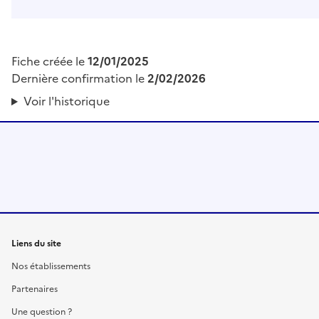
Fiche créée le
12/01/2025
Dernière confirmation le
2/02/2026
Voir l'historique
Liens du site
Nos établissements
Partenaires
Une question ?