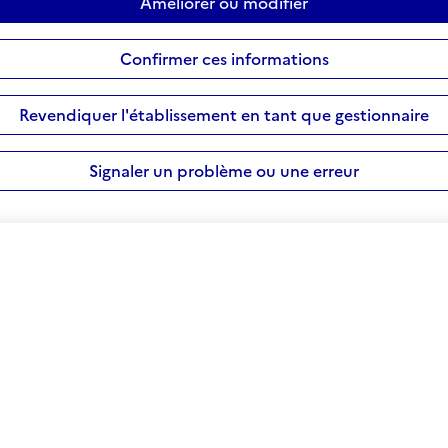
Améliorer ou modifier
Confirmer ces informations
Revendiquer l'établissement en tant que gestionnaire
Signaler un problème ou une erreur