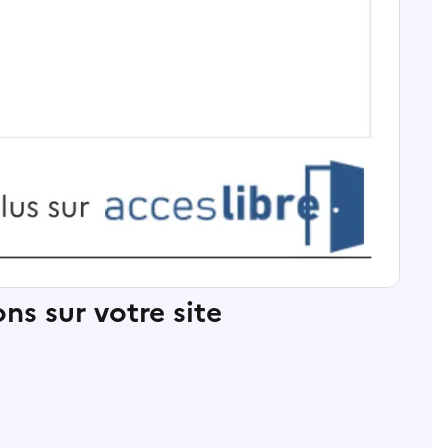
ns sur votre site