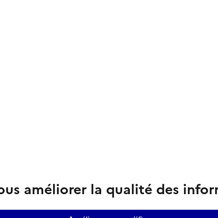
us améliorer la qualité des info