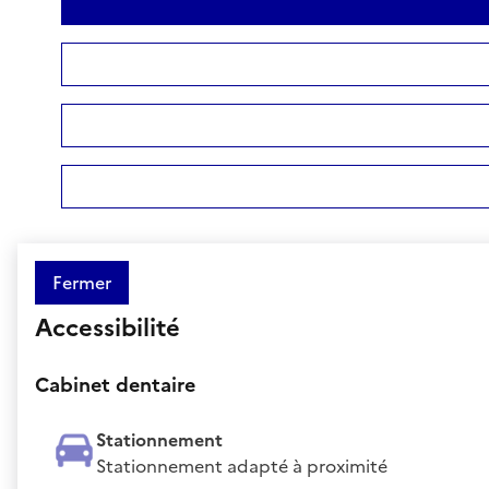
Fermer
Accessibilité
Cabinet dentaire
Stationnement
Stationnement adapté à proximité