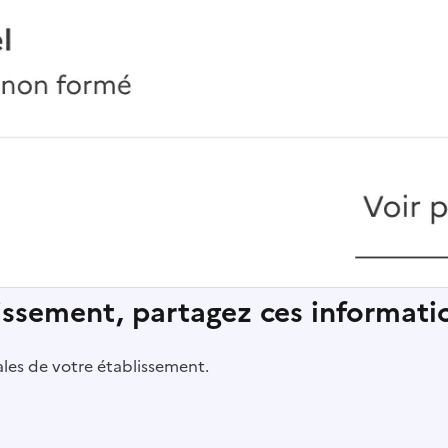
lissement, partagez ces informatio
pales de votre établissement.