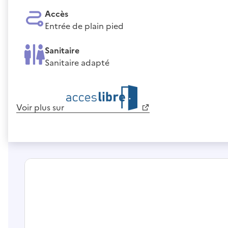
Accès
Entrée de plain pied
Sanitaire
Sanitaire adapté
Voir plus sur