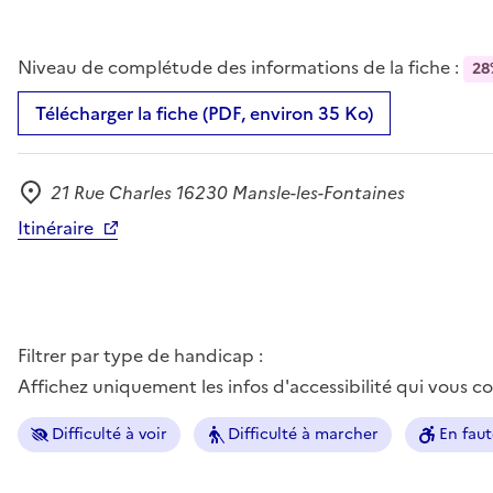
Niveau de complétude des informations de la fiche :
28
Télécharger la fiche (PDF, environ 35 Ko)
21 Rue Charles 16230 Mansle-les-Fontaines
Adresse
Itinéraire
Filtrer par type de handicap :
Affichez uniquement les infos d'accessibilité qui vous 
Difficulté à voir
Difficulté à marcher
En faut