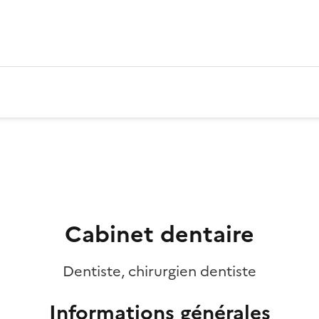
Cabinet dentaire
Dentiste, chirurgien dentiste
Informations générales