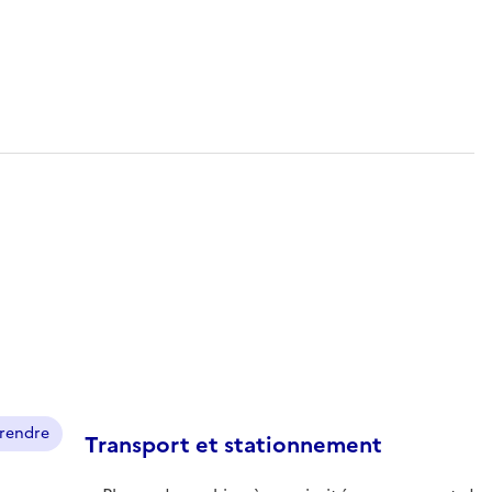
prendre
Transport et stationnement