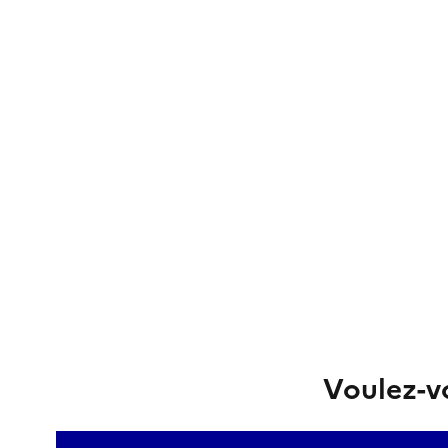
Voulez-vo