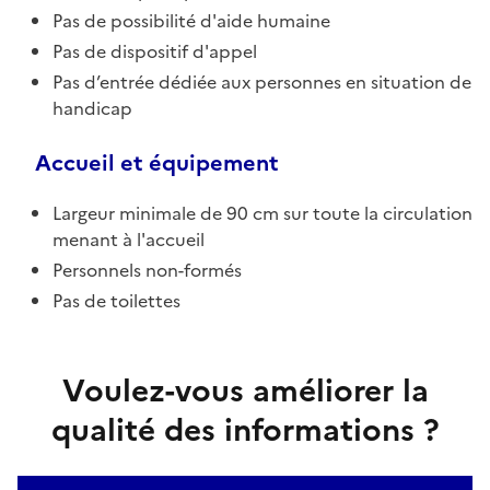
Pas de possibilité d'aide humaine
Pas de dispositif d'appel
Pas d’entrée dédiée aux personnes en situation de
handicap
Accueil et équipement
Largeur minimale de 90 cm sur toute la circulation
menant à l'accueil
Personnels non-formés
Pas de toilettes
Voulez-vous améliorer la
qualité des informations ?