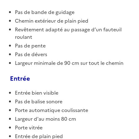
Pas de bande de guidage
Chemin extérieur de plain pied
Revêtement adapté au passage d’un fauteuil
roulant
Pas de pente
Pas de dévers
Largeur minimale de 90 cm sur tout le chemin
Entrée
Entrée bien visible
Pas de balise sonore
Porte automatique coulissante
Largeur d'au moins 80 cm
Porte vitrée
Entrée de plain pied