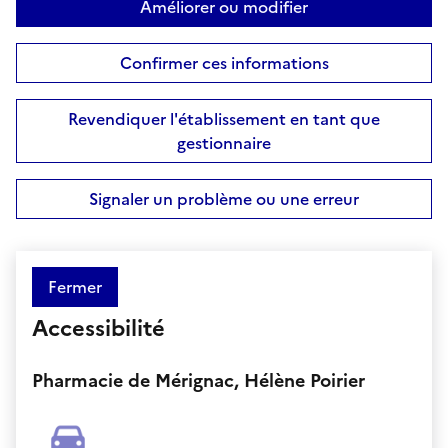
Améliorer ou modifier
Confirmer ces informations
Revendiquer l'établissement en tant que
gestionnaire
Signaler un problème ou une erreur
Fermer
Accessibilité
Pharmacie de Mérignac, Hélène Poirier