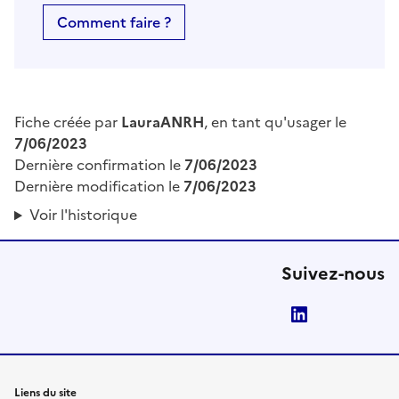
Comment faire ?
Fiche créée par
LauraANRH
, en tant qu'usager le
7/06/2023
Dernière confirmation le
7/06/2023
Dernière modification le
7/06/2023
Voir l'historique
Suivez-nous
LinkedIn
Liens du site