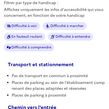
Filtrer par type de handicap :
Affichez uniquement les infos d'accessibilité qui vous
concernent, en fonction de votre handicap
Difficulté à voir
Difficulté à marcher
En fauteuil roulant
Difficulté à entendre
Difficulté à comprendre
Transport et stationnement
Pas de transport en commun à proximité
Places de parking au sein de l'établissement comp
renant des places adaptées et réservées
Places de parking à proximité
Chemin vers l'entrée