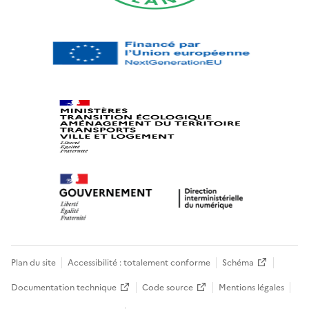
Plan du site
Accessibilité : totalement conforme
Schéma
Documentation technique
Code source
Mentions légales