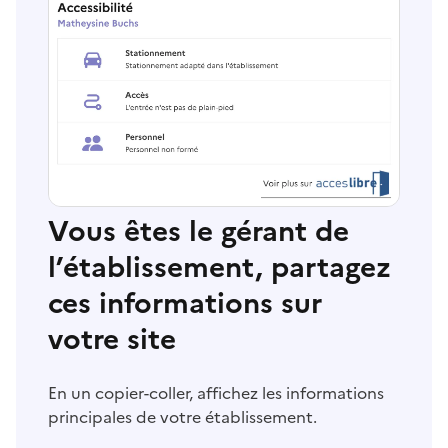
Vous êtes le gérant de
l’établissement, partagez
ces informations sur
votre site
En un copier-coller, affichez les informations
principales de votre établissement.