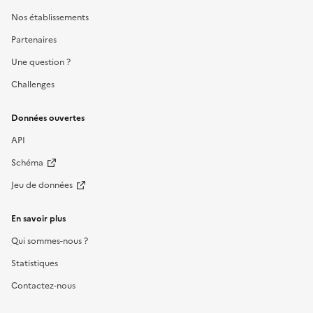
Nos établissements
Partenaires
Une question ?
Challenges
Données ouvertes
API
Schéma
Jeu de données
En savoir plus
Qui sommes-nous ?
Statistiques
Contactez-nous