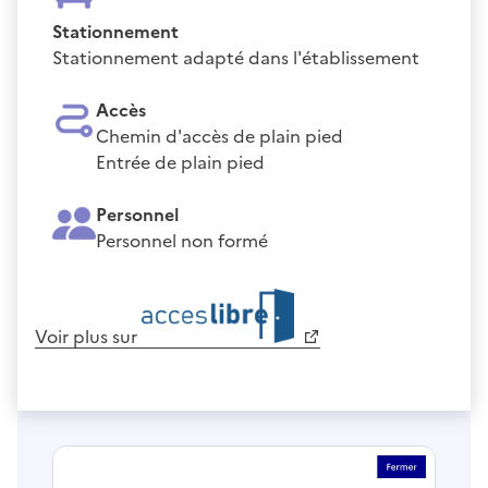
Stationnement
Stationnement adapté dans l'établissement
Accès
Chemin d'accès de plain pied
Entrée de plain pied
Personnel
Personnel non formé
Voir plus sur