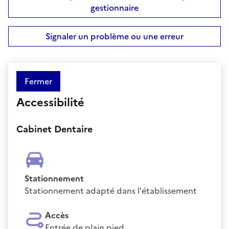
gestionnaire
Signaler un problème ou une erreur
Fermer
Accessibilité
Cabinet Dentaire
Stationnement
Stationnement adapté dans l'établissement
Accès
Entrée de plain pied