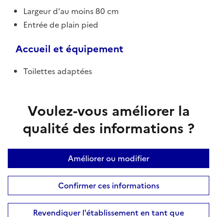
Largeur d'au moins 80 cm
Entrée de plain pied
Accueil et équipement
Toilettes adaptées
Voulez-vous améliorer la
qualité des informations ?
Améliorer ou modifier
Confirmer ces informations
Revendiquer l'établissement en tant que