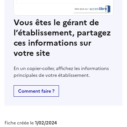
Vous êtes le gérant de
l’établissement, partagez
ces informations sur
votre site
En un copier-coller, affichez les informations
principales de votre établissement.
Comment faire ?
Fiche créée le
1/02/2024