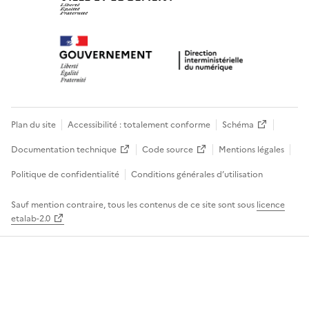
Plan du site
Accessibilité : totalement conforme
Schéma
Documentation technique
Code source
Mentions légales
Politique de confidentialité
Conditions générales d’utilisation
Sauf mention contraire, tous les contenus de ce site sont sous
licence
etalab-2.0