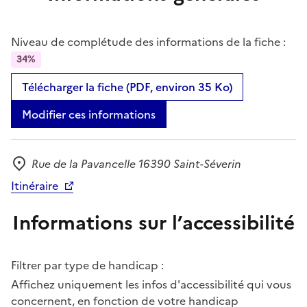
Niveau de complétude des informations de la fiche :
34%
Télécharger la fiche (PDF, environ 35 Ko)
Modifier ces informations
Rue de la Pavancelle 16390 Saint-Séverin
Adresse
Itinéraire
Informations sur l’accessibilité
Filtrer par type de handicap :
Affichez uniquement les infos d'accessibilité qui vous
concernent, en fonction de votre handicap