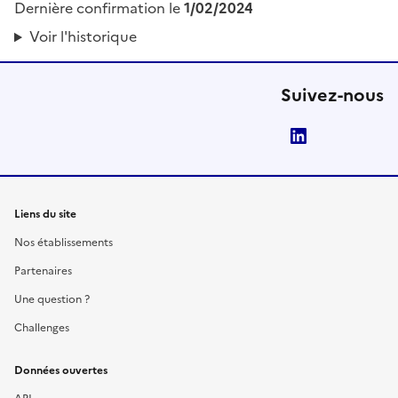
Dernière confirmation le
1/02/2024
Voir l'historique
Suivez-nous
LinkedIn
Liens du site
Nos établissements
Partenaires
Une question ?
Challenges
Données ouvertes