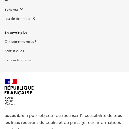
API
Schéma
Jeu de données
En savoir plus
Qui sommes-nous ?
Statistiques
Contactez-nous
RÉPUBLIQUE
FRANÇAISE
acceslibre
a pour objectif de recenser l'accessibilité de tous
les lieux recevant du public et de partager ces informations