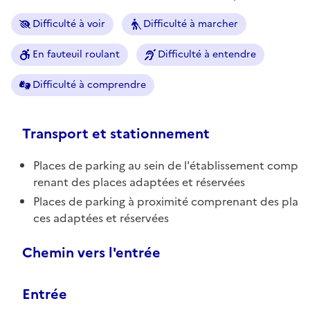
Difficulté à voir
Difficulté à marcher
En fauteuil roulant
Difficulté à entendre
Difficulté à comprendre
Transport et stationnement
Places de parking au sein de l'établissement comp
renant des places adaptées et réservées
Places de parking à proximité comprenant des pla
ces adaptées et réservées
Chemin vers l'entrée
Entrée