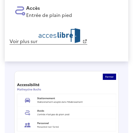
Accès
Entrée de plain pied
Voir plus sur