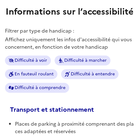
Informations sur l’accessibilité
Filtrer par type de handicap :
Affichez uniquement les infos d'accessibilité qui vous
concernent, en fonction de votre handicap
Difficulté à voir
Difficulté à marcher
En fauteuil roulant
Difficulté à entendre
Difficulté à comprendre
Transport et stationnement
Places de parking à proximité comprenant des pla
ces adaptées et réservées