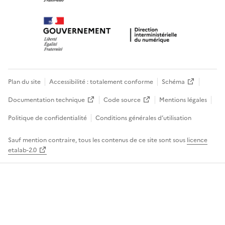
Plan du site
Accessibilité : totalement conforme
Schéma
Documentation technique
Code source
Mentions légales
Politique de confidentialité
Conditions générales d’utilisation
Sauf mention contraire, tous les contenus de ce site sont sous
licence
etalab-2.0