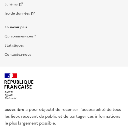
Schéma
Jeu de données
En savoir plus
Qui sommes-nous ?
Statistiques
Contactez-nous
RÉPUBLIQUE
FRANÇAISE
acceslibre
a pour objectif de recenser l'accessibilité de tous
les lieux recevant du public et de partager ces informations
le plus largement possible.