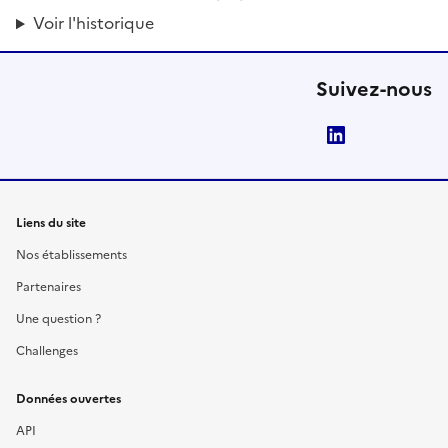
Voir l'historique
Suivez-nous
LinkedIn
Liens du site
Nos établissements
Partenaires
Une question ?
Challenges
Données ouvertes
API