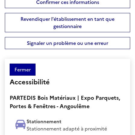
Confirmer ces informations
Revendiquer l'établissement en tant que
gestionnaire
Signaler un problème ou une erreur
Fermer
Accessibilité
PARTEDIS Bois Matériaux | Expo Parquets,
Portes & Fenêtres - Angoulême
Stationnement
Stationnement adapté à proximité