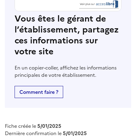
Vous êtes le gérant de
l’établissement, partagez
ces informations sur
votre site
En un copier-coller, affichez les informations
principales de votre établissement.
Comment faire ?
Fiche créée le
5/01/2025
Dernière confirmation le
5/01/2025