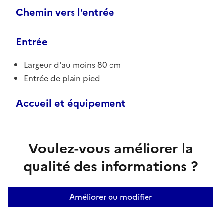
Chemin vers l'entrée
Entrée
Largeur d'au moins 80 cm
Entrée de plain pied
Accueil et équipement
Voulez-vous améliorer la
qualité des informations ?
Améliorer ou modifier