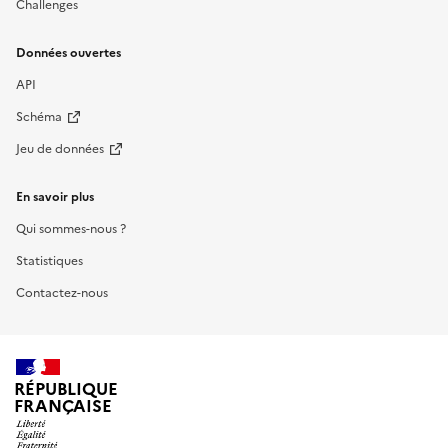
Challenges
Données ouvertes
API
Schéma
Jeu de données
En savoir plus
Qui sommes-nous ?
Statistiques
Contactez-nous
RÉPUBLIQUE
FRANÇAISE