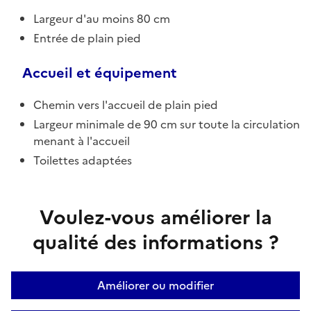
Largeur d'au moins 80 cm
Entrée de plain pied
Accueil et équipement
Chemin vers l'accueil de plain pied
Largeur minimale de 90 cm sur toute la circulation
menant à l'accueil
Toilettes adaptées
Voulez-vous améliorer la
qualité des informations ?
Améliorer ou modifier