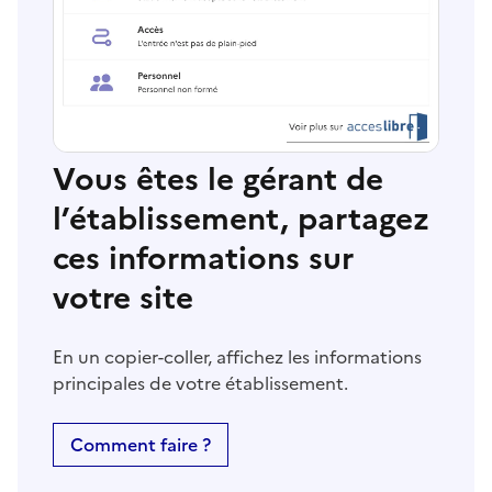
Vous êtes le gérant de
l’établissement, partagez
ces informations sur
votre site
En un copier-coller, affichez les informations
principales de votre établissement.
Comment faire ?