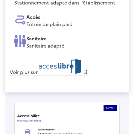
Stationnement adapté dans l'établissement
Accès
Entrée de plain pied
Sanitaire
Sanitaire adapté
Voir plus sur