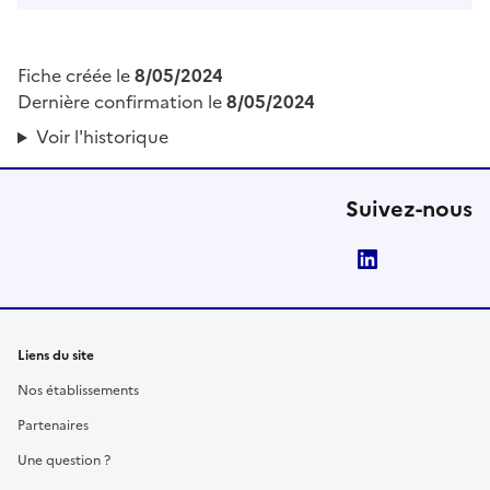
Fiche créée le
8/05/2024
Dernière confirmation le
8/05/2024
Voir l'historique
Suivez-nous
LinkedIn
Liens du site
Nos établissements
Partenaires
Une question ?