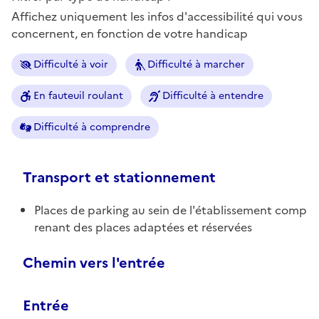
Affichez uniquement les infos d'accessibilité qui vous
concernent, en fonction de votre handicap
Difficulté à voir
Difficulté à marcher
En fauteuil roulant
Difficulté à entendre
Difficulté à comprendre
Transport et stationnement
Places de parking au sein de l'établissement comp
renant des places adaptées et réservées
Chemin vers l'entrée
Entrée