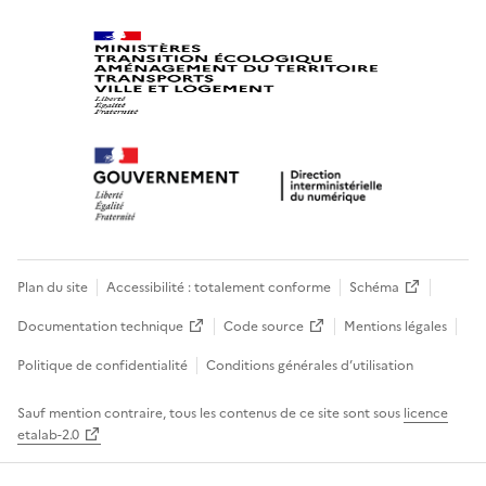
Plan du site
Accessibilité : totalement conforme
Schéma
Documentation technique
Code source
Mentions légales
Politique de confidentialité
Conditions générales d’utilisation
Sauf mention contraire, tous les contenus de ce site sont sous
licence
etalab-2.0