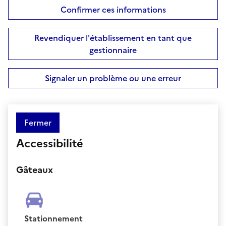
Confirmer ces informations
Revendiquer l'établissement en tant que
gestionnaire
Signaler un problème ou une erreur
Fermer
Accessibilité
Gâteaux
Stationnement