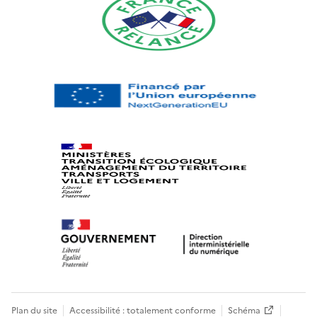
Plan du site
Accessibilité : totalement conforme
Schéma