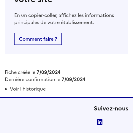
En un copier-coller, affichez les informations
principales de votre établissement.
Comment faire ?
Fiche créée le
7/09/2024
Dernière confirmation le
7/09/2024
Voir l'historique
Suivez-nous
LinkedIn