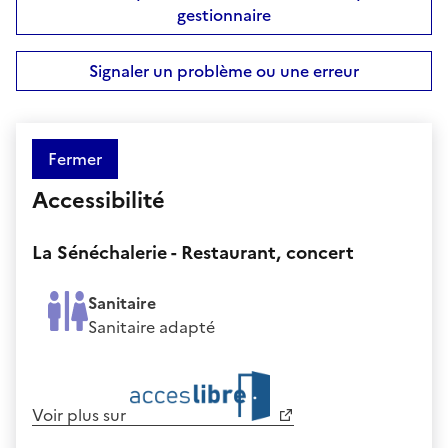
gestionnaire
Signaler un problème ou une erreur
Fermer
Accessibilité
La Sénéchalerie - Restaurant, concert
Sanitaire
Sanitaire adapté
Voir plus sur