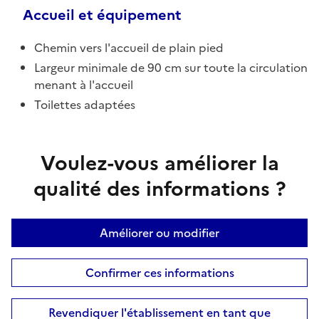
Accueil et équipement
Chemin vers l'accueil de plain pied
Largeur minimale de 90 cm sur toute la circulation
menant à l'accueil
Toilettes adaptées
Voulez-vous améliorer la
qualité des informations ?
Améliorer ou modifier
Confirmer ces informations
Revendiquer l'établissement en tant que