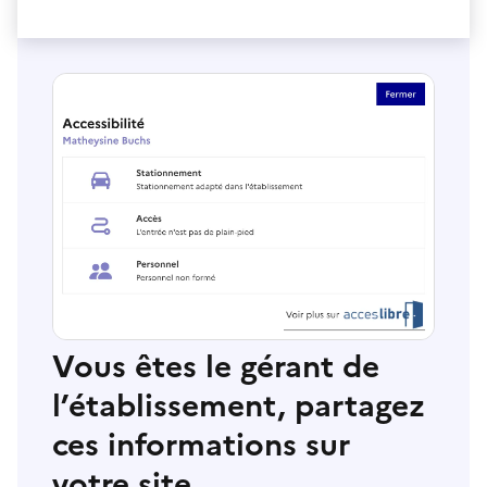
Vous êtes le gérant de
l’établissement, partagez
ces informations sur
votre site