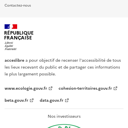
Contactez-nous
RÉPUBLIQUE
FRANÇAISE
acceslibre
a pour objectif de recenser l'accessibilité de tous
les lieux recevant du public et de partager ces informations
le plus largement possible.
www.ecologie.gouv.fr
cohesion-territoires.gouv.fr
beta.gouv.fr
data.gouv.fr
Nos investisseurs