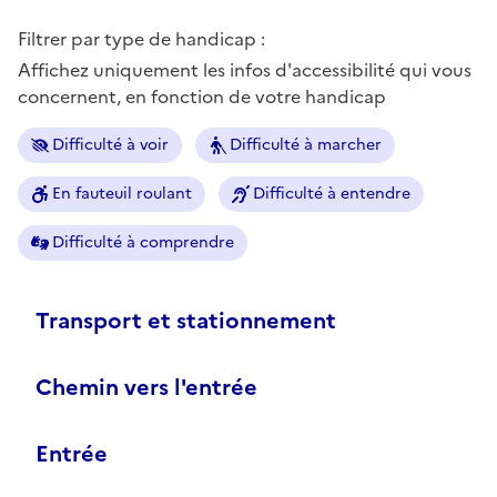
Filtrer par type de handicap :
Affichez uniquement les infos d'accessibilité qui vous
concernent, en fonction de votre handicap
Difficulté à voir
Difficulté à marcher
En fauteuil roulant
Difficulté à entendre
Difficulté à comprendre
Transport et stationnement
Chemin vers l'entrée
Entrée