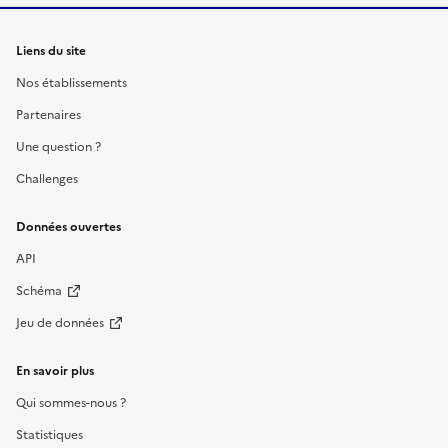
Liens du site
Nos établissements
Partenaires
Une question ?
Challenges
Données ouvertes
API
Schéma
Jeu de données
En savoir plus
Qui sommes-nous ?
Statistiques