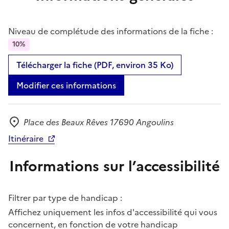
Niveau de complétude des informations de la fiche :
10%
Télécharger la fiche (PDF, environ 35 Ko)
Modifier ces informations
Place des Beaux Rêves 17690 Angoulins
Adresse
Itinéraire
Informations sur l’accessibilité
Filtrer par type de handicap :
Affichez uniquement les infos d'accessibilité qui vous
concernent, en fonction de votre handicap