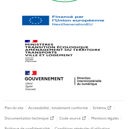
Plan du site
Accessibilité : totalement conforme
Schéma
Documentation technique
Code source
Mentions légales
Politique de confidentialité
Conditions générales d’utilisation