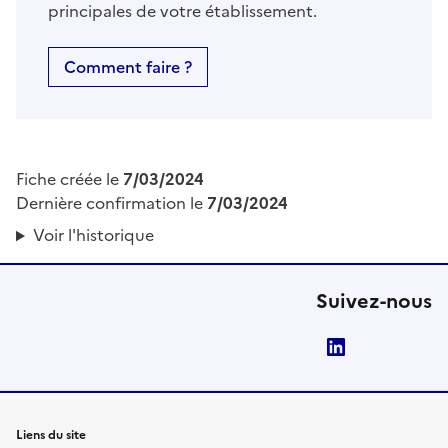
principales de votre établissement.
Comment faire ?
Fiche créée le
7/03/2024
Dernière confirmation le
7/03/2024
Voir l'historique
Suivez-nous
LinkedIn
Liens du site