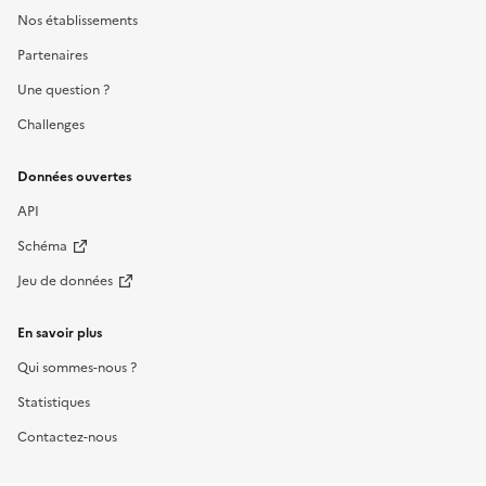
Nos établissements
Partenaires
Une question ?
Challenges
Données ouvertes
API
Schéma
Jeu de données
En savoir plus
Qui sommes-nous ?
Statistiques
Contactez-nous