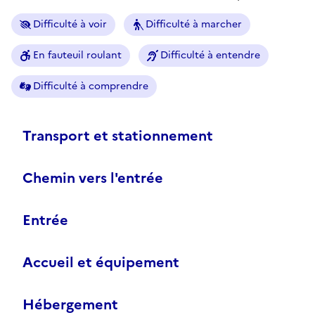
Difficulté à voir
Difficulté à marcher
En fauteuil roulant
Difficulté à entendre
Difficulté à comprendre
Transport et stationnement
Chemin vers l'entrée
Entrée
Accueil et équipement
Hébergement