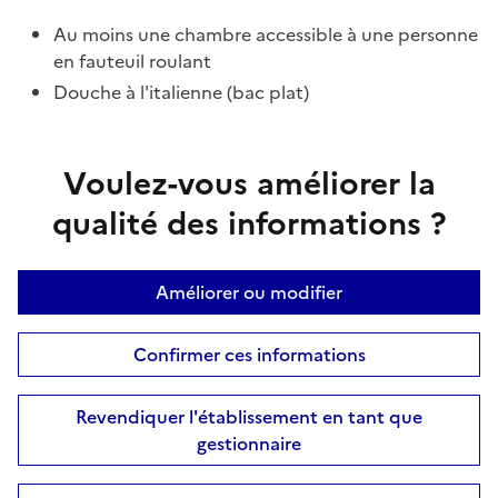
Au moins une chambre accessible à une personne
en fauteuil roulant
Douche à l'italienne (bac plat)
Voulez-vous améliorer la
qualité des informations ?
Améliorer ou modifier
Confirmer ces informations
Revendiquer l'établissement en tant que
gestionnaire