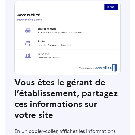
Vous êtes le gérant de
l’établissement, partagez
ces informations sur
votre site
En un copier-coller, affichez les informations