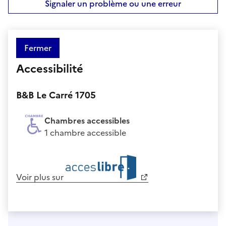
Signaler un problème ou une erreur
Fermer
Accessibilité
B&B Le Carré 1705
Chambres accessibles
1 chambre accessible
Voir plus sur