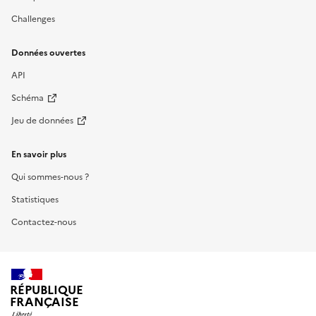
Challenges
Données ouvertes
API
Schéma
Jeu de données
En savoir plus
Qui sommes-nous ?
Statistiques
Contactez-nous
RÉPUBLIQUE
FRANÇAISE