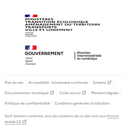
Plan du site
Accessibilité : totalement conforme
Schéma
Documentation technique
Code source
Mentions légales
Politique de confidentialité
Conditions générales d’utilisation
Sauf mention contraire, tous les contenus de ce site sont sous
licence
etalab-2.0