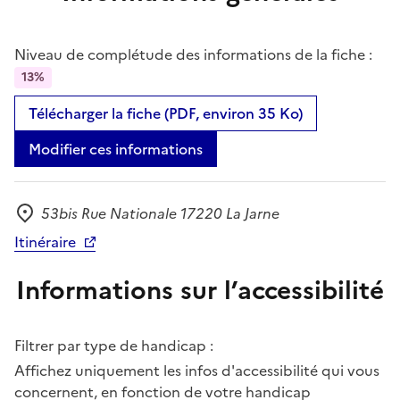
Niveau de complétude des informations de la fiche :
13%
Télécharger la fiche (PDF, environ 35 Ko)
Modifier ces informations
53bis Rue Nationale 17220 La Jarne
Adresse
Itinéraire
Informations sur l’accessibilité
Filtrer par type de handicap :
Affichez uniquement les infos d'accessibilité qui vous
concernent, en fonction de votre handicap