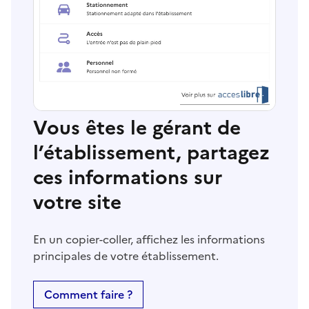
Vous êtes le gérant de
l’établissement, partagez
ces informations sur
votre site
En un copier-coller, affichez les informations
principales de votre établissement.
Comment faire ?