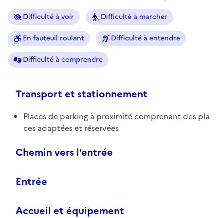
Difficulté à voir
Difficulté à marcher
En fauteuil roulant
Difficulté à entendre
Difficulté à comprendre
Transport et stationnement
Places de parking à proximité comprenant des pla
ces adaptées et réservées
Chemin vers l'entrée
Entrée
Accueil et équipement