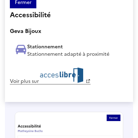
Fermer
Accessibilité
Geva Bijoux
Stationnement
Stationnement adapté à proximité
Voir plus sur