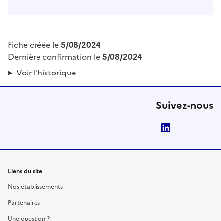
Fiche créée le
5/08/2024
Dernière confirmation le
5/08/2024
Voir l'historique
Suivez-nous
LinkedIn
Liens du site
Nos établissements
Partenaires
Une question ?