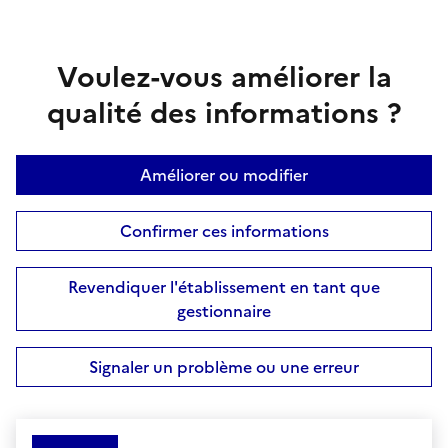
Voulez-vous améliorer la
qualité des informations ?
Améliorer ou modifier
Confirmer ces informations
Revendiquer l'établissement en tant que
gestionnaire
Signaler un problème ou une erreur