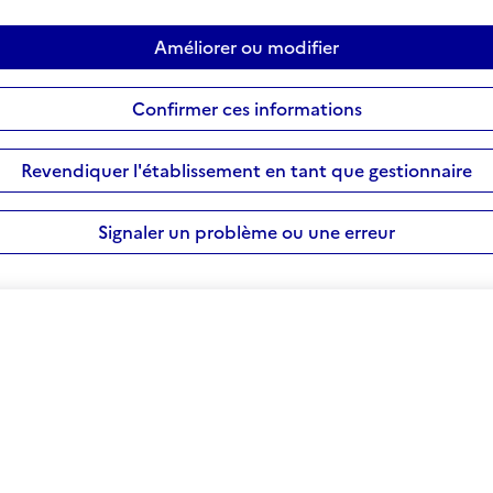
Améliorer ou modifier
Confirmer ces informations
Revendiquer l'établissement en tant que gestionnaire
Signaler un problème ou une erreur