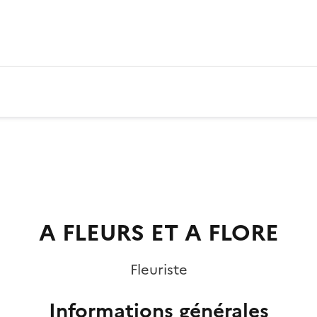
A FLEURS ET A FLORE
Fleuriste
Informations générales