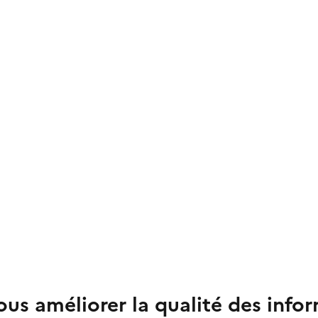
us améliorer la qualité des info