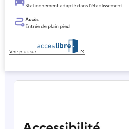
Stationnement adapté dans l'établissement
Accès
Entrée de plain pied
Voir plus sur