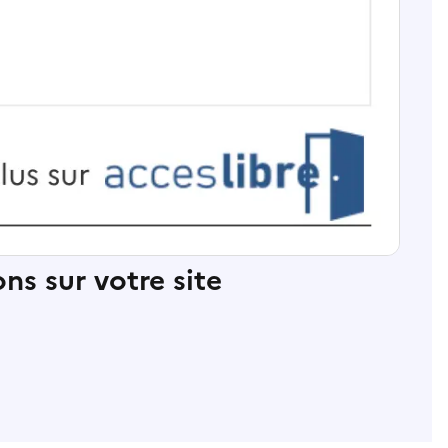
ns sur votre site