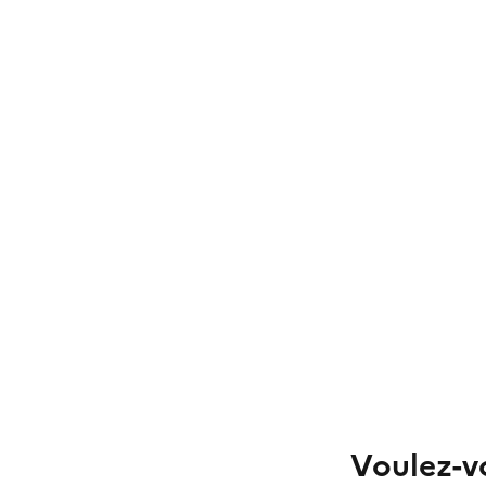
Voulez-vo