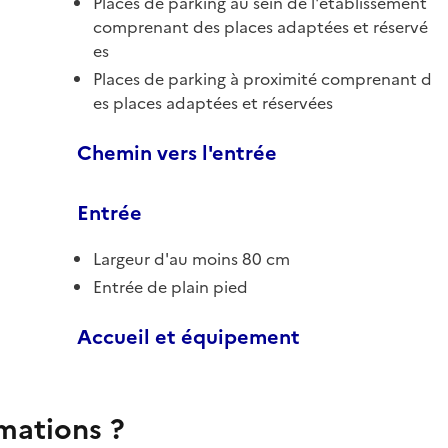
Places de parking au sein de l'établissement
comprenant des places adaptées et réservé
es
Places de parking à proximité comprenant d
es places adaptées et réservées
Chemin vers l'entrée
Entrée
Largeur d'au moins 80 cm
Entrée de plain pied
Accueil et équipement
rmations ?