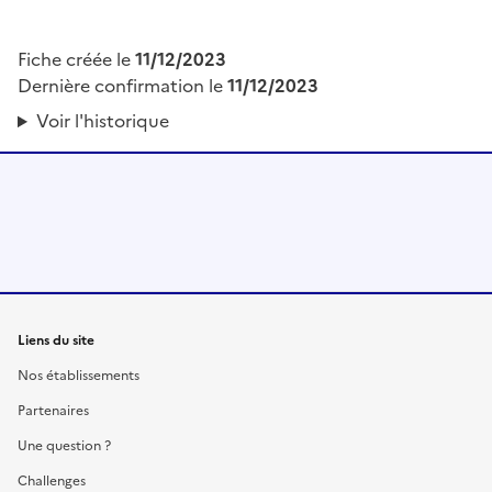
Fiche créée le
11/12/2023
Dernière confirmation le
11/12/2023
Voir l'historique
Liens du site
Nos établissements
Partenaires
Une question ?
Challenges