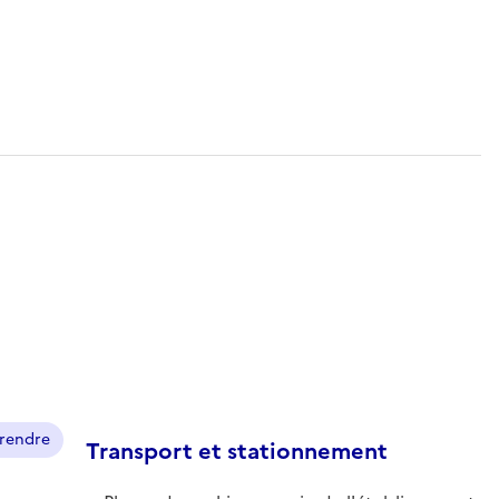
prendre
Transport et stationnement