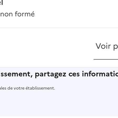
lissement, partagez ces informatio
pales de votre établissement.