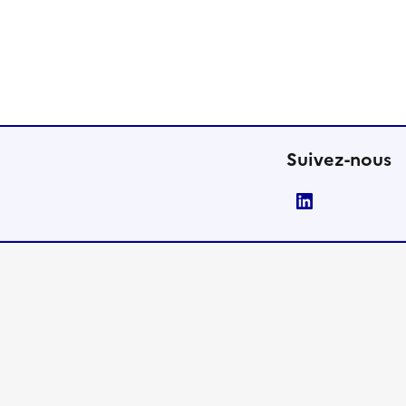
Suivez-nous
LinkedIn