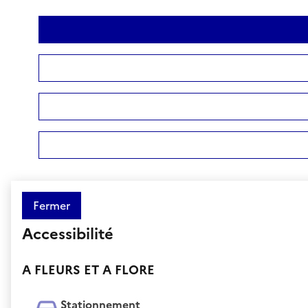
Fermer
Accessibilité
A FLEURS ET A FLORE
Stationnement