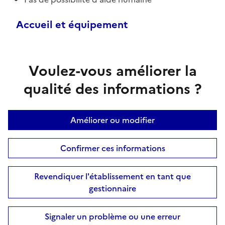
Accueil et équipement
Voulez-vous améliorer la
qualité des informations ?
Améliorer ou modifier
Confirmer ces informations
Revendiquer l'établissement en tant que
gestionnaire
Signaler un problème ou une erreur