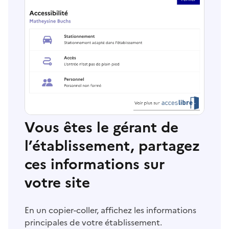
Vous êtes le gérant de
l’établissement, partagez
ces informations sur
votre site
En un copier-coller, affichez les informations
principales de votre établissement.