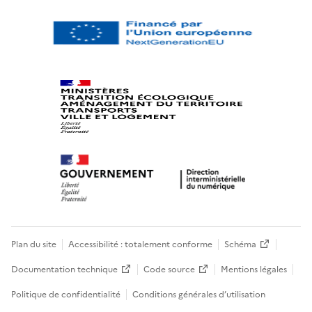
Plan du site
Accessibilité : totalement conforme
Schéma
Documentation technique
Code source
Mentions légales
Politique de confidentialité
Conditions générales d’utilisation