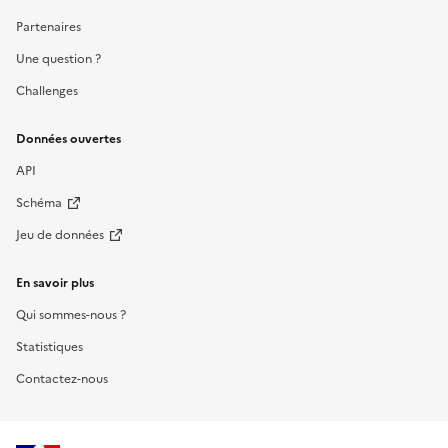
Partenaires
Une question ?
Challenges
Données ouvertes
API
Schéma
Jeu de données
En savoir plus
Qui sommes-nous ?
Statistiques
Contactez-nous