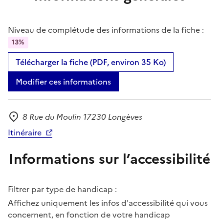
Niveau de complétude des informations de la fiche :
13%
Télécharger la fiche (PDF, environ 35 Ko)
Modifier ces informations
8 Rue du Moulin 17230 Longèves
Adresse
Itinéraire
Informations sur l’accessibilité
Filtrer par type de handicap :
Affichez uniquement les infos d'accessibilité qui vous
concernent, en fonction de votre handicap