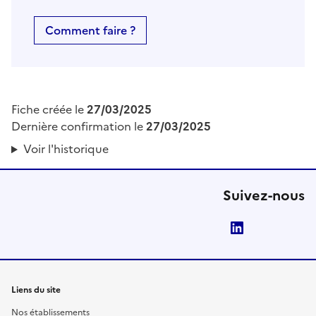
Comment faire ?
Fiche créée le
27/03/2025
Dernière confirmation le
27/03/2025
Voir l'historique
Suivez-nous
LinkedIn
Liens du site
Nos établissements