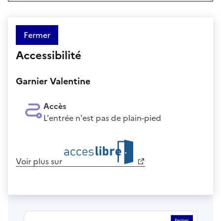
Fermer
Accessibilité
Garnier Valentine
Accès
L'entrée n'est pas de plain-pied
Voir plus sur