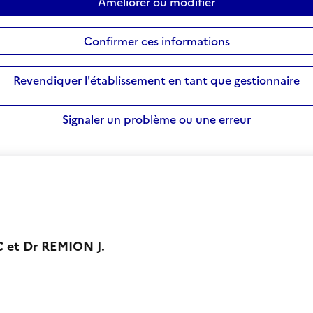
Améliorer ou modifier
Confirmer ces informations
Revendiquer l'établissement en tant que gestionnaire
Signaler un problème ou une erreur
 et Dr REMION J.