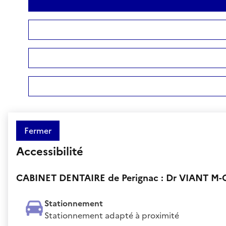
Fermer
Accessibilité
CABINET DENTAIRE de Perignac : Dr VIANT M-C
Stationnement
Stationnement adapté à proximité