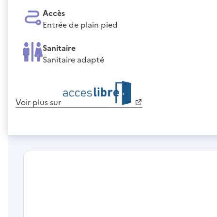
Accès
Entrée de plain pied
Sanitaire
Sanitaire adapté
Voir plus sur