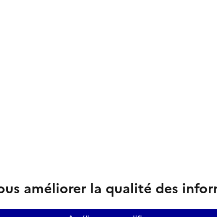
us améliorer la qualité des info