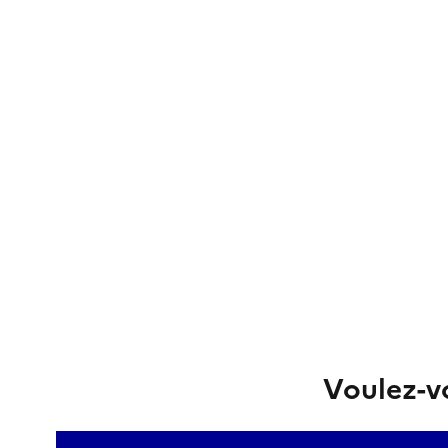
Voulez-vo