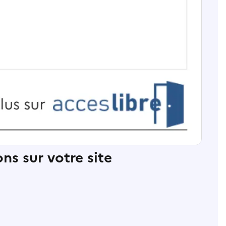
ns sur votre site