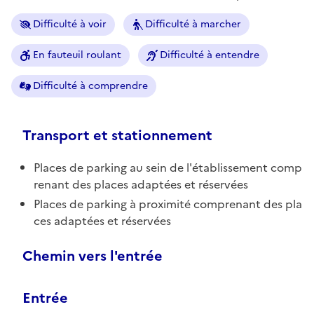
Difficulté à voir
Difficulté à marcher
En fauteuil roulant
Difficulté à entendre
Difficulté à comprendre
Transport et stationnement
Places de parking au sein de l'établissement comp
renant des places adaptées et réservées
Places de parking à proximité comprenant des pla
ces adaptées et réservées
Chemin vers l'entrée
Entrée