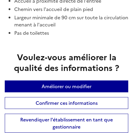
Accueil à proximité directe de l'entrée
Chemin vers l'accueil de plain pied
Largeur minimale de 90 cm sur toute la circulation
menant à l'accueil
Pas de toilettes
Voulez-vous améliorer la
qualité des informations ?
Améliorer ou modifier
Confirmer ces informations
Revendiquer l'établissement en tant que
gestionnaire