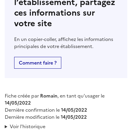
l’établissement, partagez
ces informations sur
votre site
En un copier-coller, affichez les informations
principales de votre établissement.
Comment faire ?
Fiche créée par
Romain
, en tant qu'usager le
14/05/2022
Dernière confirmation le
14/05/2022
Dernière modification le
14/05/2022
Voir l'historique