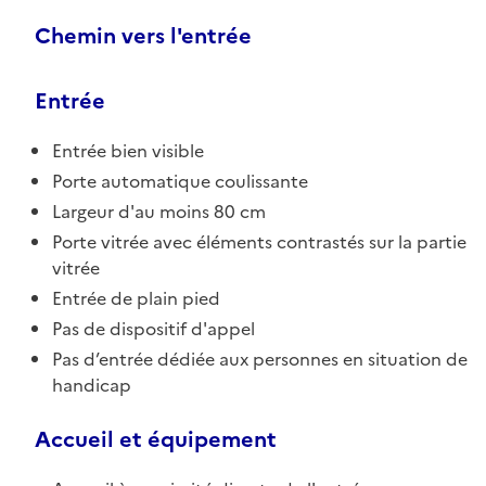
Chemin vers l'entrée
Entrée
Entrée bien visible
Porte automatique coulissante
Largeur d'au moins 80 cm
Porte vitrée avec éléments contrastés sur la partie
vitrée
Entrée de plain pied
Pas de dispositif d'appel
Pas d’entrée dédiée aux personnes en situation de
handicap
Accueil et équipement