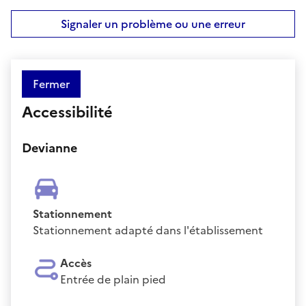
Signaler un problème ou une erreur
Fermer
Accessibilité
Devianne
Stationnement
Stationnement adapté dans l'établissement
Accès
Entrée de plain pied