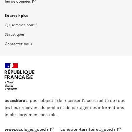
Jeu de données
En savoir plus
Qui sommes-nous ?
Statistiques
Contactez-nous
RÉPUBLIQUE
FRANÇAISE
acceslibre
a pour objectif de recenser l'accessibilité de tous
les lieux recevant du public et de partager ces informations
le plus largement possible.
www.ecologie.gouv.fr
cohesion-territoires.gouv.fr