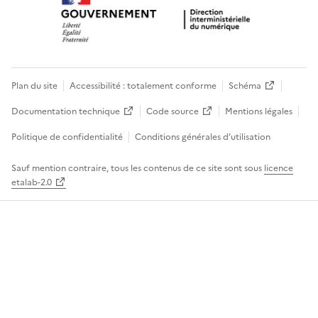
Plan du site
Accessibilité : totalement conforme
Schéma
Documentation technique
Code source
Mentions légales
Politique de confidentialité
Conditions générales d’utilisation
Sauf mention contraire, tous les contenus de ce site sont sous
licence
etalab-2.0