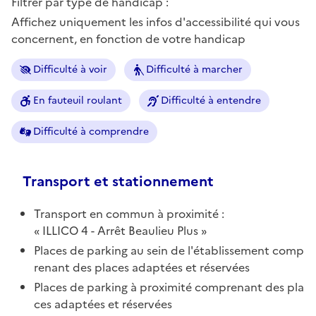
Filtrer par type de handicap :
Affichez uniquement les infos d'accessibilité qui vous
concernent, en fonction de votre handicap
Difficulté à voir
Difficulté à marcher
En fauteuil roulant
Difficulté à entendre
Difficulté à comprendre
Transport et stationnement
Transport en commun à proximité :
ILLICO 4 - Arrêt Beaulieu Plus
Places de parking au sein de l'établissement comp
renant des places adaptées et réservées
Places de parking à proximité comprenant des pla
ces adaptées et réservées