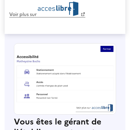
Voir plus sur
Vous êtes le gérant de