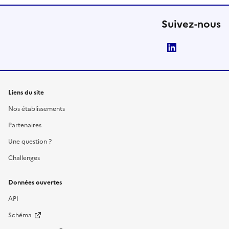
Suivez-nous
LinkedIn
Liens du site
Nos établissements
Partenaires
Une question ?
Challenges
Données ouvertes
API
Schéma