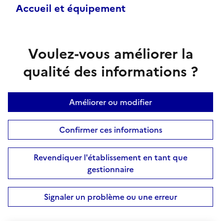
Accueil et équipement
Voulez-vous améliorer la
qualité des informations ?
Améliorer ou modifier
Confirmer ces informations
Revendiquer l'établissement en tant que
gestionnaire
Signaler un problème ou une erreur