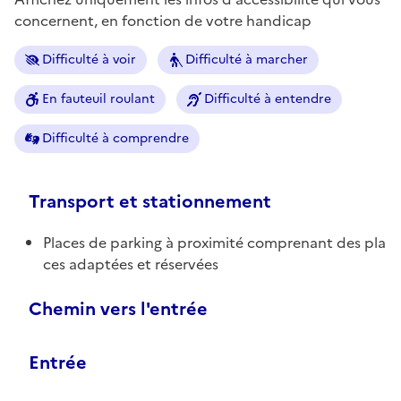
concernent, en fonction de votre handicap
Difficulté à voir
Difficulté à marcher
En fauteuil roulant
Difficulté à entendre
Difficulté à comprendre
Transport et stationnement
Places de parking à proximité comprenant des pla
ces adaptées et réservées
Chemin vers l'entrée
Entrée