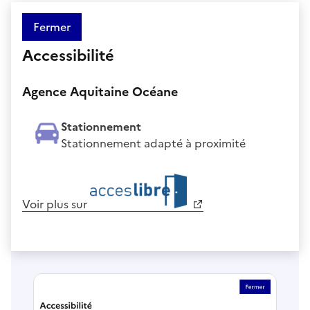
Fermer
Accessibilité
Agence Aquitaine Océane
Stationnement
Stationnement adapté à proximité
Voir plus sur