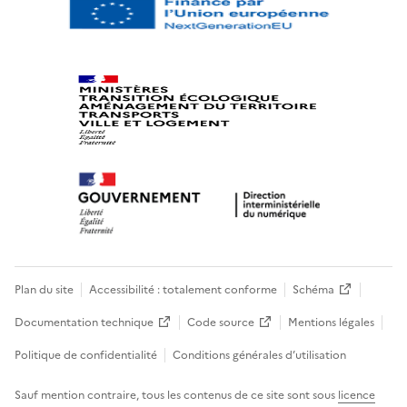
Plan du site
Accessibilité : totalement conforme
Schéma
Documentation technique
Code source
Mentions légales
Politique de confidentialité
Conditions générales d’utilisation
Sauf mention contraire, tous les contenus de ce site sont sous
licence