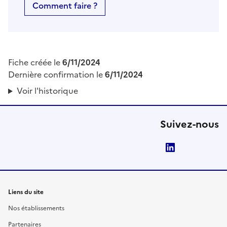
Comment faire ?
Fiche créée le
6/11/2024
Dernière confirmation le
6/11/2024
Voir l'historique
Suivez-nous
LinkedIn
Liens du site
Nos établissements
Partenaires