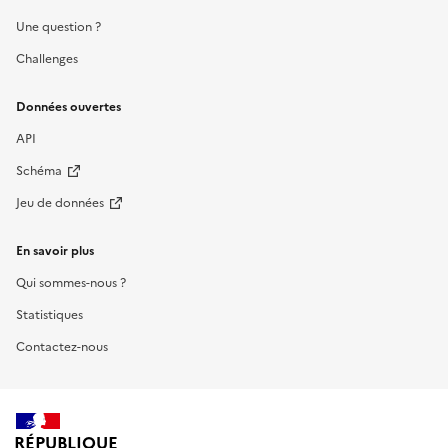
Une question ?
Challenges
Données ouvertes
API
Schéma
Jeu de données
En savoir plus
Qui sommes-nous ?
Statistiques
Contactez-nous
RÉPUBLIQUE