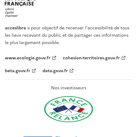
FRANÇAISE
acceslibre
a pour objectif de recenser l'accessibilité de tous
les lieux recevant du public et de partager ces informations
le plus largement possible.
www.ecologie.gouv.fr
cohesion-territoires.gouv.fr
beta.gouv.fr
data.gouv.fr
Nos investisseurs