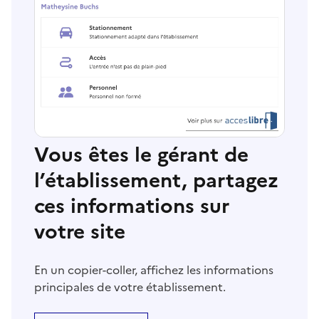
Vous êtes le gérant de
l’établissement, partagez
ces informations sur
votre site
En un copier-coller, affichez les informations
principales de votre établissement.