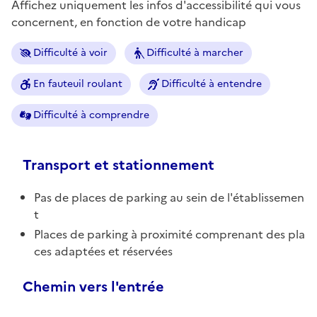
Affichez uniquement les infos d'accessibilité qui vous
concernent, en fonction de votre handicap
Difficulté à voir
Difficulté à marcher
En fauteuil roulant
Difficulté à entendre
Difficulté à comprendre
Transport et stationnement
Pas de places de parking au sein de l'établissemen
t
Places de parking à proximité comprenant des pla
ces adaptées et réservées
Chemin vers l'entrée