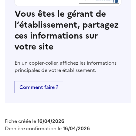
Vous êtes le gérant de
l’établissement, partagez
ces informations sur
votre site
En un copier-coller, affichez les informations
principales de votre établissement.
Comment faire ?
Fiche créée le
16/04/2026
Dernière confirmation le
16/04/2026