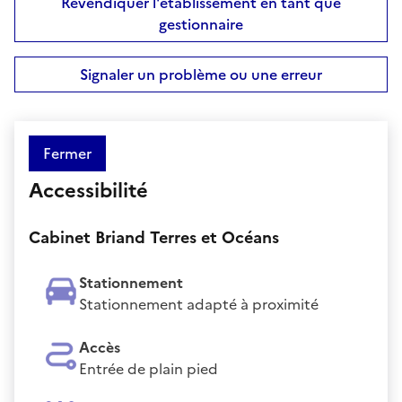
Revendiquer l'établissement en tant que
gestionnaire
Signaler un problème ou une erreur
Fermer
Accessibilité
Cabinet Briand Terres et Océans
Stationnement
Stationnement adapté à proximité
Accès
Entrée de plain pied