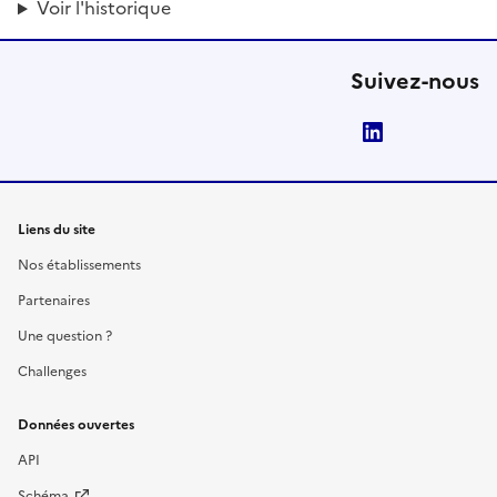
Voir l'historique
Suivez-nous
LinkedIn
Liens du site
Nos établissements
Partenaires
Une question ?
Challenges
Données ouvertes
API
Schéma