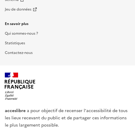
Jeu de données
En savoir plus
Qui sommes-nous ?
Statistiques
Contactez-nous
RÉPUBLIQUE
FRANÇAISE
acceslibre
a pour objectif de recenser l'accessibilité de tous
les lieux recevant du public et de partager ces informations
le plus largement possible.