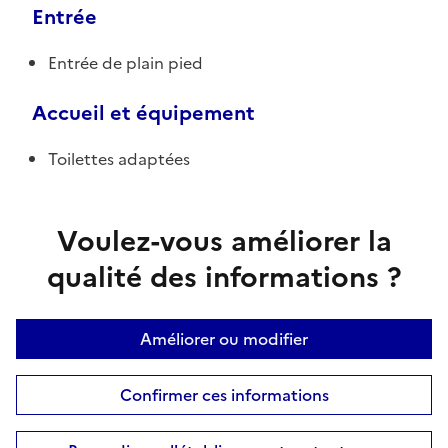
Entrée
Entrée de plain pied
Accueil et équipement
Toilettes adaptées
Voulez-vous améliorer la
qualité des informations ?
Améliorer ou modifier
Confirmer ces informations