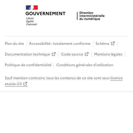
Plan du site
Accessibilité : totalement conforme
Schéma
Documentation technique
Code source
Mentions légales
Politique de confidentialité
Conditions générales d’utilisation
Sauf mention contraire, tous les contenus de ce site sont sous
licence
etalab-2.0