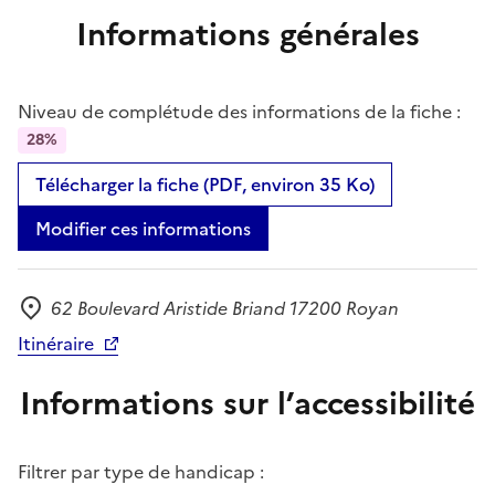
Informations générales
Niveau de complétude des informations de la fiche :
28%
Télécharger la fiche (PDF, environ 35 Ko)
Modifier ces informations
62 Boulevard Aristide Briand 17200 Royan
Adresse
Itinéraire
Informations sur l’accessibilité
Filtrer par type de handicap :