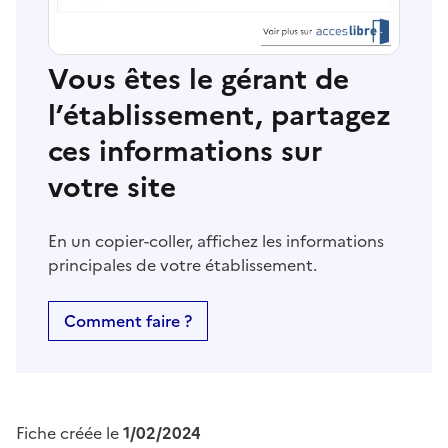
Vous êtes le gérant de
l’établissement, partagez
ces informations sur
votre site
En un copier-coller, affichez les informations
principales de votre établissement.
Comment faire ?
Fiche créée le
1/02/2024