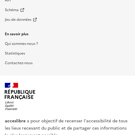
API
Schéma
Jeu de données
En savoir plus
Qui sommes-nous ?
Statistiques
Contactez-nous
RÉPUBLIQUE
FRANÇAISE
acceslibre
a pour objectif de recenser l'accessibilité de tous
les lieux recevant du public et de partager ces informations