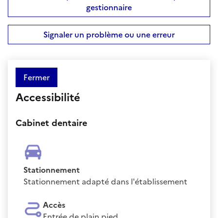
gestionnaire
Signaler un problème ou une erreur
Fermer
Accessibilité
Cabinet dentaire
Stationnement
Stationnement adapté dans l'établissement
Accès
Entrée de plain pied