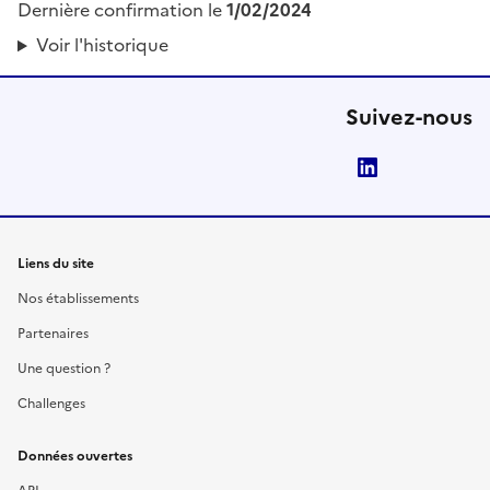
Dernière confirmation le
1/02/2024
Voir l'historique
Suivez-nous
LinkedIn
Liens du site
Nos établissements
Partenaires
Une question ?
Challenges
Données ouvertes