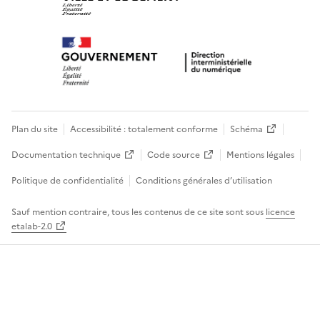
Plan du site
Accessibilité : totalement conforme
Schéma
Documentation technique
Code source
Mentions légales
Politique de confidentialité
Conditions générales d’utilisation
Sauf mention contraire, tous les contenus de ce site sont sous
licence
etalab-2.0