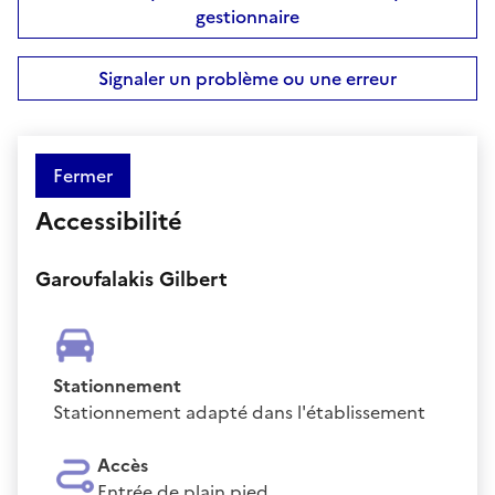
gestionnaire
Signaler un problème ou une erreur
Fermer
Accessibilité
Garoufalakis Gilbert
Stationnement
Stationnement adapté dans l'établissement
Accès
Entrée de plain pied