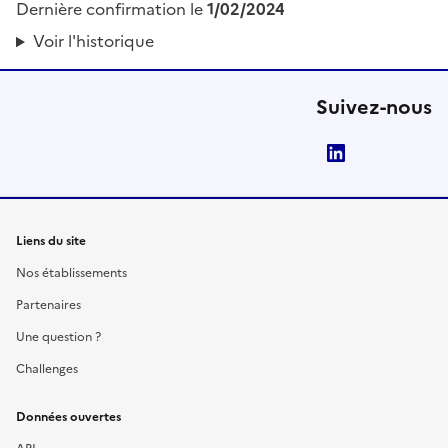
Dernière confirmation le
1/02/2024
Voir l'historique
Suivez-nous
LinkedIn
Liens du site
Nos établissements
Partenaires
Une question ?
Challenges
Données ouvertes