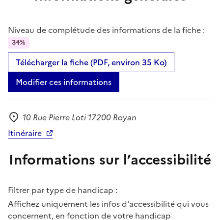
Niveau de complétude des informations de la fiche :
34%
Télécharger la fiche (PDF, environ 35 Ko)
Modifier ces informations
10 Rue Pierre Loti 17200 Royan
Adresse
Itinéraire
Informations sur l’accessibilité
Filtrer par type de handicap :
Affichez uniquement les infos d'accessibilité qui vous
concernent, en fonction de votre handicap