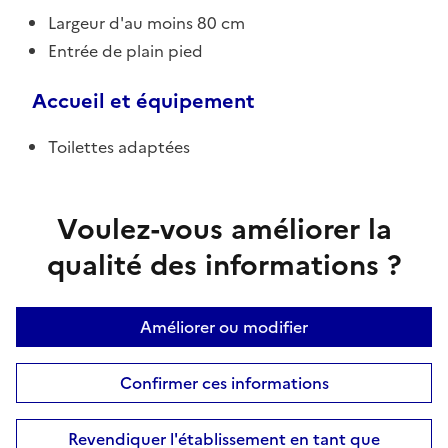
Largeur d'au moins 80 cm
Entrée de plain pied
Accueil et équipement
Toilettes adaptées
Voulez-vous améliorer la
qualité des informations ?
Améliorer ou modifier
Confirmer ces informations
Revendiquer l'établissement en tant que