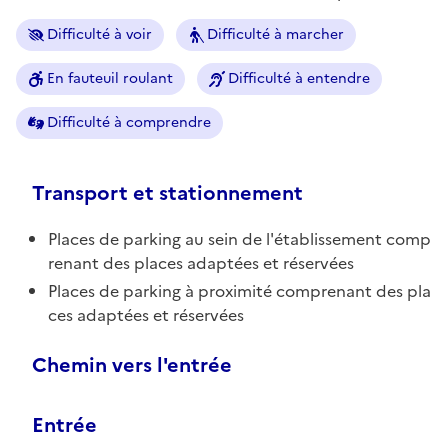
Difficulté à voir
Difficulté à marcher
En fauteuil roulant
Difficulté à entendre
Difficulté à comprendre
Transport et stationnement
Places de parking au sein de l'établissement comp
renant des places adaptées et réservées
Places de parking à proximité comprenant des pla
ces adaptées et réservées
Chemin vers l'entrée
Entrée