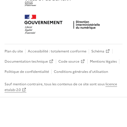
Plan du site
Accessibilité : totalement conforme
Schéma
Documentation technique
Code source
Mentions légales
Politique de confidentialité
Conditions générales d’utilisation
Sauf mention contraire, tous les contenus de ce site sont sous
licence
etalab-2.0