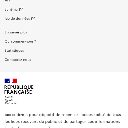
API
Schéma
Jeu de données
En savoir plus
Qui sommes-nous ?
Statistiques
Contactez-nous
RÉPUBLIQUE
FRANÇAISE
acceslibre
a pour objectif de recenser l'accessibilité de tous
les lieux recevant du public et de partager ces informations