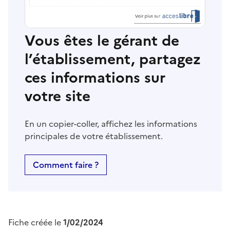
Vous êtes le gérant de
l’établissement, partagez
ces informations sur
votre site
En un copier-coller, affichez les informations
principales de votre établissement.
Comment faire ?
Fiche créée le
1/02/2024