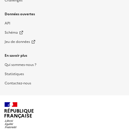
Challenges
Données ouvertes
API
Schéma
Jeu de données
En savoir plus
Qui sommes-nous ?
Statistiques
Contactez-nous
RÉPUBLIQUE
FRANÇAISE