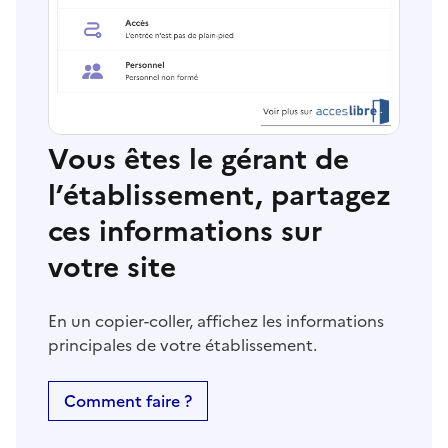
Vous êtes le gérant de
l’établissement, partagez
ces informations sur
votre site
En un copier-coller, affichez les informations
principales de votre établissement.
Comment faire ?