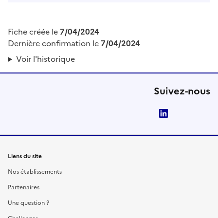
Fiche créée le
7/04/2024
Dernière confirmation le
7/04/2024
Voir l'historique
Suivez-nous
LinkedIn
Liens du site
Nos établissements
Partenaires
Une question ?