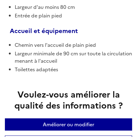
Largeur d'au moins 80 cm
Entrée de plain pied
Accueil et équipement
Chemin vers l'accueil de plain pied
Largeur minimale de 90 cm sur toute la circulation
menant à l'accueil
Toilettes adaptées
Voulez-vous améliorer la
qualité des informations ?
Améliorer ou modifier