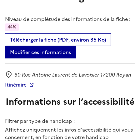
Niveau de complétude des informations de la fiche :
44%
Télécharger la fiche (PDF, environ 35 Ko)
Modifier ces informations
30 Rue Antoine Laurent de Lavoisier 17200 Royan
Adresse
Itinéraire
Informations sur l’accessibilité
Filtrer par type de handicap :
Affichez uniquement les infos d'accessibilité qui vous
concernent, en fonction de votre handicap