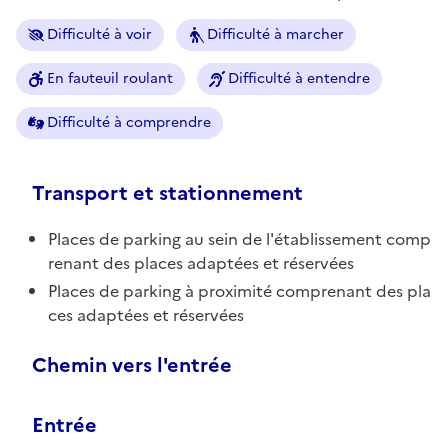
Difficulté à voir
Difficulté à marcher
En fauteuil roulant
Difficulté à entendre
Difficulté à comprendre
Transport et stationnement
Places de parking au sein de l'établissement comp
renant des places adaptées et réservées
Places de parking à proximité comprenant des pla
ces adaptées et réservées
Chemin vers l'entrée
Entrée