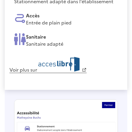
Stationnement adapté dans l'établissement
Accès
Entrée de plain pied
Sanitaire
Sanitaire adapté
Voir plus sur