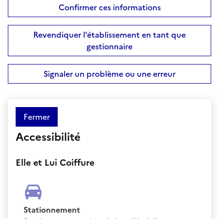
Confirmer ces informations
Revendiquer l'établissement en tant que
gestionnaire
Signaler un problème ou une erreur
Fermer
Accessibilité
Elle et Lui Coiffure
Stationnement