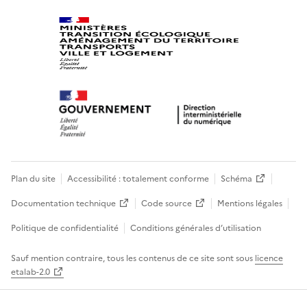
Plan du site
Accessibilité : totalement conforme
Schéma
Documentation technique
Code source
Mentions légales
Politique de confidentialité
Conditions générales d’utilisation
Sauf mention contraire, tous les contenus de ce site sont sous
licence
etalab-2.0