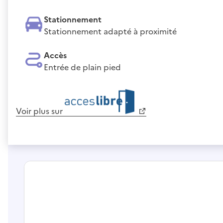
Stationnement
Stationnement adapté à proximité
Accès
Entrée de plain pied
Voir plus sur