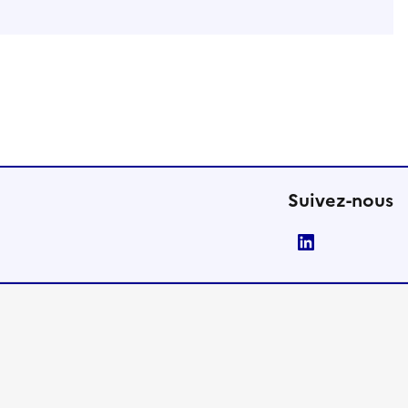
Suivez-nous
LinkedIn