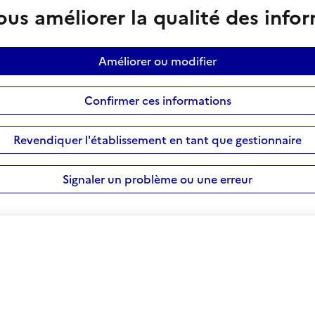
us améliorer la qualité des info
Améliorer ou modifier
Confirmer ces informations
Revendiquer l'établissement en tant que gestionnaire
Signaler un problème ou une erreur