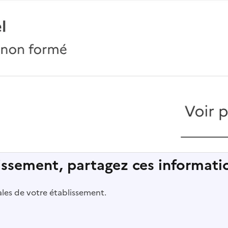
lissement, partagez ces informatio
pales de votre établissement.