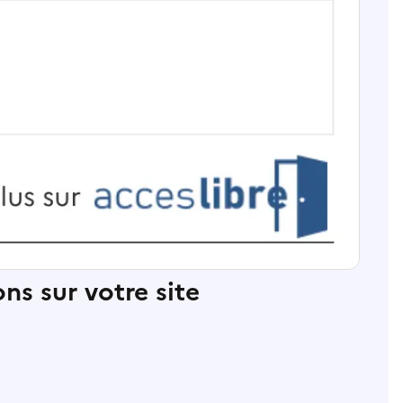
ns sur votre site