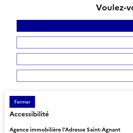
Voulez-vo
Fermer
Accessibilité
Agence immobilière l'Adresse Saint-Agnant