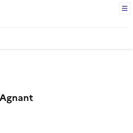
-Agnant