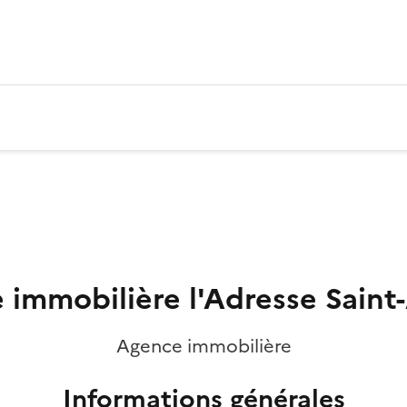
 immobilière l'Adresse Saint
Agence immobilière
Informations générales