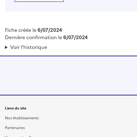
Fiche créée le
6/07/2024
Dernière confirmation le
6/07/2024
Voir l'historique
Liens du site
Nos établissements
Partenaires