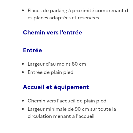
Places de parking à proximité comprenant d
es places adaptées et réservées
Chemin vers l'entrée
Entrée
Largeur d'au moins 80 cm
Entrée de plain pied
Accueil et équipement
Chemin vers l'accueil de plain pied
Largeur minimale de 90 cm sur toute la
circulation menant à l'accueil