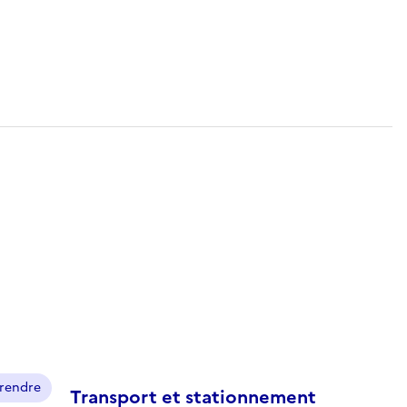
prendre
Transport et stationnement