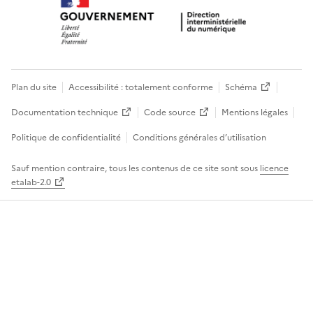
Plan du site
Accessibilité : totalement conforme
Schéma
Documentation technique
Code source
Mentions légales
Politique de confidentialité
Conditions générales d’utilisation
Sauf mention contraire, tous les contenus de ce site sont sous
licence
etalab-2.0