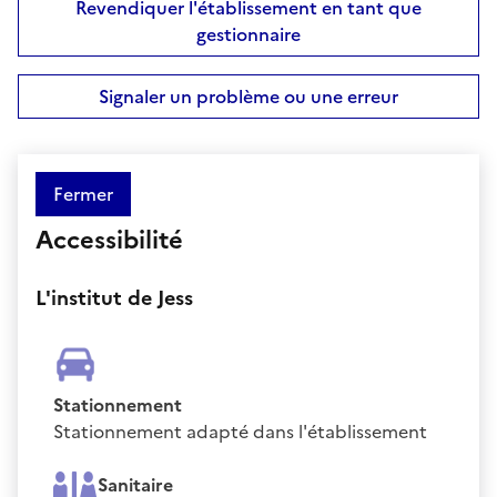
Revendiquer l'établissement en tant que
gestionnaire
Signaler un problème ou une erreur
Fermer
Accessibilité
L'institut de Jess
Stationnement
Stationnement adapté dans l'établissement
Sanitaire