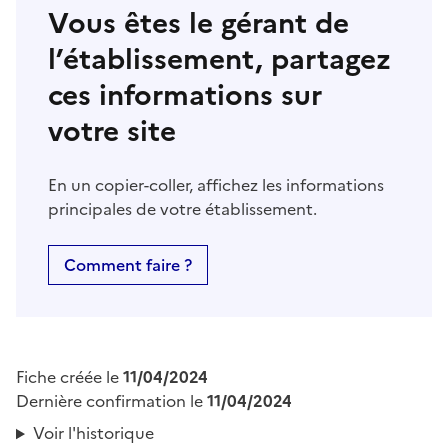
Vous êtes le gérant de
l’établissement, partagez
ces informations sur
votre site
En un copier-coller, affichez les informations
principales de votre établissement.
Comment faire ?
Fiche créée le
11/04/2024
Dernière confirmation le
11/04/2024
Voir l'historique