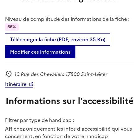
Niveau de complétude des informations de la fiche :
36%
Télécharger la fiche (PDF, environ 35 Ko)
Modifier ces informations
10 Rue des Chevaliers 17800 Saint-Léger
Adresse
Itinéraire
Informations sur l’accessibilité
Filtrer par type de handicap :
Affichez uniquement les infos d'accessibilité qui vous
concernent, en fonction de votre handicap