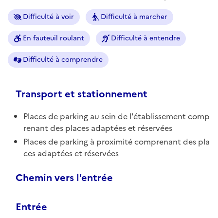
Difficulté à voir
Difficulté à marcher
En fauteuil roulant
Difficulté à entendre
Difficulté à comprendre
Transport et stationnement
Places de parking au sein de l'établissement comp
renant des places adaptées et réservées
Places de parking à proximité comprenant des pla
ces adaptées et réservées
Chemin vers l'entrée
Entrée