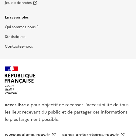
Jeu de données
En savoir plus
Qui sommes-nous ?
Statistiques
Contactez-nous
RÉPUBLIQUE
FRANÇAISE
acceslibre
a pour objectif de recenser l'accessibilité de tous
les lieux recevant du public et de partager ces informations
le plus largement possible.
www.ecologie.gouv.fr
cohesion-territoires.gouv.fr