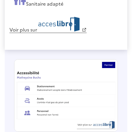
Sanitaire adapté
Voir plus sur