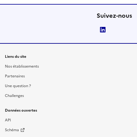
Suivez-nous
LinkedIn
Liens du site
Nos établissements
Partenaires
Une question ?
Challenges
Données ouvertes
API
Schéma