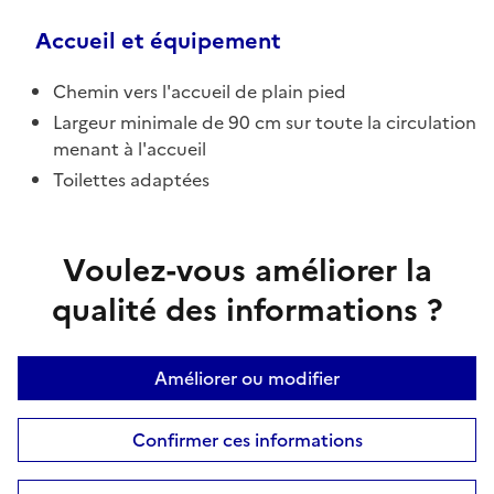
Accueil et équipement
Chemin vers l'accueil de plain pied
Largeur minimale de 90 cm sur toute la circulation
menant à l'accueil
Toilettes adaptées
Voulez-vous améliorer la
qualité des informations ?
Améliorer ou modifier
Confirmer ces informations