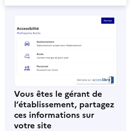
Vous êtes le gérant de
l’établissement, partagez
ces informations sur
votre site