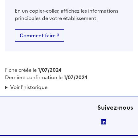
En un copier-coller, affichez les informations
principales de votre établissement.
Comment faire ?
Fiche créée le
1/07/2024
Dernière confirmation le
1/07/2024
Voir l'historique
Suivez-nous
LinkedIn