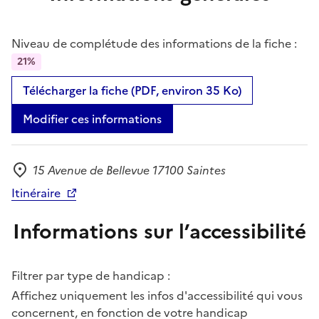
Niveau de complétude des informations de la fiche :
21%
Télécharger la fiche (PDF, environ 35 Ko)
Modifier ces informations
15 Avenue de Bellevue 17100 Saintes
Adresse
Itinéraire
Informations sur l’accessibilité
Filtrer par type de handicap :
Affichez uniquement les infos d'accessibilité qui vous
concernent, en fonction de votre handicap