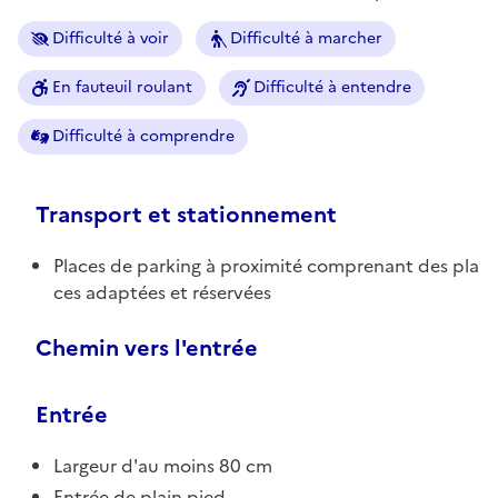
Difficulté à voir
Difficulté à marcher
En fauteuil roulant
Difficulté à entendre
Difficulté à comprendre
Transport et stationnement
Places de parking à proximité comprenant des pla
ces adaptées et réservées
Chemin vers l'entrée
Entrée
Largeur d'au moins 80 cm
Entrée de plain pied