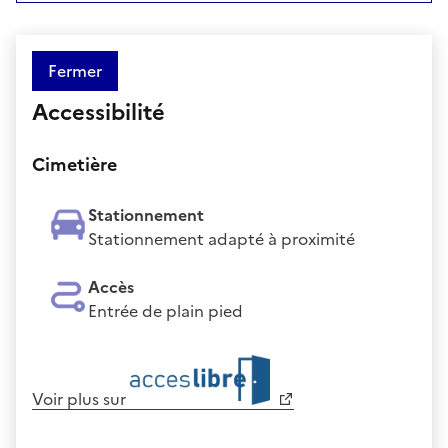
Fermer
Accessibilité
Cimetière
Stationnement
Stationnement adapté à proximité
Accès
Entrée de plain pied
Voir plus sur