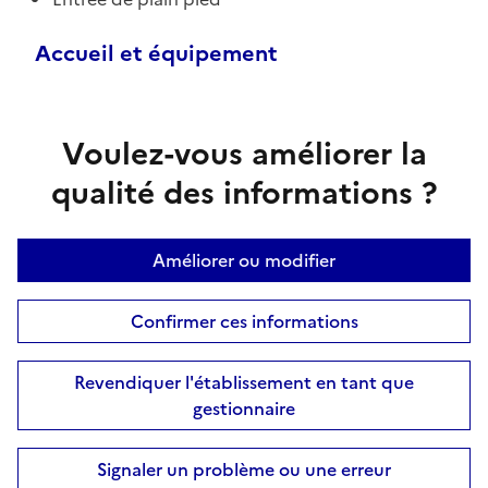
Accueil et équipement
Voulez-vous améliorer la
qualité des informations ?
Améliorer ou modifier
Confirmer ces informations
Revendiquer l'établissement en tant que
gestionnaire
Signaler un problème ou une erreur