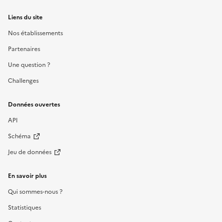
Liens du site
Nos établissements
Partenaires
Une question ?
Challenges
Données ouvertes
API
Schéma
Jeu de données
En savoir plus
Qui sommes-nous ?
Statistiques