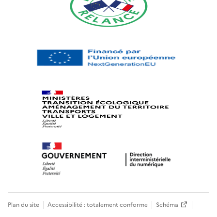
Plan du site
Accessibilité : totalement conforme
Schéma