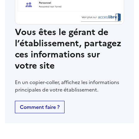
Vous êtes le gérant de
l’établissement, partagez
ces informations sur
votre site
En un copier-coller, affichez les informations
principales de votre établissement.
Comment faire ?