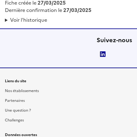
Fiche créée le
27/03/2025
Dernière confirmation le
27/03/2025
Voir l'historique
Suivez-nous
LinkedIn
Liens du site
Nos établissements
Partenaires
Une question ?
Challenges
Données ouvertes