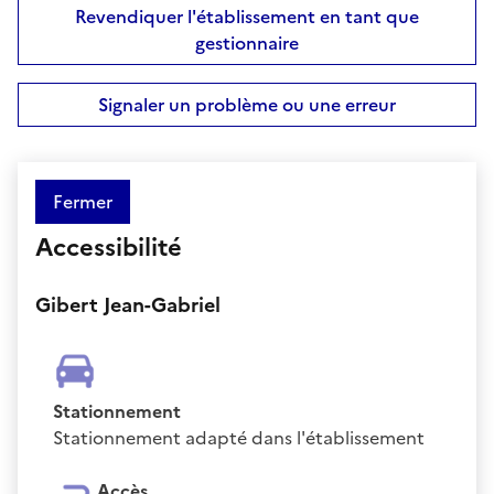
Revendiquer l'établissement en tant que
gestionnaire
Signaler un problème ou une erreur
Fermer
Accessibilité
Gibert Jean-Gabriel
Stationnement
Stationnement adapté dans l'établissement
Accès