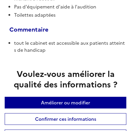
Pas d'équipement d'aide à l'audition
Toilettes adaptées
Commentaire
tout le cabinet est accessible aux patients atteint
s de handicap
Voulez-vous améliorer la
qualité des informations ?
Améliorer ou modifier
Confirmer ces informations