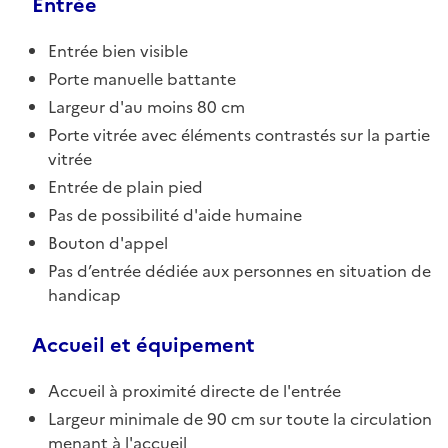
Entrée
Entrée bien visible
Porte manuelle battante
Largeur d'au moins 80 cm
Porte vitrée avec éléments contrastés sur la partie
vitrée
Entrée de plain pied
Pas de possibilité d'aide humaine
Bouton d'appel
Pas d’entrée dédiée aux personnes en situation de
handicap
Accueil et équipement
Accueil à proximité directe de l'entrée
Largeur minimale de 90 cm sur toute la circulation
menant à l'accueil