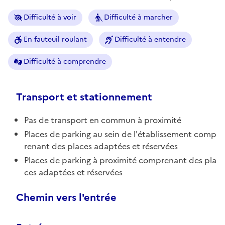
Difficulté à voir
Difficulté à marcher
En fauteuil roulant
Difficulté à entendre
Difficulté à comprendre
Transport et stationnement
Pas de transport en commun à proximité
Places de parking au sein de l'établissement comp
renant des places adaptées et réservées
Places de parking à proximité comprenant des pla
ces adaptées et réservées
Chemin vers l'entrée