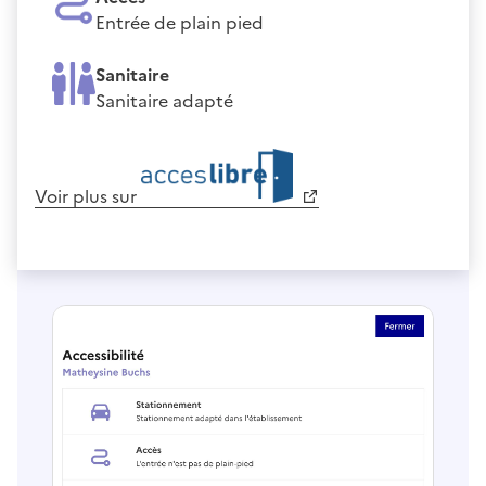
Entrée de plain pied
Sanitaire
Sanitaire adapté
Voir plus sur