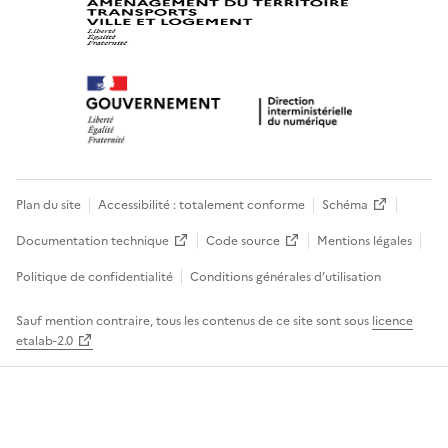
Plan du site
Accessibilité : totalement conforme
Schéma
Documentation technique
Code source
Mentions légales
Politique de confidentialité
Conditions générales d’utilisation
Sauf mention contraire, tous les contenus de ce site sont sous
licence
etalab-2.0