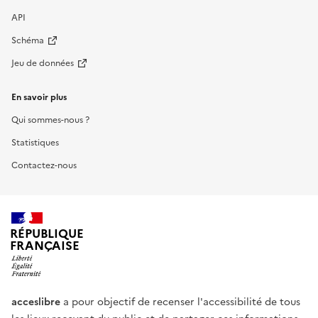
API
Schéma
Jeu de données
En savoir plus
Qui sommes-nous ?
Statistiques
Contactez-nous
RÉPUBLIQUE
FRANÇAISE
acceslibre
a pour objectif de recenser l'accessibilité de tous