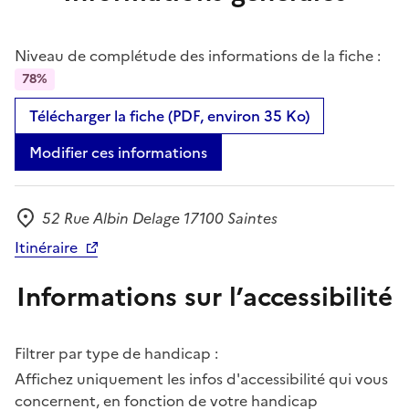
Niveau de complétude des informations de la fiche :
78%
Télécharger la fiche (PDF, environ 35 Ko)
Modifier ces informations
52 Rue Albin Delage 17100 Saintes
Adresse
Itinéraire
Informations sur l’accessibilité
Filtrer par type de handicap :
Affichez uniquement les infos d'accessibilité qui vous
concernent, en fonction de votre handicap