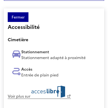
Fermer
Accessibilité
Cimetière
Stationnement
Stationnement adapté à proximité
Accès
Entrée de plain pied
Voir plus sur