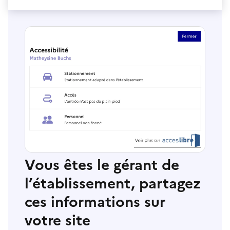
Vous êtes le gérant de
l’établissement, partagez
ces informations sur
votre site