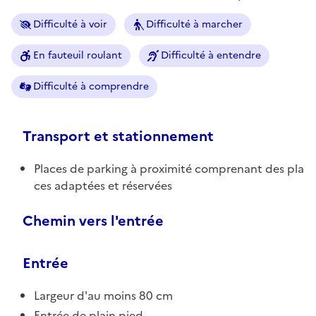
Difficulté à voir
Difficulté à marcher
En fauteuil roulant
Difficulté à entendre
Difficulté à comprendre
Transport et stationnement
Places de parking à proximité comprenant des pla
ces adaptées et réservées
Chemin vers l'entrée
Entrée
Largeur d'au moins 80 cm
Entrée de plain pied