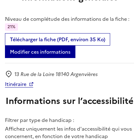
Niveau de complétude des informations de la fiche :
21%
Télécharger la fiche (PDF, environ 35 Ko)
Modifier ces informations
13 Rue de la Loire 18140 Argenvières
Adresse
Itinéraire
Informations sur l’accessibilité
Filtrer par type de handicap :
Affichez uniquement les infos d'accessibilité qui vous
concernent, en fonction de votre handicap