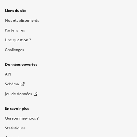
Liens du site
Nos établissements
Partenaires
Une question ?
Challenges
Données ouvertes
API
Schéma
Jeu de données
En savoir plus
Qui sommes-nous ?
Statistiques