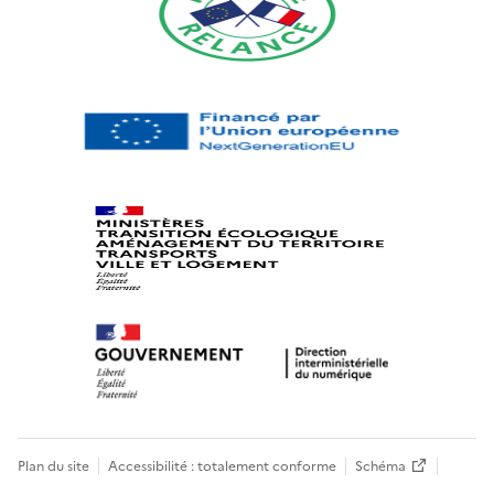
Plan du site
Accessibilité : totalement conforme
Schéma