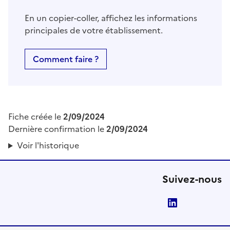
En un copier-coller, affichez les informations
principales de votre établissement.
Comment faire ?
Fiche créée le
2/09/2024
Dernière confirmation le
2/09/2024
Voir l'historique
Suivez-nous
LinkedIn