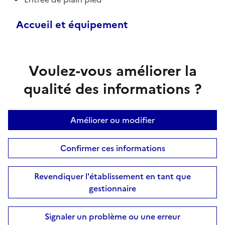
Accueil et équipement
Voulez-vous améliorer la
qualité des informations ?
Améliorer ou modifier
Confirmer ces informations
Revendiquer l'établissement en tant que
gestionnaire
Signaler un problème ou une erreur