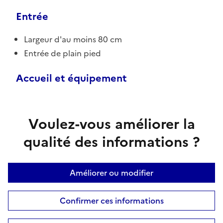
Entrée
Largeur d'au moins 80 cm
Entrée de plain pied
Accueil et équipement
Voulez-vous améliorer la
qualité des informations ?
Améliorer ou modifier
Confirmer ces informations