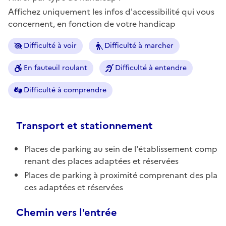
Affichez uniquement les infos d'accessibilité qui vous
concernent, en fonction de votre handicap
Difficulté à voir
Difficulté à marcher
En fauteuil roulant
Difficulté à entendre
Difficulté à comprendre
Transport et stationnement
Places de parking au sein de l'établissement comp
renant des places adaptées et réservées
Places de parking à proximité comprenant des pla
ces adaptées et réservées
Chemin vers l'entrée