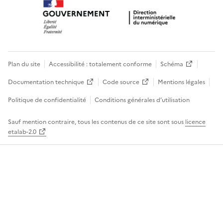
Plan du site
Accessibilité : totalement conforme
Schéma
Documentation technique
Code source
Mentions légales
Politique de confidentialité
Conditions générales d’utilisation
Sauf mention contraire, tous les contenus de ce site sont sous
licence
etalab-2.0