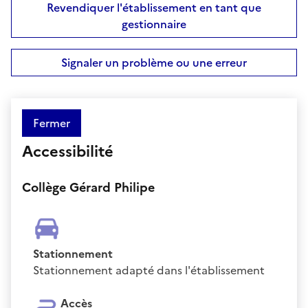
Revendiquer l'établissement en tant que
gestionnaire
Signaler un problème ou une erreur
Fermer
Accessibilité
Collège Gérard Philipe
Stationnement
Stationnement adapté dans l'établissement
Accès