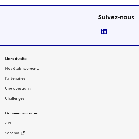
Suivez-nous
LinkedIn
Liens du site
Nos établissements
Partenaires
Une question ?
Challenges
Données ouvertes
API
Schéma