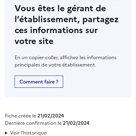
Vous êtes le gérant de
l’établissement, partagez
ces informations sur
votre site
En un copier-coller, affichez les informations
principales de votre établissement.
Comment faire ?
Fiche créée le
21/02/2024
Dernière confirmation le
21/02/2024
Voir l'historique