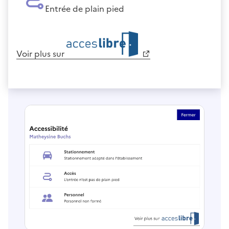
Entrée de plain pied
Voir plus sur