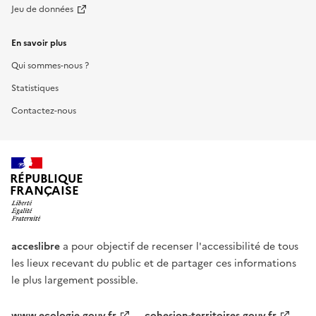
Jeu de données
En savoir plus
Qui sommes-nous ?
Statistiques
Contactez-nous
RÉPUBLIQUE
FRANÇAISE
acceslibre
a pour objectif de recenser l'accessibilité de tous
les lieux recevant du public et de partager ces informations
le plus largement possible.
www.ecologie.gouv.fr
cohesion-territoires.gouv.fr