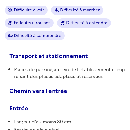
Difficulté à voir
Difficulté à marcher
En fauteuil roulant
Difficulté à entendre
Difficulté à comprendre
Transport et stationnement
Places de parking au sein de l'établissement comp
renant des places adaptées et réservées
Chemin vers l'entrée
Entrée
Largeur d'au moins 80 cm
Entrée de plain pied