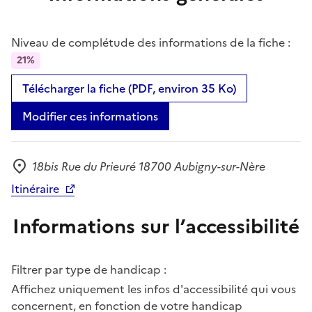
Niveau de complétude des informations de la fiche :
21%
Télécharger la fiche (PDF, environ 35 Ko)
Modifier ces informations
18bis Rue du Prieuré 18700 Aubigny-sur-Nère
Adresse
Itinéraire
Informations sur l’accessibilité
Filtrer par type de handicap :
Affichez uniquement les infos d'accessibilité qui vous
concernent, en fonction de votre handicap