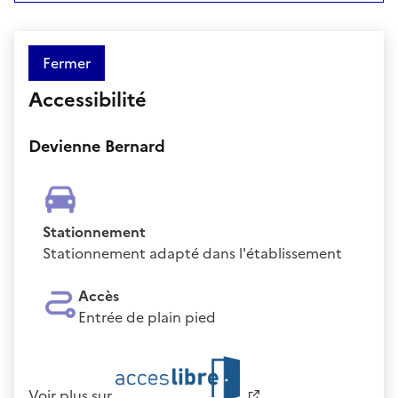
Fermer
Accessibilité
Devienne Bernard
Stationnement
Stationnement adapté dans l'établissement
Accès
Entrée de plain pied
Voir plus sur