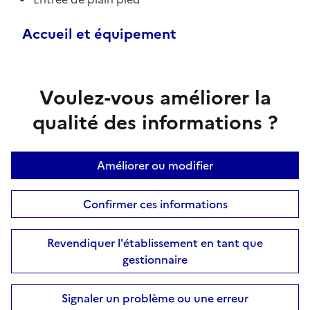
Accueil et équipement
Voulez-vous améliorer la
qualité des informations ?
Améliorer ou modifier
Confirmer ces informations
Revendiquer l'établissement en tant que
gestionnaire
Signaler un problème ou une erreur