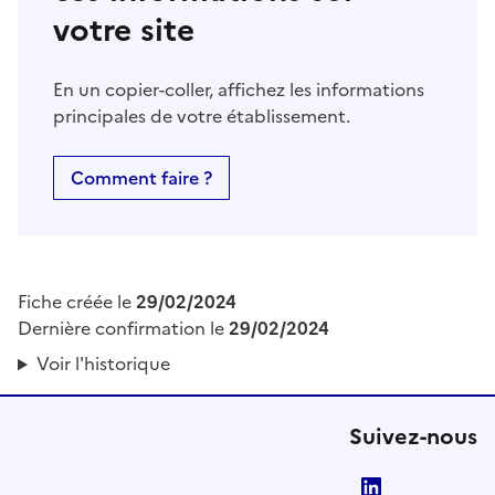
votre site
En un copier-coller, affichez les informations
principales de votre établissement.
Comment faire ?
Fiche créée le
29/02/2024
Dernière confirmation le
29/02/2024
Voir l'historique
Suivez-nous
LinkedIn