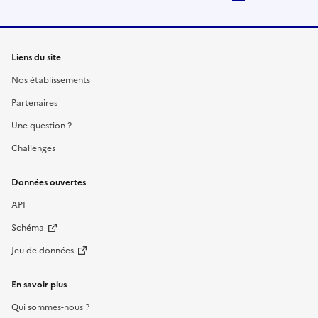
Liens du site
Nos établissements
Partenaires
Une question ?
Challenges
Données ouvertes
API
Schéma
Jeu de données
En savoir plus
Qui sommes-nous ?