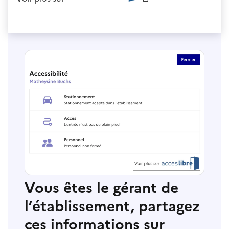
Vous êtes le gérant de
l’établissement, partagez
ces informations sur