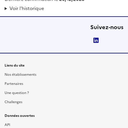
Voir l'historique
Suivez-nous
LinkedIn
Liens du site
Nos établissements
Partenaires
Une question ?
Challenges
Données ouvertes
API