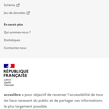
Schéma
Jeu de données
En savoir plus
Qui sommes-nous ?
Statistiques
Contactez-nous
RÉPUBLIQUE
FRANÇAISE
acceslibre
a pour objectif de recenser l'accessibilité de tous
les lieux recevant du public et de partager ces informations
le plus largement possible.