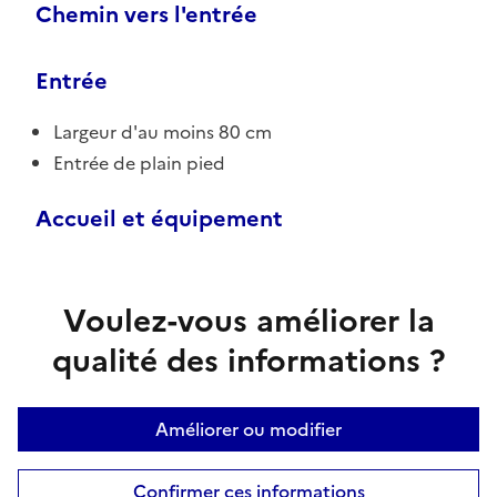
Chemin vers l'entrée
Entrée
Largeur d'au moins 80 cm
Entrée de plain pied
Accueil et équipement
Voulez-vous améliorer la
qualité des informations ?
Améliorer ou modifier
Confirmer ces informations