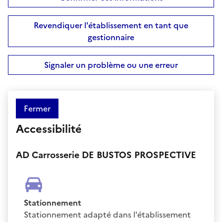
Revendiquer l'établissement en tant que
gestionnaire
Signaler un problème ou une erreur
Fermer
Accessibilité
AD Carrosserie DE BUSTOS PROSPECTIVE
Stationnement
Stationnement adapté dans l'établissement