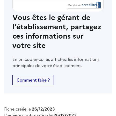
Vous êtes le gérant de
l’établissement, partagez
ces informations sur
votre site
En un copier-coller, affichez les informations
principales de votre établissement.
Comment faire ?
Fiche créée le
26/12/2023
Dernière confirmation le
26/12/2023