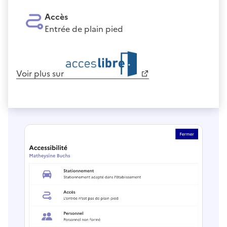
Accès
Entrée de plain pied
Voir plus sur