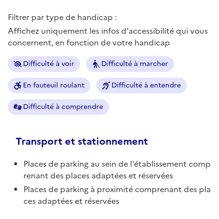
Filtrer par type de handicap :
Affichez uniquement les infos d'accessibilité qui vous
concernent, en fonction de votre handicap
Difficulté à voir
Difficulté à marcher
En fauteuil roulant
Difficulté à entendre
Difficulté à comprendre
Transport et stationnement
Places de parking au sein de l'établissement comp
renant des places adaptées et réservées
Places de parking à proximité comprenant des pla
ces adaptées et réservées