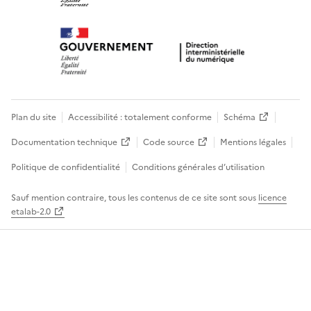
Plan du site
Accessibilité : totalement conforme
Schéma
Documentation technique
Code source
Mentions légales
Politique de confidentialité
Conditions générales d’utilisation
Sauf mention contraire, tous les contenus de ce site sont sous
licence
etalab-2.0