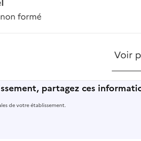
lissement, partagez ces informatio
pales de votre établissement.