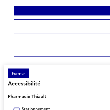
Fermer
Accessibilité
Pharmacie Thiault
Stationnement