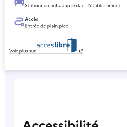
Stationnement adapté dans l'établissement
Accès
Entrée de plain pied
Voir plus sur