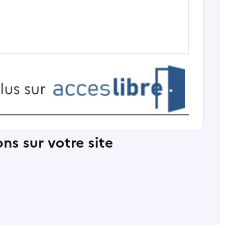
ns sur votre site