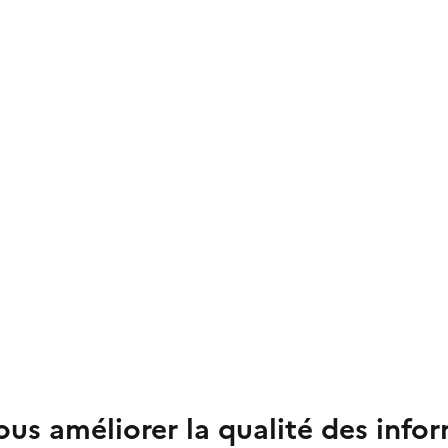
us améliorer la qualité des info