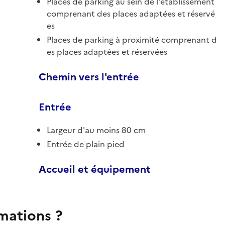
Places de parking au sein de l'établissement
comprenant des places adaptées et réservé
es
Places de parking à proximité comprenant d
es places adaptées et réservées
Chemin vers l'entrée
Entrée
Largeur d'au moins 80 cm
Entrée de plain pied
Accueil et équipement
rmations ?