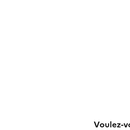
Voulez-vo