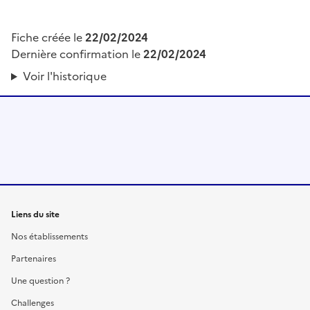
Fiche créée le
22/02/2024
Dernière confirmation le
22/02/2024
Voir l'historique
Liens du site
Nos établissements
Partenaires
Une question ?
Challenges