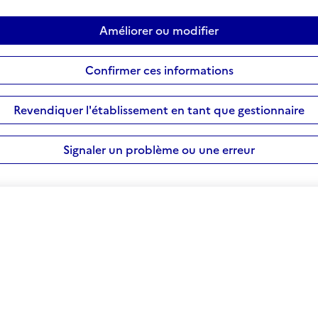
Améliorer ou modifier
Confirmer ces informations
Revendiquer l'établissement en tant que gestionnaire
Signaler un problème ou une erreur