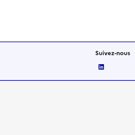
Suivez-nous
LinkedIn