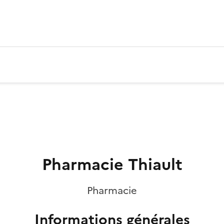
Pharmacie Thiault
Pharmacie
Informations générales