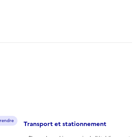
prendre
Transport et stationnement